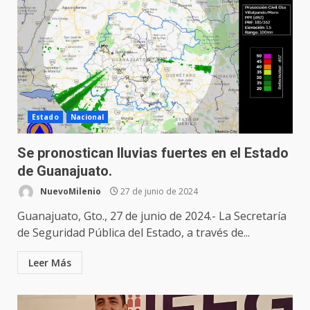
Estado
Nacional
Se pronostican lluvias fuertes en el Estado
de Guanajuato.
NuevoMilenio
27 de junio de 2024
Guanajuato, Gto., 27 de junio de 2024.- La Secretaría
de Seguridad Pública del Estado, a través de...
Leer Más