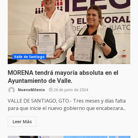
Valle de Santiago
MORENA tendrá mayoría absoluta en el
Ayuntamiento de Valle.
NuevoMilenio
26 de junio de 2024
VALLE DE SANTIAGO, GTO.- Tres meses y días falta
para que inicie el nuevo gobierno que encabezara...
Leer Más