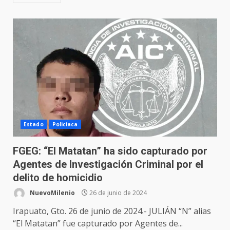
Estado
Policiaca
FGEG: “El Matatan” ha sido capturado por
Agentes de Investigación Criminal por el
delito de homicidio
NuevoMilenio
26 de junio de 2024
Irapuato, Gto. 26 de junio de 2024.- JULIÁN “N” alias
“El Matatan” fue capturado por Agentes de...