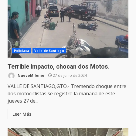
Policiaca
Valle de Santiago
Terrible impacto, chocan dos Motos.
NuevoMilenio
27 de junio de 2024
VALLE DE SANTIAGO,GTO.- Tremendo choque entre
dos motociclistas se registró la mañana de este
jueves 27 de...
Leer Más