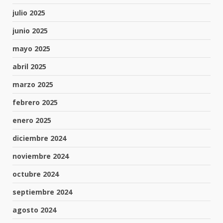
julio 2025
junio 2025
mayo 2025
abril 2025
marzo 2025
febrero 2025
enero 2025
diciembre 2024
noviembre 2024
octubre 2024
septiembre 2024
agosto 2024