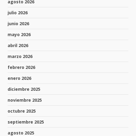
agosto 2026
julio 2026
junio 2026
mayo 2026
abril 2026
marzo 2026
febrero 2026
enero 2026
diciembre 2025
noviembre 2025
octubre 2025
septiembre 2025
agosto 2025