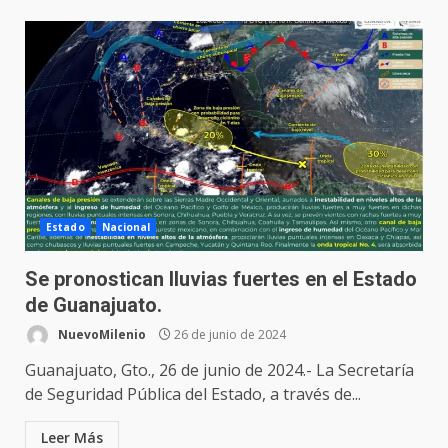
Estado
Nacional
Se pronostican lluvias fuertes en el Estado
de Guanajuato.
NuevoMilenio
26 de junio de 2024
Guanajuato, Gto., 26 de junio de 2024.- La Secretaría
de Seguridad Pública del Estado, a través de...
Leer Más