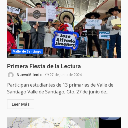
Valle de Santiago
Primera Fiesta de la Lectura
NuevoMilenio
27 de junio de 2024
Participan estudiantes de 13 primarias de Valle de
Santiago Valle de Santiago, Gto. 27 de junio de...
Leer Más