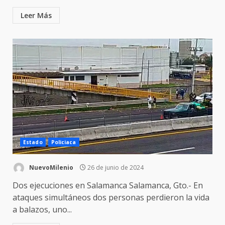
Leer Más
Estado
Policiaca
NuevoMilenio
26 de junio de 2024
Dos ejecuciones en Salamanca Salamanca, Gto.- En
ataques simultáneos dos personas perdieron la vida
a balazos, uno...