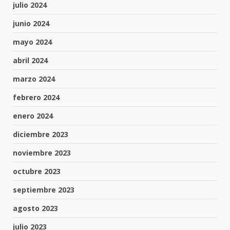
julio 2024
junio 2024
mayo 2024
abril 2024
marzo 2024
febrero 2024
enero 2024
diciembre 2023
noviembre 2023
octubre 2023
septiembre 2023
agosto 2023
julio 2023