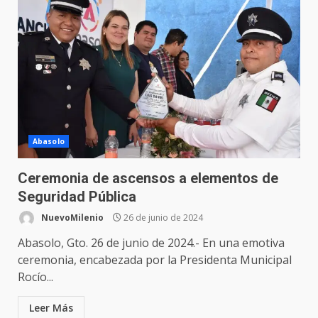
Abasolo
Ceremonia de ascensos a elementos de
Seguridad Pública
NuevoMilenio
26 de junio de 2024
Abasolo, Gto. 26 de junio de 2024.- En una emotiva
ceremonia, encabezada por la Presidenta Municipal
Rocío...
Leer Más