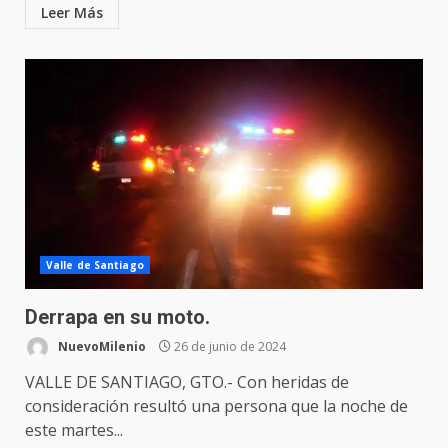
Leer Más
Valle de Santiago
Derrapa en su moto.
NuevoMilenio
26 de junio de 2024
VALLE DE SANTIAGO, GTO.- Con heridas de
consideración resultó una persona que la noche de
este martes...