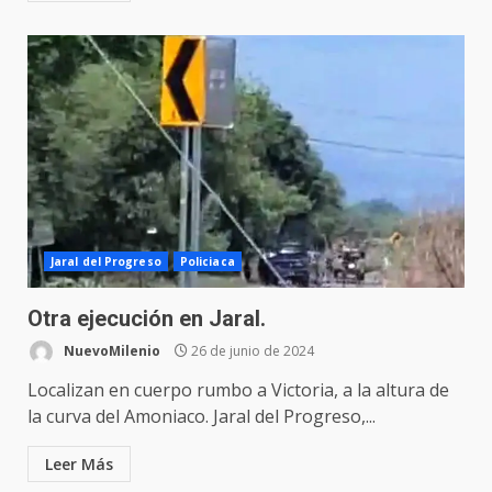
Jaral del Progreso
Policiaca
Otra ejecución en Jaral.
NuevoMilenio
26 de junio de 2024
Localizan en cuerpo rumbo a Victoria, a la altura de
la curva del Amoniaco. Jaral del Progreso,...
Leer Más