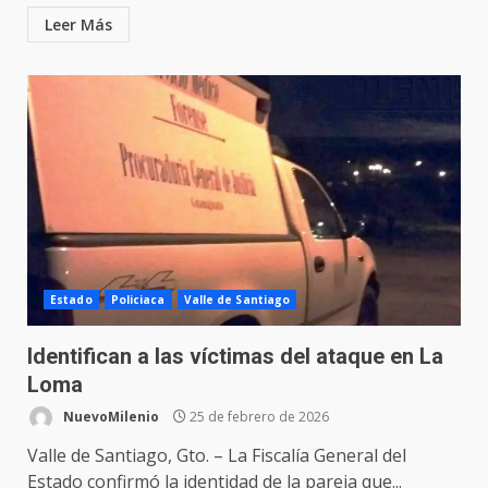
Leer Más
Estado
Policiaca
Valle de Santiago
Identifican a las víctimas del ataque en La
Loma
NuevoMilenio
25 de febrero de 2026
Valle de Santiago, Gto. – La Fiscalía General del
Estado confirmó la identidad de la pareja que...