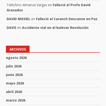
Telésforo Almanza Vargas
en
Falleció el Profe David
Granados
DAVID MISSIEL
en
Falleció el Caranch Descanse en Paz
DAVIS
en
Accidente vial en el bulevar Revolución
ARCHIVOS
agosto 2026
julio 2026
junio 2026
mayo 2026
abril 2026
marzo 2026