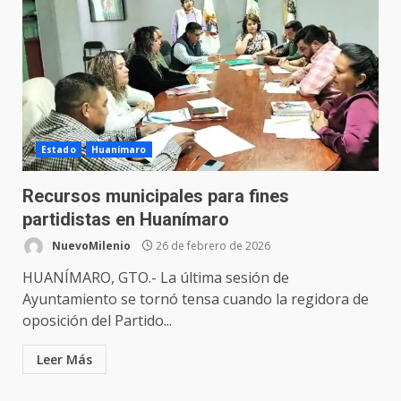
Estado
Huanímaro
Recursos municipales para fines
partidistas en Huanímaro
NuevoMilenio
26 de febrero de 2026
HUANÍMARO, GTO.- La última sesión de
Ayuntamiento se tornó tensa cuando la regidora de
oposición del Partido...
Leer Más