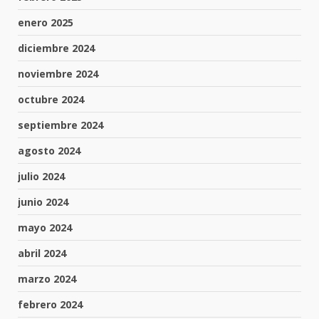
enero 2025
diciembre 2024
noviembre 2024
octubre 2024
septiembre 2024
agosto 2024
julio 2024
junio 2024
mayo 2024
abril 2024
marzo 2024
febrero 2024