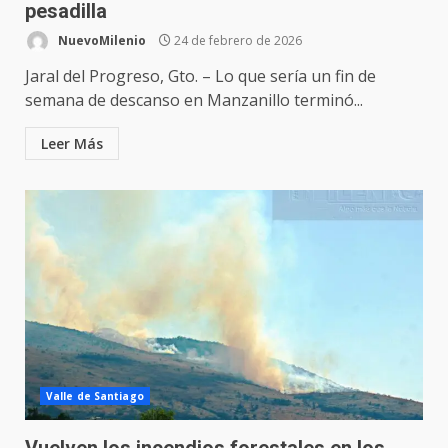
pesadilla
NuevoMilenio
24 de febrero de 2026
Jaral del Progreso, Gto. – Lo que sería un fin de
semana de descanso en Manzanillo terminó...
Leer Más
Valle de Santiago