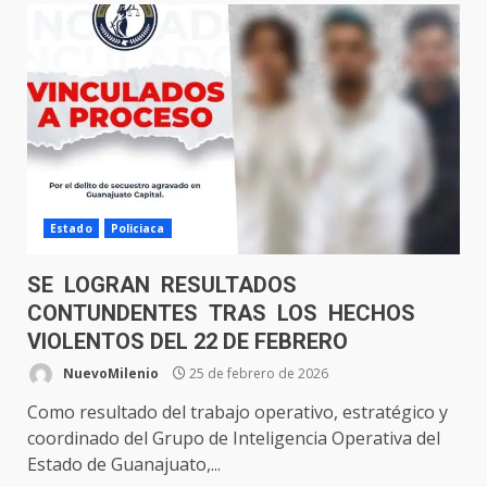
Estado
Policiaca
SE LOGRAN RESULTADOS
CONTUNDENTES TRAS LOS HECHOS
VIOLENTOS DEL 22 DE FEBRERO
NuevoMilenio
25 de febrero de 2026
Como resultado del trabajo operativo, estratégico y
coordinado del Grupo de Inteligencia Operativa del
Estado de Guanajuato,...