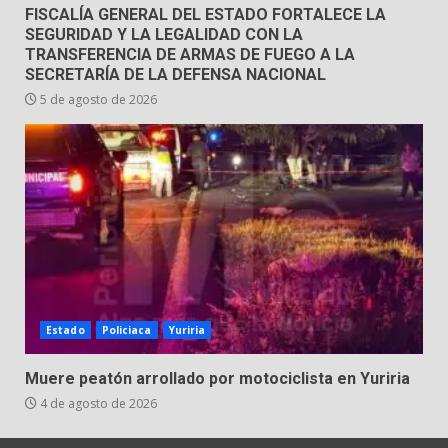
FISCALÍA GENERAL DEL ESTADO FORTALECE LA
SEGURIDAD Y LA LEGALIDAD CON LA
TRANSFERENCIA DE ARMAS DE FUEGO A LA
SECRETARÍA DE LA DEFENSA NACIONAL
5 de agosto de 2026
Estado
Policiaca
Yuriria
Muere peatón arrollado por motociclista en Yuriria
4 de agosto de 2026