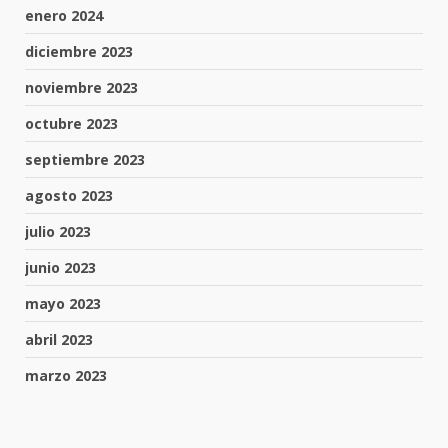
enero 2024
diciembre 2023
noviembre 2023
octubre 2023
septiembre 2023
agosto 2023
julio 2023
junio 2023
mayo 2023
abril 2023
marzo 2023
FISCALÍA GENERAL DEL ESTADO