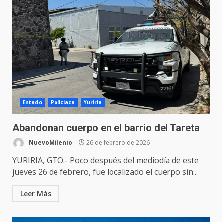
Estado
Policiaca
Yuriria
Abandonan cuerpo en el barrio del Tareta
NuevoMilenio
26 de febrero de 2026
YURIRIA, GTO.- Poco después del mediodía de este
jueves 26 de febrero, fue localizado el cuerpo sin...
Leer Más