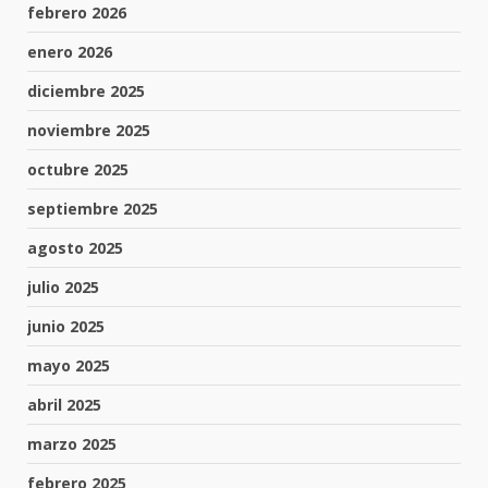
febrero 2026
enero 2026
diciembre 2025
noviembre 2025
octubre 2025
septiembre 2025
agosto 2025
julio 2025
junio 2025
mayo 2025
abril 2025
marzo 2025
febrero 2025