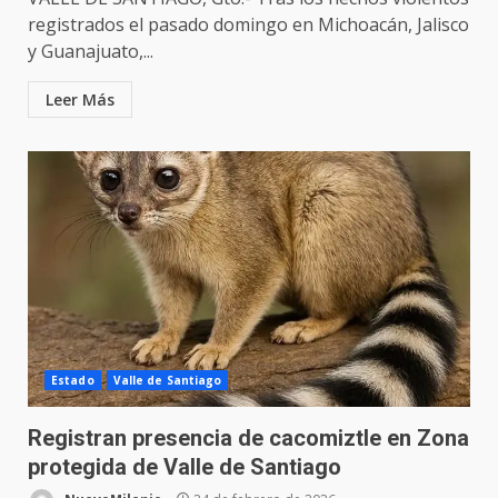
registrados el pasado domingo en Michoacán, Jalisco
y Guanajuato,...
Leer Más
Estado
Valle de Santiago
Registran presencia de cacomiztle en Zona
protegida de Valle de Santiago