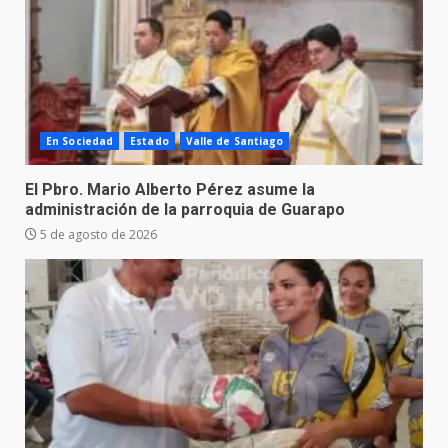
En Sociedad
Estado
Valle de Santiago
El Pbro. Mario Alberto Pérez asume la
administración de la parroquia de Guarapo
5 de agosto de 2026