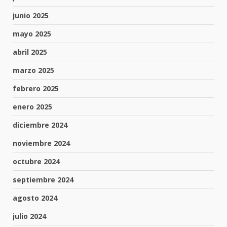
junio 2025
mayo 2025
abril 2025
marzo 2025
febrero 2025
enero 2025
diciembre 2024
noviembre 2024
octubre 2024
septiembre 2024
agosto 2024
julio 2024