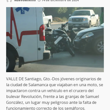
NuevoMilenio
14 de diciembre de 2024
VALLE DE Santiago, Gto.-Dos jóvenes originarios de
la ciudad de Salamanca que viajaban en una moto, se
impactaron contra un vehículo en el crucero del
bulevar Revolución, frente a las granjas de Samuel
González, un lugar muy peligroso ante la falta de
funcionamiento correcto de los semáforos.