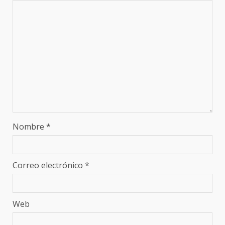
Nombre
*
Correo electrónico
*
Web