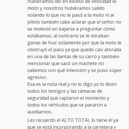
hubiéramos ido en exceso de velocidad la
moto y nosotros hubiéramos salido
volando lo que no le pasó a la moto ni al
piloto también cabe aclarar que el señor no
se molestó en bajarse a preguntar cómo
estábamos, al contrario se le miraban
ganas de huir solamente por que la moto le
obstruyó el paso ya que quedó casi atorada
en una de las llantas de su carro y también
mencionar que sacó un machete no
sabemos con qué intención y se puso súper
agresivo .
Esa es la nota real y no lo digo yo lo dicen
todos los testigos y las cámaras de
seguridad que captaron el momento y
todos los vehículos que se pararon a
auxiliarnos.
Les recuerdo el ALTO TOTAL lo tiene él ya
que se está incorporando a la carretera y