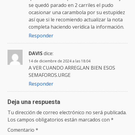
se quedó parado en 2 carriles el pudo
ocasionar una carambola por su estupidez
así que si le recomiendo actualizar la nota
completa haciendo verídica la información.
Responder
DAVIS
dice:
14 de diciembre de 2024 a las 18:04
A VER CUANDO ARREGLAN BIEN ESOS
SEMAFOROS.URGE
Responder
Deja una respuesta
Tu dirección de correo electrónico no será publicada.
Los campos obligatorios están marcados con
*
Comentario
*