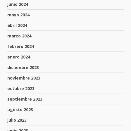
junio 2024
mayo 2024
abril 2024
marzo 2024
febrero 2024
enero 2024
diciembre 2023
noviembre 2023
octubre 2023
septiembre 2023
agosto 2023
julio 2023
junio 2023