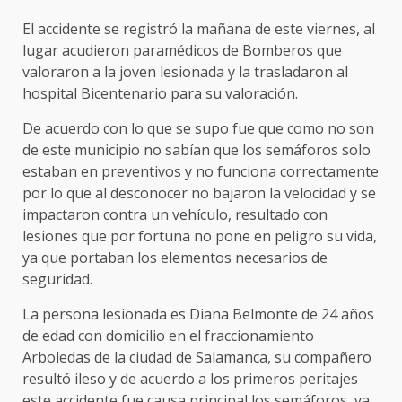
El accidente se registró la mañana de este viernes, al
lugar acudieron paramédicos de Bomberos que
valoraron a la joven lesionada y la trasladaron al
hospital Bicentenario para su valoración.
De acuerdo con lo que se supo fue que como no son
de este municipio no sabían que los semáforos solo
estaban en preventivos y no funciona correctamente
por lo que al desconocer no bajaron la velocidad y se
impactaron contra un vehículo, resultado con
lesiones que por fortuna no pone en peligro su vida,
ya que portaban los elementos necesarios de
seguridad.
La persona lesionada es Diana Belmonte de 24 años
de edad con domicilio en el fraccionamiento
Arboledas de la ciudad de Salamanca, su compañero
resultó ileso y de acuerdo a los primeros peritajes
este accidente fue causa principal los semáforos, ya