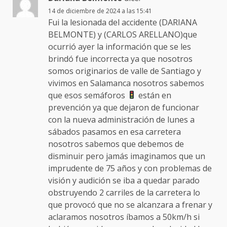
14 de diciembre de 2024 a las 15:41
Fui la lesionada del accidente (DARIANA
BELMONTE) y (CARLOS ARELLANO)que
ocurrió ayer la información que se les
brindó fue incorrecta ya que nosotros
somos originarios de valle de Santiago y
vivimos en Salamanca nosotros sabemos
que esos semáforos
están en
prevención ya que dejaron de funcionar
con la nueva administración de lunes a
sábados pasamos en esa carretera
nosotros sabemos que debemos de
disminuir pero jamás imaginamos que un
imprudente de 75 años y con problemas de
visión y audición se iba a quedar parado
obstruyendo 2 carriles de la carretera lo
que provocó que no se alcanzara a frenar y
aclaramos nosotros íbamos a 50km/h si