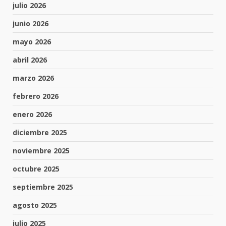
julio 2026
junio 2026
mayo 2026
abril 2026
marzo 2026
febrero 2026
enero 2026
diciembre 2025
noviembre 2025
octubre 2025
septiembre 2025
agosto 2025
julio 2025