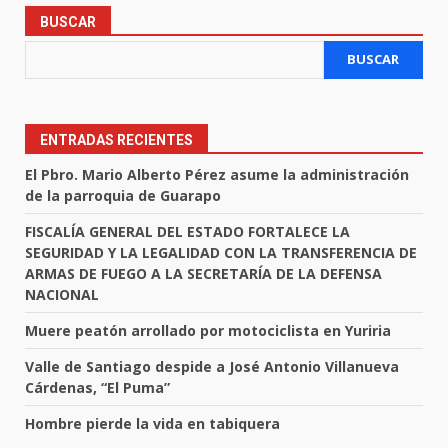
BUSCAR
BUSCAR
ENTRADAS RECIENTES
El Pbro. Mario Alberto Pérez asume la administración
de la parroquia de Guarapo
FISCALÍA GENERAL DEL ESTADO FORTALECE LA
SEGURIDAD Y LA LEGALIDAD CON LA TRANSFERENCIA DE
ARMAS DE FUEGO A LA SECRETARÍA DE LA DEFENSA
NACIONAL
Muere peatón arrollado por motociclista en Yuriria
Valle de Santiago despide a José Antonio Villanueva
Cárdenas, “El Puma”
Hombre pierde la vida en tabiquera