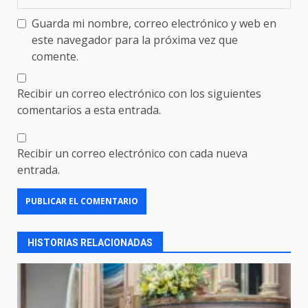
Guarda mi nombre, correo electrónico y web en
este navegador para la próxima vez que
comente.
Recibir un correo electrónico con los siguientes
comentarios a esta entrada.
Recibir un correo electrónico con cada nueva
entrada.
HISTORIAS RELACIONADAS