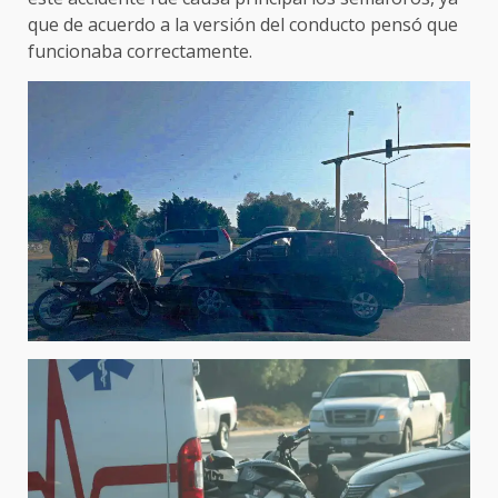
que de acuerdo a la versión del conducto pensó que
funcionaba correctamente.