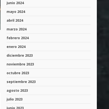
junio 2024
mayo 2024
abril 2024
marzo 2024
febrero 2024
enero 2024
diciembre 2023
noviembre 2023
octubre 2023
septiembre 2023
agosto 2023
julio 2023
junio 2023