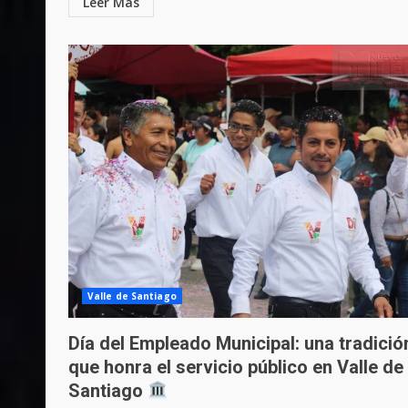
Leer Más
Valle de Santiago
Día del Empleado Municipal: una tradició
que honra el servicio público en Valle de
Santiago