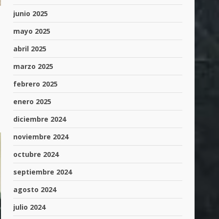
junio 2025
mayo 2025
abril 2025
marzo 2025
febrero 2025
enero 2025
diciembre 2024
noviembre 2024
octubre 2024
septiembre 2024
agosto 2024
julio 2024