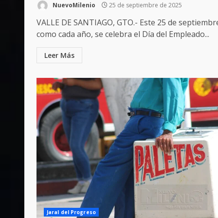
NuevoMilenio
25 de septiembre de 2025
VALLE DE SANTIAGO, GTO.- Este 25 de septiembr
como cada año, se celebra el Día del Empleado...
Leer Más
Jaral del Progreso