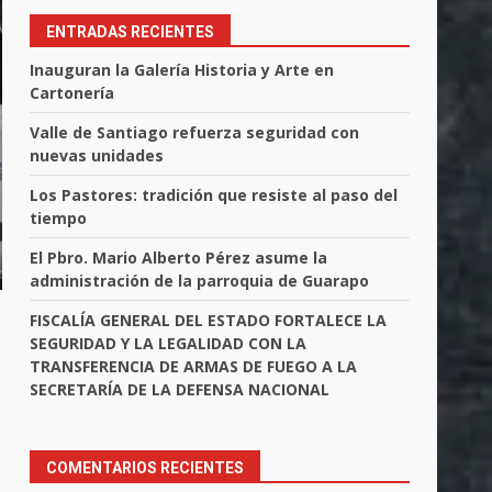
ENTRADAS RECIENTES
Inauguran la Galería Historia y Arte en
Cartonería
Valle de Santiago refuerza seguridad con
nuevas unidades
Los Pastores: tradición que resiste al paso del
tiempo
El Pbro. Mario Alberto Pérez asume la
administración de la parroquia de Guarapo
FISCALÍA GENERAL DEL ESTADO FORTALECE LA
SEGURIDAD Y LA LEGALIDAD CON LA
TRANSFERENCIA DE ARMAS DE FUEGO A LA
SECRETARÍA DE LA DEFENSA NACIONAL
COMENTARIOS RECIENTES