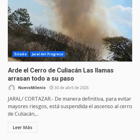
Estado
Jaral del Progreso
Arde el Cerro de Culiacán Las llamas
arrasan todo a su paso
NuevoMilenio
30 de abril de 2025
JARAL/ CORTAZAR.- De manera definitiva, para evitar
mayores riesgos, está suspendida el ascenso al cerro
de Culiacán,...
Leer Más