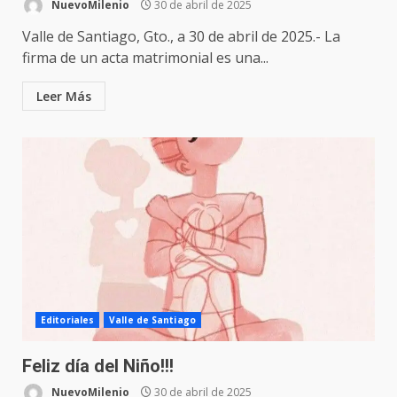
NuevoMilenio
30 de abril de 2025
Valle de Santiago, Gto., a 30 de abril de 2025.- La
firma de un acta matrimonial es una...
Leer Más
Editoriales
Valle de Santiago
Feliz día del Niño!!!
NuevoMilenio
30 de abril de 2025