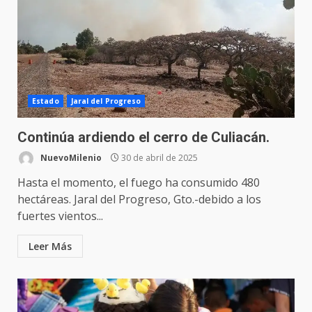
Estado
Jaral del Progreso
Continúa ardiendo el cerro de Culiacán.
NuevoMilenio
30 de abril de 2025
Hasta el momento, el fuego ha consumido 480
hectáreas. Jaral del Progreso, Gto.-debido a los
fuertes vientos...
Leer Más