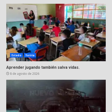
Estado
Yuriria
Aprender jugando también salva vidas.
8 de agosto de 2026