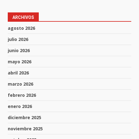
ARCHIVOS
agosto 2026
julio 2026
junio 2026
mayo 2026
abril 2026
marzo 2026
febrero 2026
enero 2026
diciembre 2025
noviembre 2025