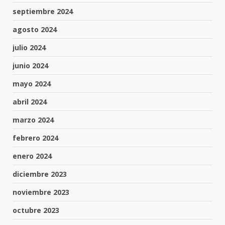
septiembre 2024
agosto 2024
julio 2024
junio 2024
mayo 2024
abril 2024
marzo 2024
febrero 2024
enero 2024
diciembre 2023
noviembre 2023
octubre 2023