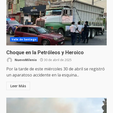
Valle de Santiago
Choque en la Petróleos y Heroico
NuevoMilenio
30 de abril de 2025
Por la tarde de este miércoles 30 de abril se registró
un aparatoso accidente en la esquina...
Leer Más