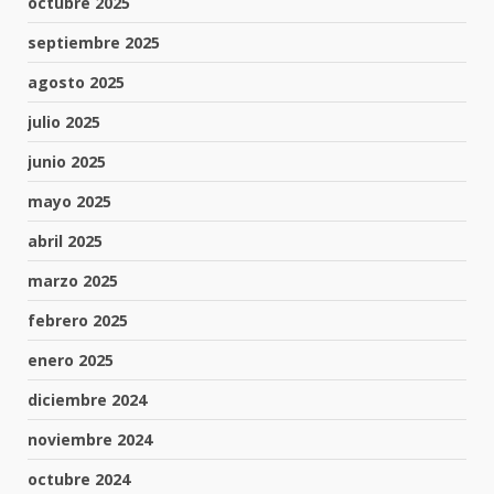
octubre 2025
septiembre 2025
agosto 2025
julio 2025
junio 2025
mayo 2025
abril 2025
marzo 2025
febrero 2025
enero 2025
diciembre 2024
noviembre 2024
octubre 2024