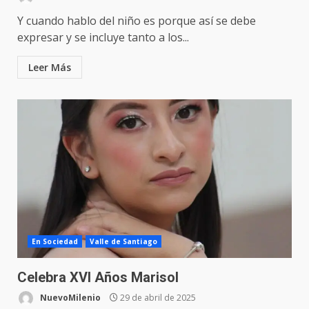
Y cuando hablo del niño es porque así se debe
expresar y se incluye tanto a los...
Leer Más
En Sociedad
Valle de Santiago
Celebra XVI Años Marisol
NuevoMilenio
29 de abril de 2025