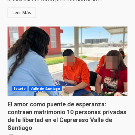
Leer Más
Estado
Valle de Santiago
El amor como puente de esperanza:
contraen matrimonio 10 personas privadas
de la libertad en el Ceprereso Valle de
Santiago