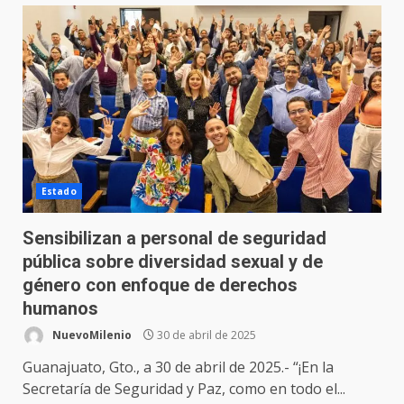
Estado
Sensibilizan a personal de seguridad
pública sobre diversidad sexual y de
género con enfoque de derechos
humanos
NuevoMilenio
30 de abril de 2025
Guanajuato, Gto., a 30 de abril de 2025.- “¡En la
Secretaría de Seguridad y Paz, como en todo el...