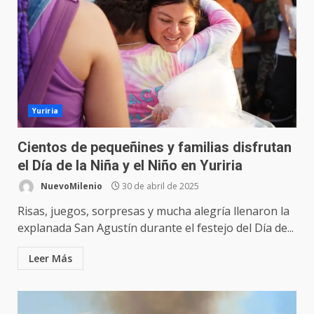
Yuriria
Cientos de pequeñines y familias disfrutan
el Día de la Niña y el Niño en Yuriria
NuevoMilenio
30 de abril de 2025
Risas, juegos, sorpresas y mucha alegría llenaron la
explanada San Agustín durante el festejo del Día de...
Leer Más