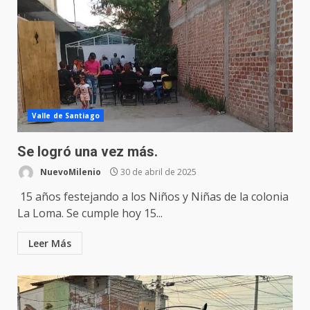
Valle de Santiago
Se logró una vez más.
NuevoMilenio
30 de abril de 2025
15 años festejando a los Niños y Niñas de la colonia
La Loma. Se cumple hoy 15...
Leer Más