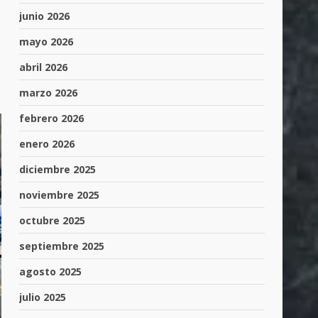
junio 2026
mayo 2026
abril 2026
marzo 2026
febrero 2026
enero 2026
diciembre 2025
noviembre 2025
octubre 2025
septiembre 2025
agosto 2025
julio 2025