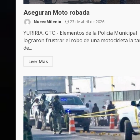
Aseguran Moto robada
NuevoMilenio
23 de abril de 2026
YURIRIA, GTO.- Elementos de la Policía Municipal
lograron frustrar el robo de una motocicleta la ta
de...
Leer Más