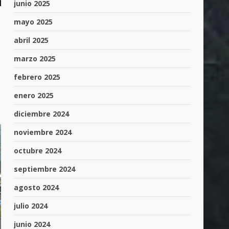
junio 2025
mayo 2025
abril 2025
marzo 2025
febrero 2025
enero 2025
diciembre 2024
noviembre 2024
octubre 2024
septiembre 2024
agosto 2024
julio 2024
junio 2024