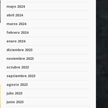
mayo 2024
abril 2024
marzo 2024
febrero 2024
enero 2024
diciembre 2023
noviembre 2023
octubre 2023
septiembre 2023
agosto 2023
julio 2023
junio 2023