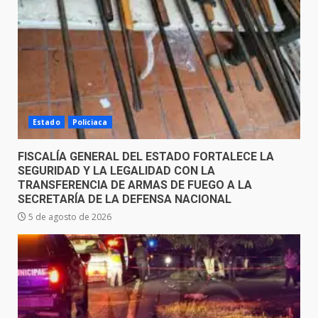
Estado
Policiaca
FISCALÍA GENERAL DEL ESTADO FORTALECE LA
SEGURIDAD Y LA LEGALIDAD CON LA
TRANSFERENCIA DE ARMAS DE FUEGO A LA
SECRETARÍA DE LA DEFENSA NACIONAL
5 de agosto de 2026