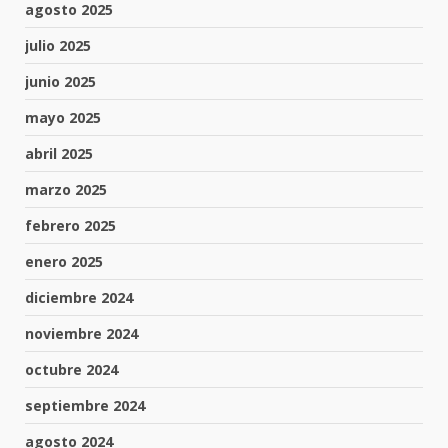
agosto 2025
julio 2025
junio 2025
mayo 2025
abril 2025
marzo 2025
febrero 2025
enero 2025
diciembre 2024
noviembre 2024
octubre 2024
septiembre 2024
agosto 2024