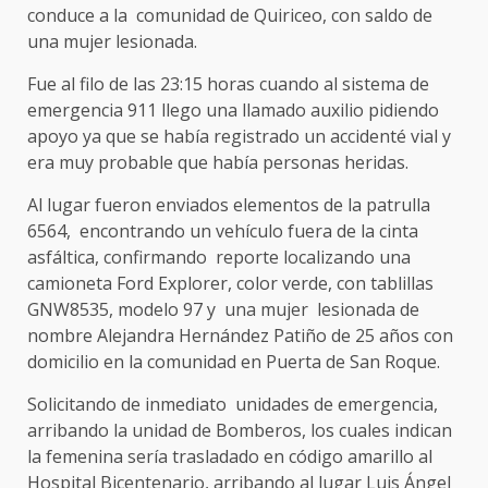
conduce a la comunidad de Quiriceo, con saldo de
una mujer lesionada.
Fue al filo de las 23:15 horas cuando al sistema de
emergencia 911 llego una llamado auxilio pidiendo
apoyo ya que se había registrado un accidenté vial y
era muy probable que había personas heridas.
Al lugar fueron enviados elementos de la patrulla
6564, encontrando un vehículo fuera de la cinta
asfáltica, confirmando reporte localizando una
camioneta Ford Explorer, color verde, con tablillas
GNW8535, modelo 97 y una mujer lesionada de
nombre Alejandra Hernández Patiño de 25 años con
domicilio en la comunidad en Puerta de San Roque.
Solicitando de inmediato unidades de emergencia,
arribando la unidad de Bomberos, los cuales indican
la femenina sería trasladado en código amarillo al
Hospital Bicentenario, arribando al lugar Luis Ángel