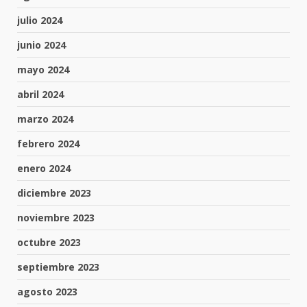
julio 2024
junio 2024
mayo 2024
abril 2024
marzo 2024
febrero 2024
enero 2024
diciembre 2023
noviembre 2023
octubre 2023
septiembre 2023
agosto 2023