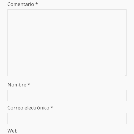
Comentario
*
Nombre
*
Correo electrónico
*
Web