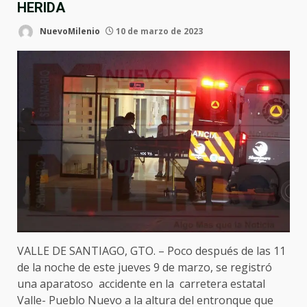
HERIDA
NuevoMilenio
10 de marzo de 2023
VALLE DE SANTIAGO, GTO. – Poco después de las 11
de la noche de este jueves 9 de marzo, se registró
una aparatoso accidente en la carretera estatal
Valle- Pueblo Nuevo a la altura del entronque que