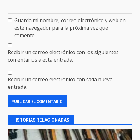
Guarda mi nombre, correo electrónico y web en
este navegador para la próxima vez que
comente.
Recibir un correo electrónico con los siguientes
comentarios a esta entrada.
Recibir un correo electrónico con cada nueva
entrada.
HISTORIAS RELACIONADAS