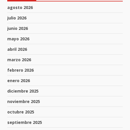
agosto 2026
julio 2026
junio 2026
mayo 2026
abril 2026
marzo 2026
febrero 2026
enero 2026
diciembre 2025
noviembre 2025
octubre 2025
septiembre 2025