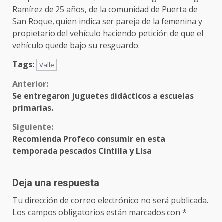
Ramírez de 25 años, de la comunidad de Puerta de
San Roque, quien indica ser pareja de la femenina y
propietario del vehículo haciendo petición de que el
vehículo quede bajo su resguardo.
Tags:
Valle
Sigue
Anterior:
Se entregaron juguetes didácticos a escuelas
leyendo
primarias
.
Siguiente:
Recomienda Profeco consumir en esta
temporada pescados Cintilla y Lisa
Deja una respuesta
Tu dirección de correo electrónico no será publicada.
Los campos obligatorios están marcados con
*