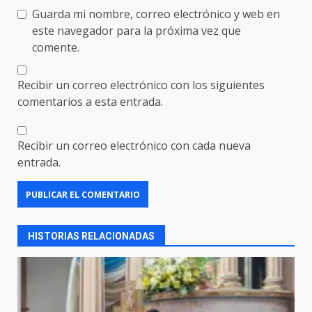
Guarda mi nombre, correo electrónico y web en
este navegador para la próxima vez que
comente.
Recibir un correo electrónico con los siguientes
comentarios a esta entrada.
Recibir un correo electrónico con cada nueva
entrada.
HISTORIAS RELACIONADAS