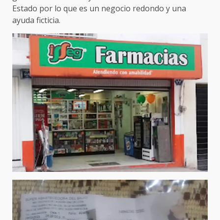
Estado por lo que es un negocio redondo y una
ayuda ficticia.