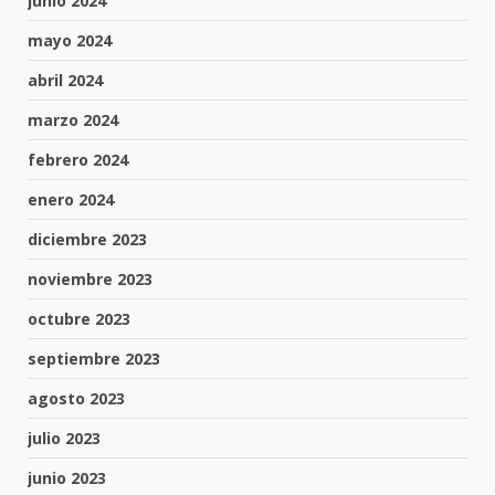
junio 2024
mayo 2024
abril 2024
marzo 2024
febrero 2024
enero 2024
diciembre 2023
noviembre 2023
octubre 2023
septiembre 2023
agosto 2023
julio 2023
junio 2023