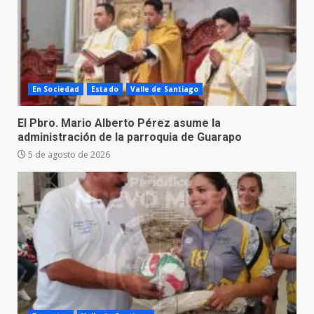
En Sociedad
Estado
Valle de Santiago
El Pbro. Mario Alberto Pérez asume la
administración de la parroquia de Guarapo
5 de agosto de 2026