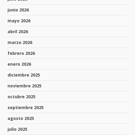
junio 2026
mayo 2026
abril 2026
marzo 2026
febrero 2026
enero 2026
diciembre 2025
noviembre 2025
octubre 2025
septiembre 2025
agosto 2025
julio 2025