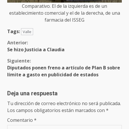
Comparativo. El de la izquierda es de un
establecimiento comercial y el de la derecha, de una
farmacia del ISSEG
Tags:
Valle
Sigue
Anterior:
Se hizo Justicia a Claudia
leyendo
Siguiente:
Diputados ponen freno a artículo de Plan B sobre
límite a gasto en publicidad de estados
Deja una respuesta
Tu dirección de correo electrónico no será publicada.
Los campos obligatorios están marcados con
*
Comentario
*