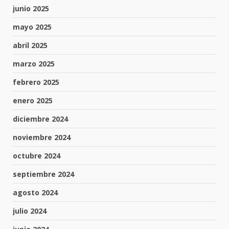
junio 2025
mayo 2025
abril 2025
marzo 2025
febrero 2025
enero 2025
diciembre 2024
noviembre 2024
octubre 2024
septiembre 2024
agosto 2024
julio 2024