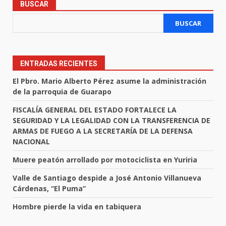
BUSCAR
BUSCAR
ENTRADAS RECIENTES
El Pbro. Mario Alberto Pérez asume la administración
de la parroquia de Guarapo
FISCALÍA GENERAL DEL ESTADO FORTALECE LA
SEGURIDAD Y LA LEGALIDAD CON LA TRANSFERENCIA DE
ARMAS DE FUEGO A LA SECRETARÍA DE LA DEFENSA
NACIONAL
Muere peatón arrollado por motociclista en Yuriria
Valle de Santiago despide a José Antonio Villanueva
Cárdenas, “El Puma”
Hombre pierde la vida en tabiquera