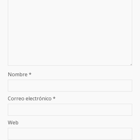
Nombre
*
Correo electrónico
*
Web