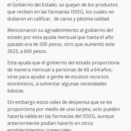
el Gobierno del Estado, se quejan de los productos
que reciben en las farmacias ISSEG, los cuales no
dudaron en calificar, de caros y pésima calidad.
Mencionaron su agradecimiento al gobierno del
estado por esta ayuda mensual que hasta el año
pasado era de 500 pesos, otro que aumento este
2023, a 600 pesos.
Esta ayuda que el gobierno del estado proporciona
de manera mensual a personas de 60 a 64 años,
sirve para ayudar a gente de escasos recursos
económicos, a solventar algunas necesidades
básicas.
Sin embargo estos vales de despensa que se les
proporciona por medio de una tarjeta, solo pueden
hacerla válida en las farmacias del ISSEG, aunque
anteriormente podían hacerlo en otros
establecimientos comerciales.