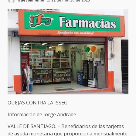
NuevoMilenio
22 de marzo de 2023
QUEJAS CONTRA LA ISSEG
Información de Jorge Andrade
VALLE DE SANTIAGO. – Beneficiarios de las tarjetas
de ayuda monetaria que proporciona mensualmente