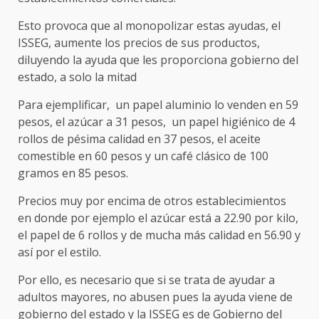
Esto provoca que al monopolizar estas ayudas, el
ISSEG, aumente los precios de sus productos,
diluyendo la ayuda que les proporciona gobierno del
estado, a solo la mitad
Para ejemplificar, un papel aluminio lo venden en 59
pesos, el azúcar a 31 pesos, un papel higiénico de 4
rollos de pésima calidad en 37 pesos, el aceite
comestible en 60 pesos y un café clásico de 100
gramos en 85 pesos.
Precios muy por encima de otros establecimientos
en donde por ejemplo el azúcar está a 22.90 por kilo,
el papel de 6 rollos y de mucha más calidad en 56.90 y
así por el estilo.
Por ello, es necesario que si se trata de ayudar a
adultos mayores, no abusen pues la ayuda viene de
gobierno del estado y la ISSEG es de Gobierno del