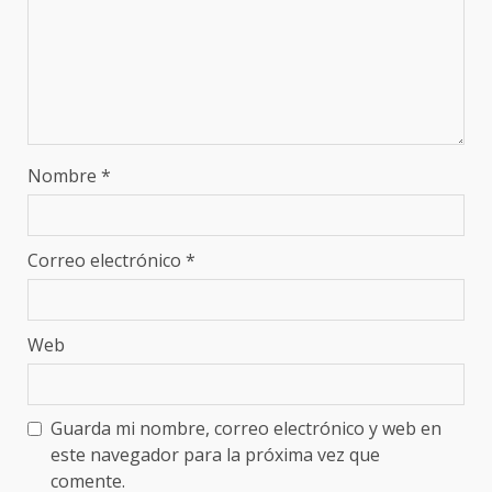
Nombre
*
Correo electrónico
*
Web
Guarda mi nombre, correo electrónico y web en
este navegador para la próxima vez que
comente.