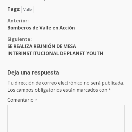
Tags:
Valle
Sigue
Anterior:
Bomberos de Valle en Acción
leyendo
Siguiente:
SE REALIZA REUNIÓN DE MESA
INTERINSTITUCIONAL DE PLANET YOUTH
Deja una respuesta
Tu dirección de correo electrónico no será publicada.
Los campos obligatorios están marcados con
*
Comentario
*