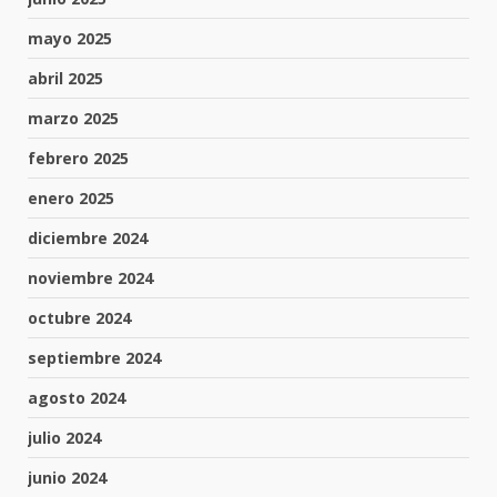
mayo 2025
abril 2025
marzo 2025
febrero 2025
enero 2025
diciembre 2024
noviembre 2024
octubre 2024
septiembre 2024
agosto 2024
julio 2024
junio 2024