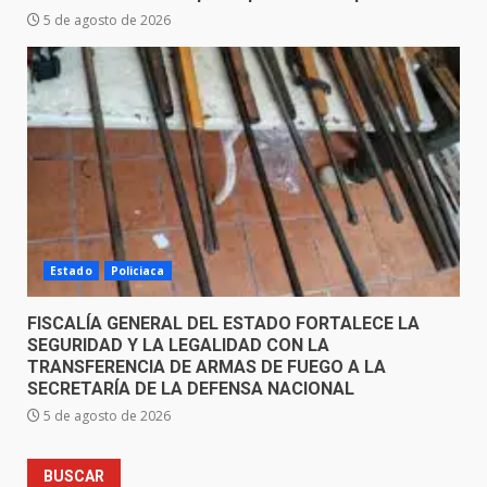
5 de agosto de 2026
Estado
Policiaca
FISCALÍA GENERAL DEL ESTADO FORTALECE LA
SEGURIDAD Y LA LEGALIDAD CON LA
TRANSFERENCIA DE ARMAS DE FUEGO A LA
SECRETARÍA DE LA DEFENSA NACIONAL
5 de agosto de 2026
BUSCAR