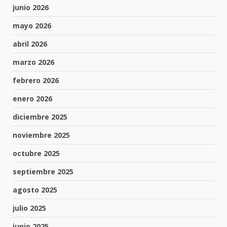
junio 2026
mayo 2026
abril 2026
marzo 2026
febrero 2026
enero 2026
diciembre 2025
noviembre 2025
octubre 2025
septiembre 2025
agosto 2025
julio 2025
junio 2025