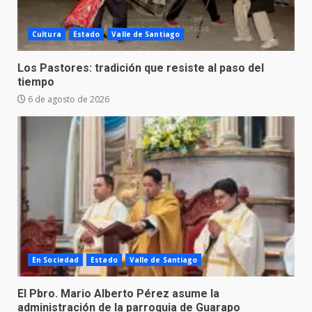
Cultura
Estado
Valle de Santiago
Los Pastores: tradición que resiste al paso del
tiempo
6 de agosto de 2026
En Sociedad
Estado
Valle de Santiago
El Pbro. Mario Alberto Pérez asume la
administración de la parroquia de Guarapo