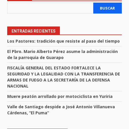
BUSCAR
ENTRADAS RECIENTES
Los Pastores: tradición que resiste al paso del tiempo
El Pbro. Mario Alberto Pérez asume la administración
de la parroquia de Guarapo
FISCALÍA GENERAL DEL ESTADO FORTALECE LA
SEGURIDAD Y LA LEGALIDAD CON LA TRANSFERENCIA DE
ARMAS DE FUEGO A LA SECRETARÍA DE LA DEFENSA
NACIONAL
Muere peatón arrollado por motociclista en Yuriria
Valle de Santiago despide a José Antonio Villanueva
Cárdenas, “El Puma”