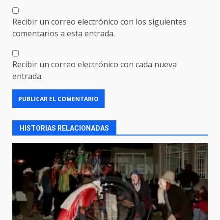
Recibir un correo electrónico con los siguientes
comentarios a esta entrada.
Recibir un correo electrónico con cada nueva
entrada.
HISTORIAS RELACIONADAS