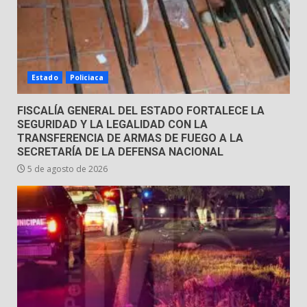
Estado
Policiaca
FISCALÍA GENERAL DEL ESTADO FORTALECE LA
SEGURIDAD Y LA LEGALIDAD CON LA
TRANSFERENCIA DE ARMAS DE FUEGO A LA
SECRETARÍA DE LA DEFENSA NACIONAL
5 de agosto de 2026