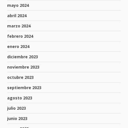
mayo 2024
abril 2024
marzo 2024
febrero 2024
enero 2024
diciembre 2023
noviembre 2023
octubre 2023
septiembre 2023
agosto 2023
julio 2023
junio 2023