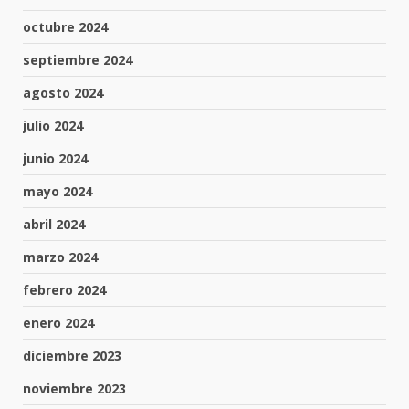
octubre 2024
septiembre 2024
agosto 2024
julio 2024
junio 2024
mayo 2024
abril 2024
marzo 2024
febrero 2024
enero 2024
diciembre 2023
noviembre 2023