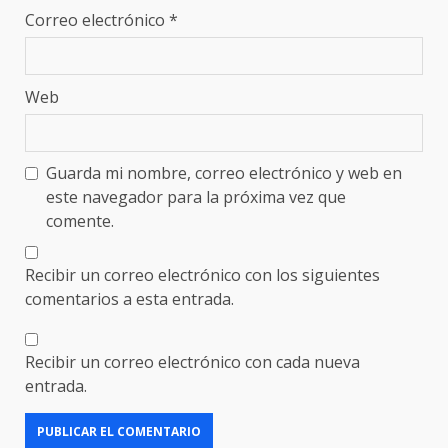
Correo electrónico
*
Web
Guarda mi nombre, correo electrónico y web en
este navegador para la próxima vez que
comente.
Recibir un correo electrónico con los siguientes
comentarios a esta entrada.
Recibir un correo electrónico con cada nueva
entrada.