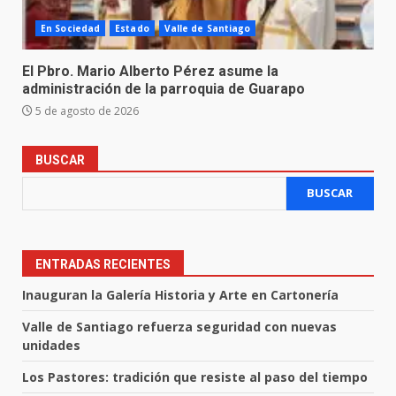
En Sociedad
Estado
Valle de Santiago
El Pbro. Mario Alberto Pérez asume la
administración de la parroquia de Guarapo
5 de agosto de 2026
BUSCAR
BUSCAR
ENTRADAS RECIENTES
Inauguran la Galería Historia y Arte en Cartonería
Valle de Santiago refuerza seguridad con nuevas
unidades
Los Pastores: tradición que resiste al paso del tiempo