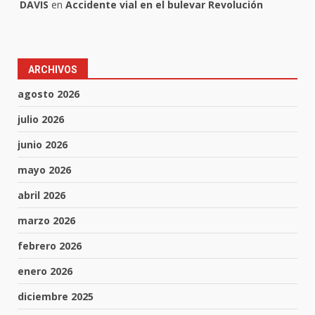
DAVIS
en
Accidente vial en el bulevar Revolución
ARCHIVOS
agosto 2026
julio 2026
junio 2026
mayo 2026
abril 2026
marzo 2026
febrero 2026
enero 2026
diciembre 2025