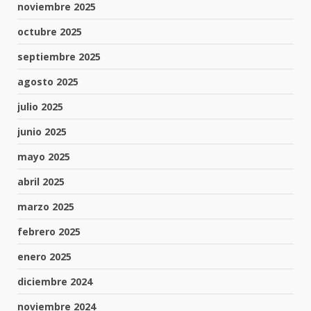
noviembre 2025
octubre 2025
septiembre 2025
agosto 2025
julio 2025
junio 2025
mayo 2025
abril 2025
marzo 2025
febrero 2025
enero 2025
diciembre 2024
noviembre 2024