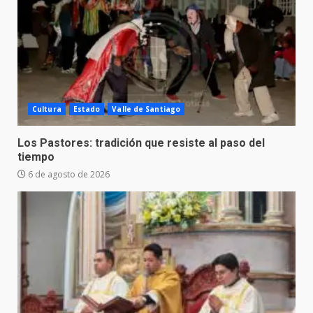
Cultura
Estado
Valle de Santiago
Los Pastores: tradición que resiste al paso del
tiempo
6 de agosto de 2026