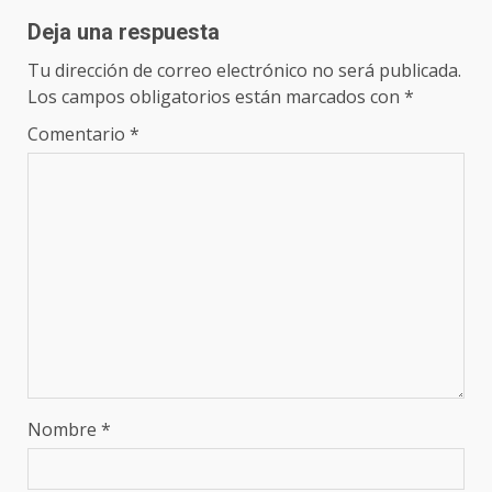
Deja una respuesta
Tu dirección de correo electrónico no será publicada.
Los campos obligatorios están marcados con
*
Comentario
*
Nombre
*