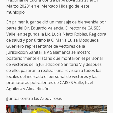
Marzo 2023” en el Mercado Hidalgo de este
municipio.
En primer lugar se dió un mensaje de bienvenida por
parte del Dr. Eduardo Valencia, Director de CAISES
Valle, en segunda la Lic. Lucía Nieto Robles, Regidora
de salud y por último la C. María Luisa Mosqueda
Guerrero representante de vectores de la
Jurisdicción Sanitaria V Salamanca
se mostró
posteriormente el stand que montaron el personal
de vectores de la Jurisdicción Sanitaria V y después
de ello, pasaron a realizar una revisión a todos los
locales del mercado el personal de vectores y las
promotoras polivalentes de CAISES Valle, Itzel
Aguilera y Alma Rincón.
¡Juntos contra las Arbovirosis!