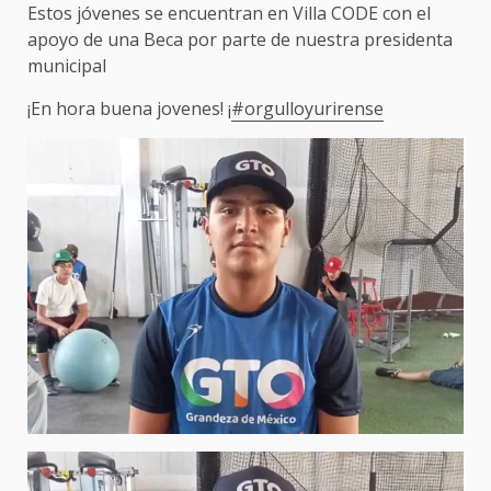
Estos jóvenes se encuentran en Villa CODE con el
apoyo de una Beca por parte de nuestra presidenta
municipal
¡En hora buena jovenes! ¡
#orgulloyurirense