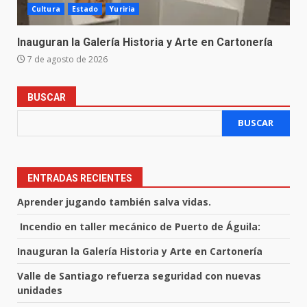
Cultura
Estado
Yuriria
Inauguran la Galería Historia y Arte en Cartonería
7 de agosto de 2026
BUSCAR
BUSCAR
ENTRADAS RECIENTES
Aprender jugando también salva vidas.
Incendio en taller mecánico de Puerto de Águila:
Inauguran la Galería Historia y Arte en Cartonería
Valle de Santiago refuerza seguridad con nuevas
unidades