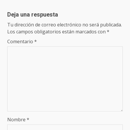
Deja una respuesta
Tu dirección de correo electrónico no será publicada.
Los campos obligatorios están marcados con
*
Comentario
*
Nombre
*