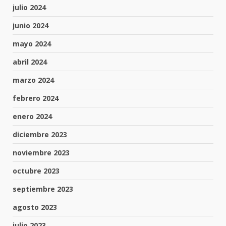
julio 2024
junio 2024
mayo 2024
abril 2024
marzo 2024
febrero 2024
enero 2024
diciembre 2023
noviembre 2023
octubre 2023
septiembre 2023
agosto 2023
julio 2023