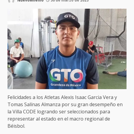
NuevoMilenio
30 de marzo de 2023
Felicidades a los Atletas Alexis Isaac Garcia Vera y
Tomas Salínas Almanza por su gran desempeño en
la Villa CODE logrando ser seleccionados para
representar al estado en el macro regional de
Béisbol.