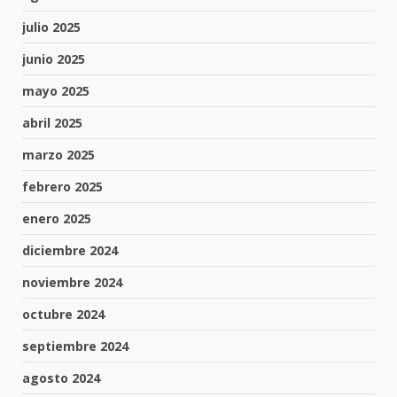
julio 2025
junio 2025
mayo 2025
abril 2025
marzo 2025
febrero 2025
enero 2025
diciembre 2024
noviembre 2024
octubre 2024
septiembre 2024
agosto 2024