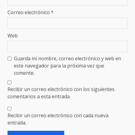
Correo electrónico
*
Web
Guarda mi nombre, correo electrónico y web en
este navegador para la próxima vez que
comente.
Recibir un correo electrónico con los siguientes
comentarios a esta entrada.
Recibir un correo electrónico con cada nueva
entrada.