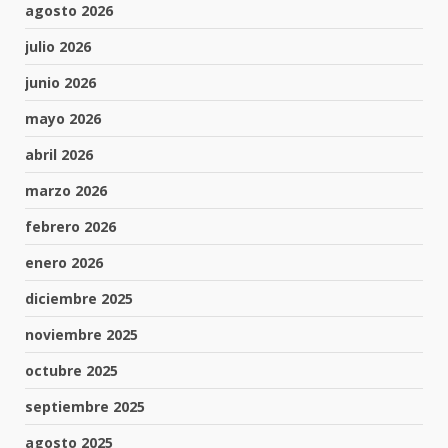
agosto 2026
julio 2026
junio 2026
mayo 2026
abril 2026
marzo 2026
febrero 2026
enero 2026
diciembre 2025
noviembre 2025
octubre 2025
septiembre 2025
agosto 2025