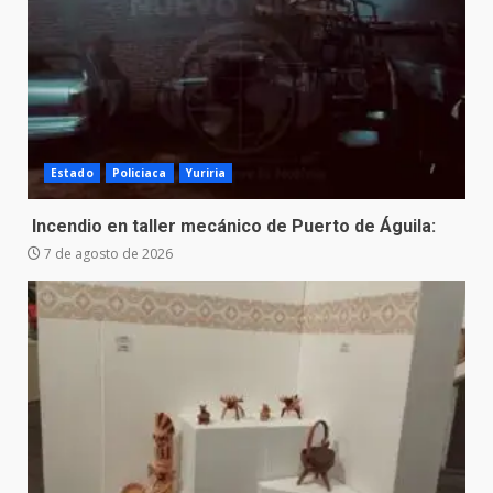
Estado
Policiaca
Yuriria
Incendio en taller mecánico de Puerto de Águila:
7 de agosto de 2026