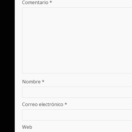
Comentario
*
Nombre
*
Correo electrónico
*
Web