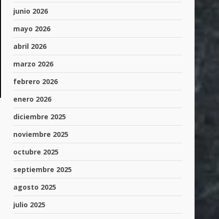
junio 2026
mayo 2026
abril 2026
marzo 2026
febrero 2026
enero 2026
diciembre 2025
noviembre 2025
octubre 2025
septiembre 2025
agosto 2025
julio 2025