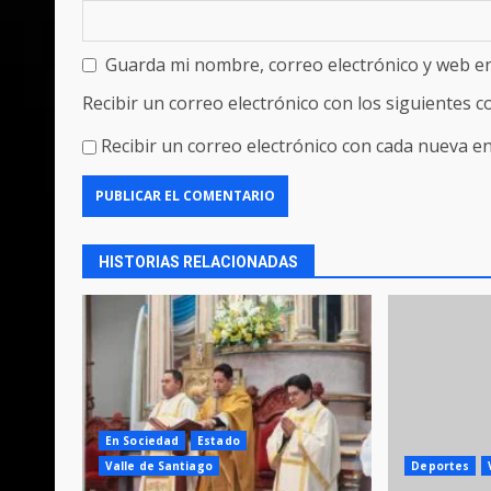
Guarda mi nombre, correo electrónico y web e
Recibir un correo electrónico con los siguientes 
Recibir un correo electrónico con cada nueva en
HISTORIAS RELACIONADAS
En Sociedad
Estado
Valle de Santiago
Deportes