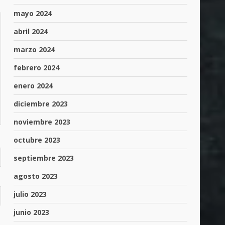
mayo 2024
abril 2024
marzo 2024
febrero 2024
enero 2024
diciembre 2023
noviembre 2023
octubre 2023
septiembre 2023
agosto 2023
julio 2023
junio 2023