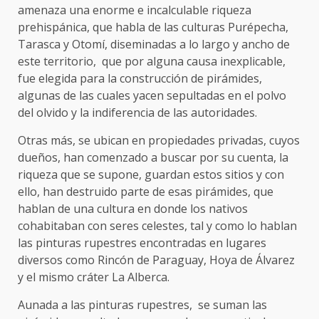
amenaza una enorme e incalculable riqueza
prehispánica, que habla de las culturas Purépecha,
Tarasca y Otomí, diseminadas a lo largo y ancho de
este territorio, que por alguna causa inexplicable,
fue elegida para la construcción de pirámides,
algunas de las cuales yacen sepultadas en el polvo
del olvido y la indiferencia de las autoridades.
Otras más, se ubican en propiedades privadas, cuyos
dueños, han comenzado a buscar por su cuenta, la
riqueza que se supone, guardan estos sitios y con
ello, han destruido parte de esas pirámides, que
hablan de una cultura en donde los nativos
cohabitaban con seres celestes, tal y como lo hablan
las pinturas rupestres encontradas en lugares
diversos como Rincón de Paraguay, Hoya de Álvarez
y el mismo cráter La Alberca.
Aunada a las pinturas rupestres, se suman las