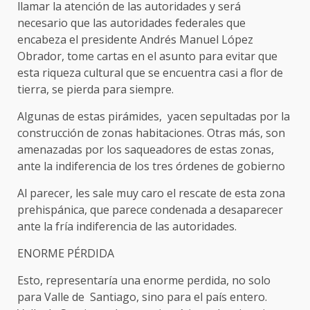
llamar la atención de las autoridades y será
necesario que las autoridades federales que
encabeza el presidente Andrés Manuel López
Obrador, tome cartas en el asunto para evitar que
esta riqueza cultural que se encuentra casi a flor de
tierra, se pierda para siempre.
Algunas de estas pirámides, yacen sepultadas por la
construcción de zonas habitaciones. Otras más, son
amenazadas por los saqueadores de estas zonas,
ante la indiferencia de los tres órdenes de gobierno
Al parecer, les sale muy caro el rescate de esta zona
prehispánica, que parece condenada a desaparecer
ante la fría indiferencia de las autoridades.
ENORME PÉRDIDA
Esto, representaría una enorme perdida, no solo
para Valle de Santiago, sino para el país entero.