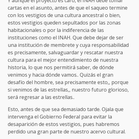
Y aunque el proyecto es caro, el INAH debe tomar
cartas en el asunto, antes de que el saqueo termine
con los vestigios de una cultura ancestral o bien,
estos vestigios queden sepultados por las zonas
habitacionales o por la indiferencia de las
instituciones como el INAH. Que debe dejar de ser
una institución de membrete y cuya responsabilidad
es precisamente, salvaguardar y rescatar nuestra
cultura para el mejor entendimiento de nuestra
historia, lo que nos permitirá saber, de dónde
venimos y hacia dónde vamos.. Quizás el gran
desafío del hombre, sea precisamente esto,, porque
si venimos de las estrellas,, nuestro futuro glorioso,
será regresar a las estrellas..
Esto, antes de que sea demasiado tarde. Ojala que
intervenga el Gobierno Federal para evitar la
desaparición de estos vestigios, pues habremos
perdido una gran parte de nuestro acervo cultural.