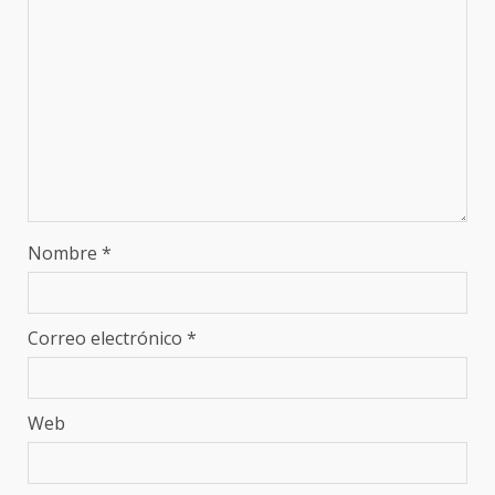
Nombre
*
Correo electrónico
*
Web