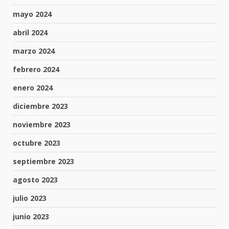
mayo 2024
abril 2024
marzo 2024
febrero 2024
enero 2024
diciembre 2023
noviembre 2023
octubre 2023
septiembre 2023
agosto 2023
julio 2023
junio 2023