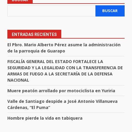
BUSCAR
ENTRADAS RECIENTES
El Pbro. Mario Alberto Pérez asume la administración
de la parroquia de Guarapo
FISCALÍA GENERAL DEL ESTADO FORTALECE LA
SEGURIDAD Y LA LEGALIDAD CON LA TRANSFERENCIA DE
ARMAS DE FUEGO A LA SECRETARÍA DE LA DEFENSA
NACIONAL
Muere peatón arrollado por motociclista en Yuriria
Valle de Santiago despide a José Antonio Villanueva
Cárdenas, “El Puma”
Hombre pierde la vida en tabiquera