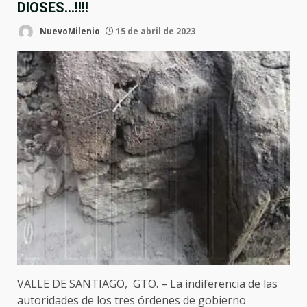
DIOSES…!!!!
NuevoMilenio
15 de abril de 2023
VALLE DE SANTIAGO, GTO. – La indiferencia de las
autoridades de los tres órdenes de gobierno