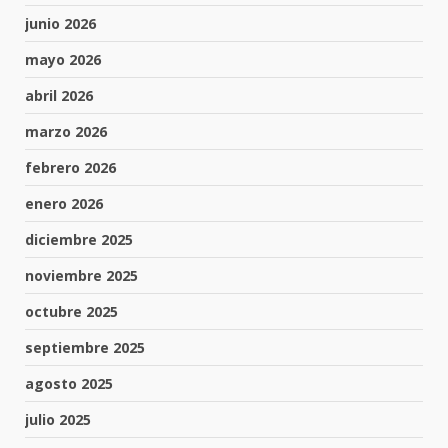
junio 2026
mayo 2026
abril 2026
marzo 2026
febrero 2026
enero 2026
diciembre 2025
noviembre 2025
octubre 2025
septiembre 2025
agosto 2025
julio 2025