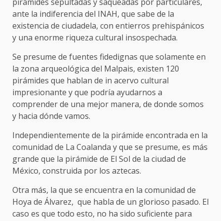
pirámides sepultadas y saqueadas por particulares,
ante la indiferencia del INAH, que sabe de la
existencia de ciudadela, con entierros prehispánicos
y una enorme riqueza cultural insospechada.
Se presume de fuentes fidedignas que solamente en
la zona arqueológica del Malpais, existen 120
pirámides que hablan de in acervo cultural
impresionante y que podría ayudarnos a
comprender de una mejor manera, de donde somos
y hacia dónde vamos.
Independientemente de la pirámide encontrada en la
comunidad de La Coalanda y que se presume, es más
grande que la pirámide de El Sol de la ciudad de
México, construida por los aztecas.
Otra más, la que se encuentra en la comunidad de
Hoya de Álvarez, que habla de un glorioso pasado. El
caso es que todo esto, no ha sido suficiente para