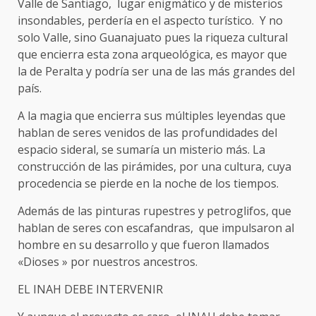
Valle de Santiago, lugar enigmático y de misterios
insondables, perdería en el aspecto turístico. Y no
solo Valle, sino Guanajuato pues la riqueza cultural
que encierra esta zona arqueológica, es mayor que
la de Peralta y podría ser una de las más grandes del
país.
A la magia que encierra sus múltiples leyendas que
hablan de seres venidos de las profundidades del
espacio sideral, se sumaría un misterio más. La
construcción de las pirámides, por una cultura, cuya
procedencia se pierde en la noche de los tiempos.
Además de las pinturas rupestres y petroglifos, que
hablan de seres con escafandras, que impulsaron al
hombre en su desarrollo y que fueron llamados
«Dioses » por nuestros ancestros.
EL INAH DEBE INTERVENIR