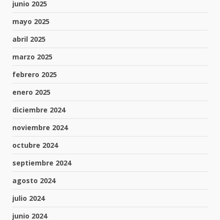
junio 2025
mayo 2025
abril 2025
marzo 2025
febrero 2025
enero 2025
diciembre 2024
noviembre 2024
octubre 2024
septiembre 2024
agosto 2024
julio 2024
junio 2024