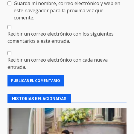
Guarda mi nombre, correo electrónico y web en
este navegador para la próxima vez que
comente.
Recibir un correo electrónico con los siguientes
comentarios a esta entrada.
Recibir un correo electrónico con cada nueva
entrada.
HISTORIAS RELACIONADAS