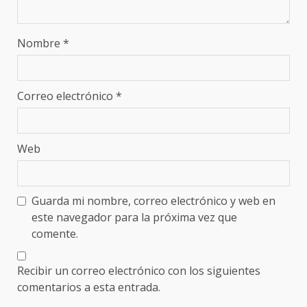
Nombre
*
Correo electrónico
*
Web
Guarda mi nombre, correo electrónico y web en
este navegador para la próxima vez que
comente.
Recibir un correo electrónico con los siguientes
comentarios a esta entrada.