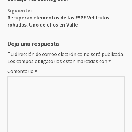
Siguiente:
Recuperan elementos de las FSPE Vehículos
robados, Uno de ellos en Valle
Deja una respuesta
Tu dirección de correo electrónico no será publicada.
Los campos obligatorios están marcados con
*
Comentario
*