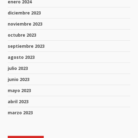
enero 2024
diciembre 2023
noviembre 2023
octubre 2023
septiembre 2023
agosto 2023
julio 2023
junio 2023
mayo 2023
abril 2023
marzo 2023