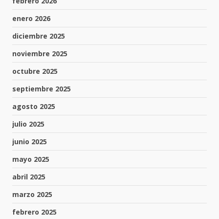
febrero 2026
enero 2026
diciembre 2025
noviembre 2025
octubre 2025
septiembre 2025
agosto 2025
julio 2025
junio 2025
mayo 2025
abril 2025
marzo 2025
febrero 2025