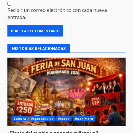
Recibir un correo electrónico con cada nueva
entrada.
HISTORIAS RELACIONADAS
Cultura
Espectáculos
Estado
Huanímaro