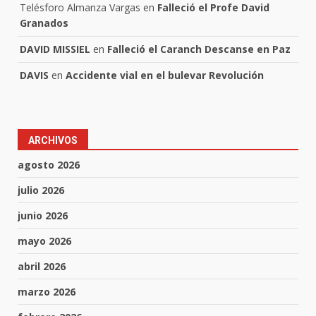
Telésforo Almanza Vargas
en
Falleció el Profe David
Granados
DAVID MISSIEL
en
Falleció el Caranch Descanse en Paz
DAVIS
en
Accidente vial en el bulevar Revolución
ARCHIVOS
agosto 2026
julio 2026
junio 2026
mayo 2026
abril 2026
marzo 2026