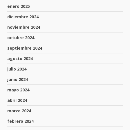
enero 2025
diciembre 2024
noviembre 2024
octubre 2024
septiembre 2024
agosto 2024
julio 2024
junio 2024
mayo 2024
abril 2024
marzo 2024
febrero 2024