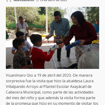
NuevoMilenio
19 de abril de 2023
Huanímaro Gto a 19 de abril del 2023.-De manera
sorpresiva fue la visita que hizo la alcaldesa Laura
Villalpando Arroyo al Plantel Escolar Axayácatl de
Cabecera Municipal, como parte de las actividades
del mes del niño y que además la visita forma parte
de la promesa que hizo en su momento de visitar los