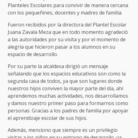
Planteles Escolares para convivir de manera cercana
con los pequeñines, docentes y madres de familia.
Fueron recibidos por la directora del Plantel Escolar
Juana Zavala Meza que en todo momento agradeció
a las autoridades por su visita y por el momento de
alegría que hicieron pasar a los alumnos en su
espacio de desarrollo.
Por su parte la alcaldesa dirigió un mensaje
señalando que los espacios educativos son como la
segunda casa de todos, ya que son lugares donde
nuestros hijos conviven la mayor parte del día, ahí
aprendemos muchas actividades, nos desarrollamos
y damos nuestro primer paso para formarnos como
personas. Gracias a los padres de familia por apoyar
el aprendizaje escolar de sus hijos.
Además, menciono que siempre es un privilegio
visitar a los niños en su entorno de desarrollo, ya