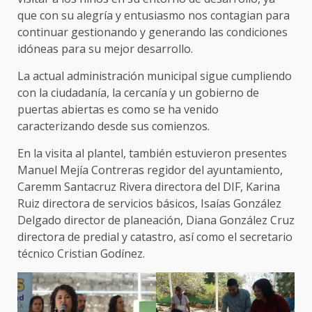
que con su alegría y entusiasmo nos contagian para
continuar gestionando y generando las condiciones
idóneas para su mejor desarrollo.
La actual administración municipal sigue cumpliendo
con la ciudadanía, la cercanía y un gobierno de
puertas abiertas es como se ha venido
caracterizando desde sus comienzos.
En la visita al plantel, también estuvieron presentes
Manuel Mejía Contreras regidor del ayuntamiento,
Caremm Santacruz Rivera directora del DIF, Karina
Ruiz directora de servicios básicos, Isaías González
Delgado director de planeación, Diana González Cruz
directora de predial y catastro, así como el secretario
técnico Cristian Godínez.