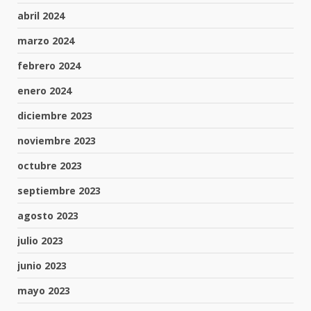
abril 2024
marzo 2024
febrero 2024
enero 2024
diciembre 2023
noviembre 2023
octubre 2023
septiembre 2023
agosto 2023
julio 2023
junio 2023
mayo 2023