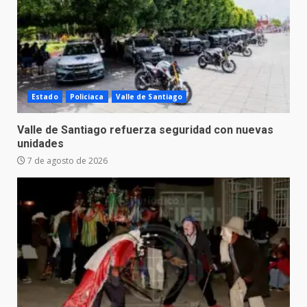
Estado
Policiaca
Valle de Santiago
Valle de Santiago refuerza seguridad con nuevas
unidades
7 de agosto de 2026