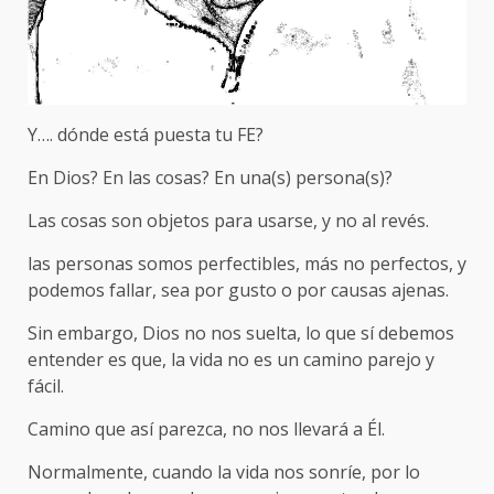
Y…. dónde está puesta tu FE?
En Dios? En las cosas? En una(s) persona(s)?
Las cosas son objetos para usarse, y no al revés.
las personas somos perfectibles, más no perfectos, y
podemos fallar, sea por gusto o por causas ajenas.
Sin embargo, Dios no nos suelta, lo que sí debemos
entender es que, la vida no es un camino parejo y
fácil.
Camino que así parezca, no nos llevará a Él.
Normalmente, cuando la vida nos sonríe, por lo