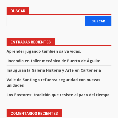
BUSCAR
BUSCAR
ENTRADAS RECIENTES
Aprender jugando también salva vidas.
Incendio en taller mecánico de Puerto de Águila:
Inauguran la Galería Historia y Arte en Cartonería
Valle de Santiago refuerza seguridad con nuevas
unidades
Los Pastores: tradición que resiste al paso del tiempo
COMENTARIOS RECIENTES