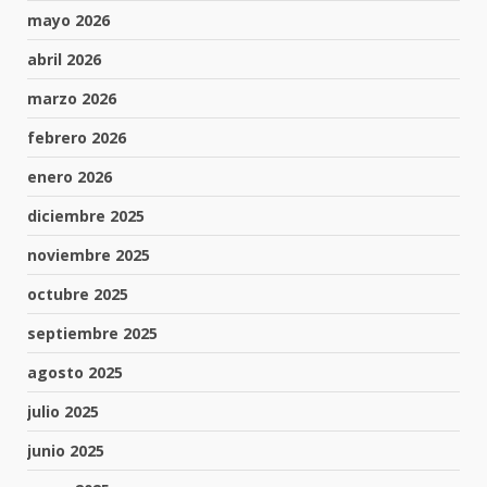
mayo 2026
abril 2026
marzo 2026
febrero 2026
enero 2026
diciembre 2025
noviembre 2025
octubre 2025
septiembre 2025
agosto 2025
julio 2025
junio 2025