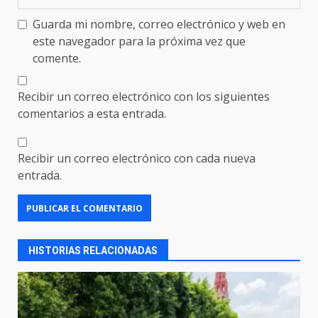
Guarda mi nombre, correo electrónico y web en
este navegador para la próxima vez que
comente.
Recibir un correo electrónico con los siguientes
comentarios a esta entrada.
Recibir un correo electrónico con cada nueva
entrada.
HISTORIAS RELACIONADAS