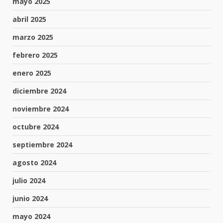
mayo 2025
abril 2025
marzo 2025
febrero 2025
enero 2025
diciembre 2024
noviembre 2024
octubre 2024
septiembre 2024
agosto 2024
julio 2024
junio 2024
mayo 2024