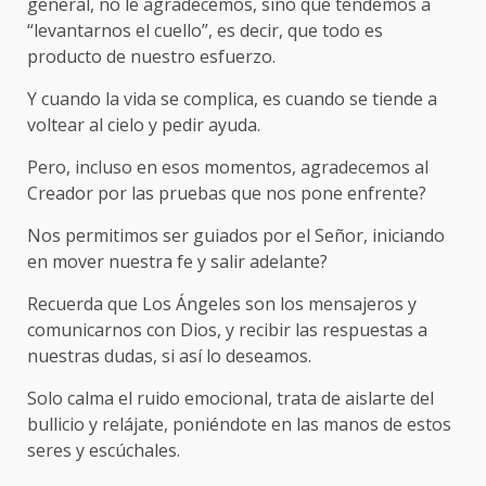
general, no le agradecemos, sino que tendemos a
“levantarnos el cuello”, es decir, que todo es
producto de nuestro esfuerzo.
Y cuando la vida se complica, es cuando se tiende a
voltear al cielo y pedir ayuda.
Pero, incluso en esos momentos, agradecemos al
Creador por las pruebas que nos pone enfrente?
Nos permitimos ser guiados por el Señor, iniciando
en mover nuestra fe y salir adelante?
Recuerda que Los Ángeles son los mensajeros y
comunicarnos con Dios, y recibir las respuestas a
nuestras dudas, si así lo deseamos.
Solo calma el ruido emocional, trata de aislarte del
bullicio y relájate, poniéndote en las manos de estos
seres y escúchales.