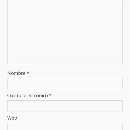
Nombre
*
Correo electrónico
*
Web