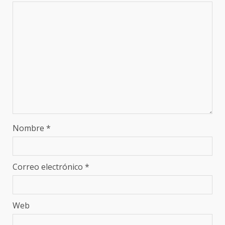
Nombre
*
Correo electrónico
*
Web