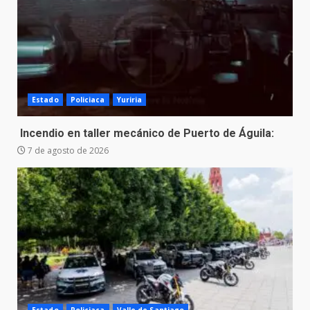
Estado
Policiaca
Yuriria
Incendio en taller mecánico de Puerto de Águila:
7 de agosto de 2026