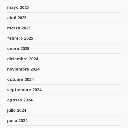
mayo 2025
abril 2025
marzo 2025
febrero 2025
enero 2025
diciembre 2024
noviembre 2024
octubre 2024
septiembre 2024
agosto 2024
julio 2024
junio 2024