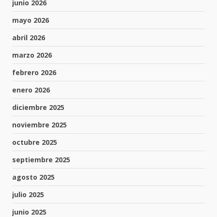
junio 2026
mayo 2026
abril 2026
marzo 2026
febrero 2026
enero 2026
diciembre 2025
noviembre 2025
octubre 2025
septiembre 2025
agosto 2025
julio 2025
junio 2025