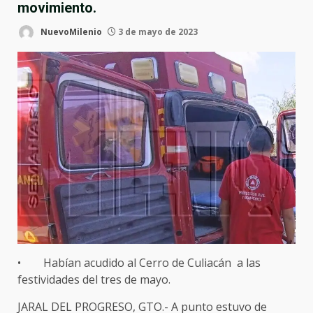
movimiento.
NuevoMilenio
3 de mayo de 2023
• Habían acudido al Cerro de Culiacán a las
festividades del tres de mayo.
JARAL DEL PROGRESO, GTO.- A punto estuvo de