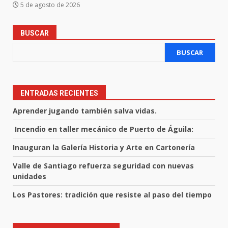
5 de agosto de 2026
BUSCAR
BUSCAR
ENTRADAS RECIENTES
Aprender jugando también salva vidas.
Incendio en taller mecánico de Puerto de Águila:
Inauguran la Galería Historia y Arte en Cartonería
Valle de Santiago refuerza seguridad con nuevas
unidades
Los Pastores: tradición que resiste al paso del tiempo