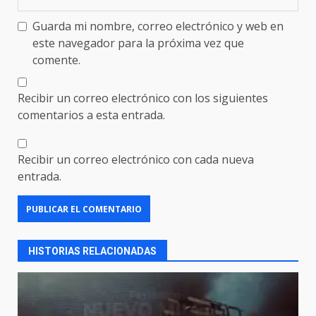
Guarda mi nombre, correo electrónico y web en
este navegador para la próxima vez que
comente.
Recibir un correo electrónico con los siguientes
comentarios a esta entrada.
Recibir un correo electrónico con cada nueva
entrada.
HISTORIAS RELACIONADAS