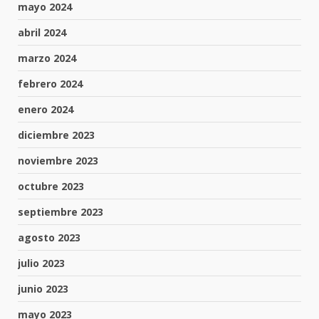
mayo 2024
abril 2024
marzo 2024
febrero 2024
enero 2024
diciembre 2023
noviembre 2023
octubre 2023
septiembre 2023
agosto 2023
julio 2023
junio 2023
mayo 2023