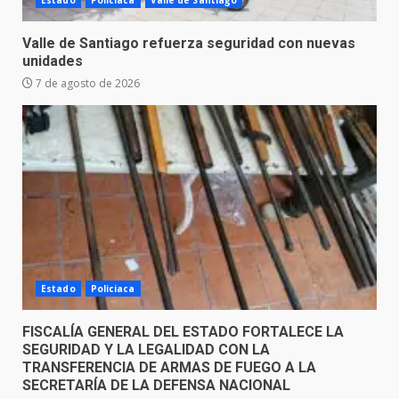
Estado
Policiaca
Valle de Santiago
Valle de Santiago refuerza seguridad con nuevas
unidades
7 de agosto de 2026
Estado
Policiaca
FISCALÍA GENERAL DEL ESTADO FORTALECE LA
SEGURIDAD Y LA LEGALIDAD CON LA
TRANSFERENCIA DE ARMAS DE FUEGO A LA
SECRETARÍA DE LA DEFENSA NACIONAL