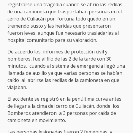
registrarse una tragedia cuando se abrió las redilas
de una camioneta que trasportaban personas en el
cerro de Culiacán por fortuna todo quedo en un
tremendo susto y las heridas que presentaron
fueron leves, aunque fue necesario trasladarlas al
hospital comunitario para su valoración.
De acuerdo los informes de protección civil y
bomberos, fue al filo de las 2 de la tarde con 30
minutos, cuando al sistema de emergencia llegó una
llamada de auxilio ya que varias personas se habían
caído al abrirse las redilas de la camioneta en que
viajaban.
El accidente se registró en la penúltima curva antes
de llegar a la cima del cerro de Culiacán, donde los
Bomberos atendieron a 3 personas por caída de
camioneta en movimiento.
Las personas lesionadas fueron 2 femeninas, y