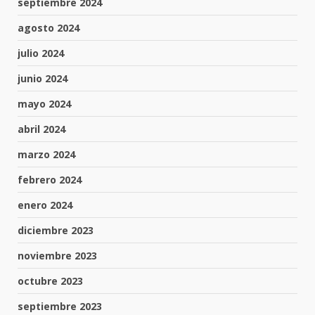
septiembre 2024
agosto 2024
julio 2024
junio 2024
mayo 2024
abril 2024
marzo 2024
febrero 2024
enero 2024
diciembre 2023
noviembre 2023
octubre 2023
septiembre 2023