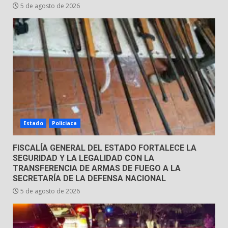
5 de agosto de 2026
Estado
Policiaca
FISCALÍA GENERAL DEL ESTADO FORTALECE LA
SEGURIDAD Y LA LEGALIDAD CON LA
TRANSFERENCIA DE ARMAS DE FUEGO A LA
SECRETARÍA DE LA DEFENSA NACIONAL
5 de agosto de 2026