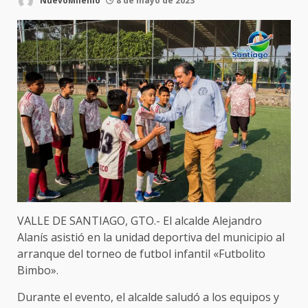
NuevoMilenio
8 de mayo de 2023
VALLE DE SANTIAGO, GTO.- El alcalde Alejandro
Alanís asistió en la unidad deportiva del municipio al
arranque del torneo de futbol infantil «Futbolito
Bimbo».
Durante el evento, el alcalde saludó a los equipos y