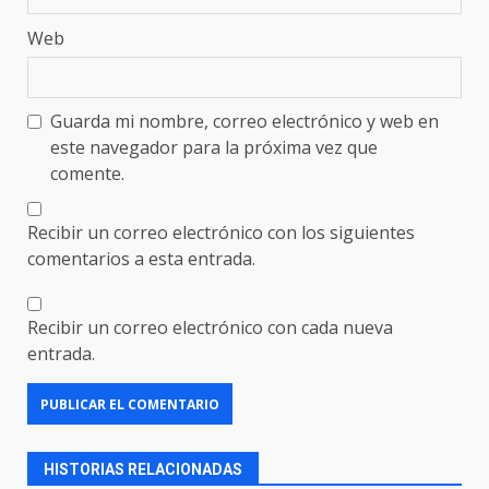
Web
Guarda mi nombre, correo electrónico y web en
este navegador para la próxima vez que
comente.
Recibir un correo electrónico con los siguientes
comentarios a esta entrada.
Recibir un correo electrónico con cada nueva
entrada.
HISTORIAS RELACIONADAS