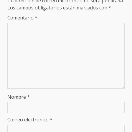
Tu dirección de correo electrónico no será publicada.
Los campos obligatorios están marcados con
*
Comentario
*
Nombre
*
Correo electrónico
*