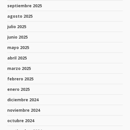
septiembre 2025
agosto 2025
julio 2025
junio 2025
mayo 2025
abril 2025
marzo 2025
febrero 2025
enero 2025
diciembre 2024
noviembre 2024
octubre 2024