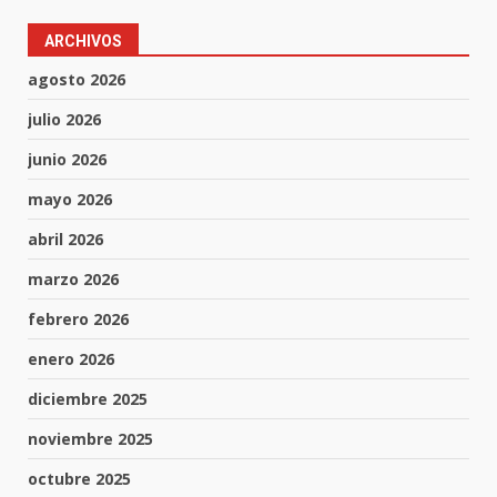
ARCHIVOS
agosto 2026
julio 2026
junio 2026
mayo 2026
abril 2026
marzo 2026
febrero 2026
enero 2026
diciembre 2025
noviembre 2025
octubre 2025