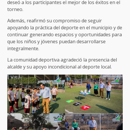
deseó a los participantes el mejor de los éxitos en el
torneo.
Además, reafirmó su compromiso de seguir
apoyando la práctica del deporte en el municipio y de
continuar generando espacios y oportunidades para
que los niños y jóvenes puedan desarrollarse
integralmente.
La comunidad deportiva agradeció la presencia del
alcalde y su apoyo incondicional al deporte local.