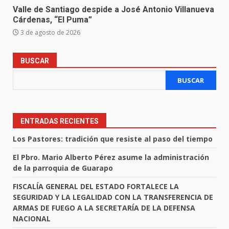
Valle de Santiago despide a José Antonio Villanueva
Cárdenas, “El Puma”
3 de agosto de 2026
BUSCAR
BUSCAR
ENTRADAS RECIENTES
Los Pastores: tradición que resiste al paso del tiempo
El Pbro. Mario Alberto Pérez asume la administración
de la parroquia de Guarapo
FISCALÍA GENERAL DEL ESTADO FORTALECE LA
SEGURIDAD Y LA LEGALIDAD CON LA TRANSFERENCIA DE
ARMAS DE FUEGO A LA SECRETARÍA DE LA DEFENSA
NACIONAL