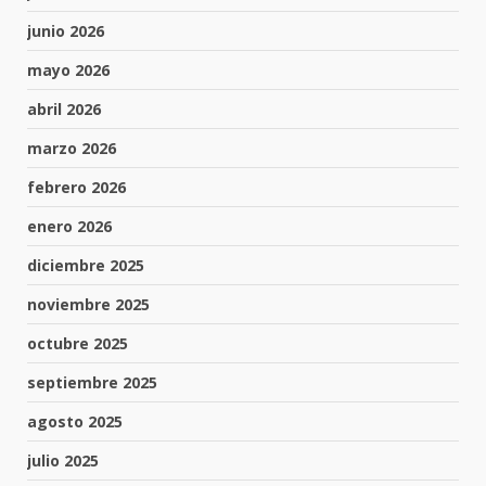
junio 2026
mayo 2026
abril 2026
marzo 2026
febrero 2026
enero 2026
diciembre 2025
noviembre 2025
octubre 2025
septiembre 2025
agosto 2025
julio 2025