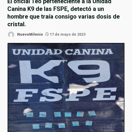
El oficial Teo perteneciente a la Unidad
Canina K9 de las FSPE, detectó a un
hombre que traía consigo varias dosis de
cristal.
NuevoMilenio
17 de mayo de 2023