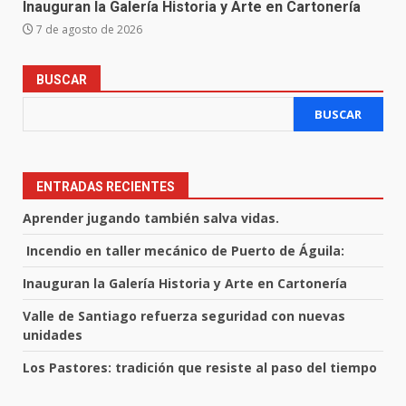
Inauguran la Galería Historia y Arte en Cartonería
7 de agosto de 2026
BUSCAR
BUSCAR
ENTRADAS RECIENTES
Aprender jugando también salva vidas.
Incendio en taller mecánico de Puerto de Águila:
Inauguran la Galería Historia y Arte en Cartonería
Valle de Santiago refuerza seguridad con nuevas
unidades
Los Pastores: tradición que resiste al paso del tiempo