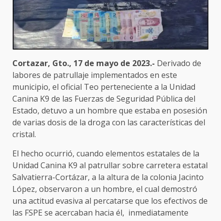
Cortazar, Gto., 17 de mayo de 2023.-
Derivado de
labores de patrullaje implementados en este
municipio, el oficial Teo perteneciente a la Unidad
Canina K9 de las Fuerzas de Seguridad Pública del
Estado, detuvo a un hombre que estaba en posesión
de varias dosis de la droga con las características del
cristal.
El hecho ocurrió, cuando elementos estatales de la
Unidad Canina K9 al patrullar sobre carretera estatal
Salvatierra-Cortázar, a la altura de la colonia Jacinto
López, observaron a un hombre, el cual demostró
una actitud evasiva al percatarse que los efectivos de
las FSPE se acercaban hacia él, inmediatamente