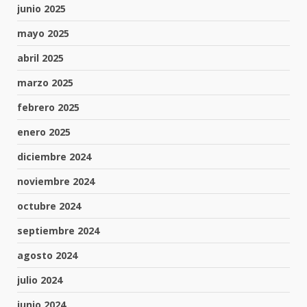
junio 2025
mayo 2025
abril 2025
marzo 2025
febrero 2025
enero 2025
diciembre 2024
noviembre 2024
octubre 2024
septiembre 2024
agosto 2024
julio 2024
junio 2024