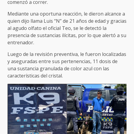
comenzó a correr.
Mediante una oportuna reacción, le dieron alcance a
quien dijo llama Luis “N” de 21 años de edad y gracias
al agudo olfato el oficial Teo, se le detectó la
presencia de sustancias ilícitas, por lo que alertó a su
entrenador.
Luego de la revisión preventiva, le fueron localizadas
y aseguradas entre sus pertenencias, 11 dosis de
una sustancia granulada de color azul con las
características del cristal.