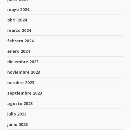
mayo 2024
abril 2024
marzo 2024
febrero 2024
enero 2024
diciembre 2023
noviembre 2023
octubre 2023
septiembre 2023
agosto 2023
julio 2023
junio 2023