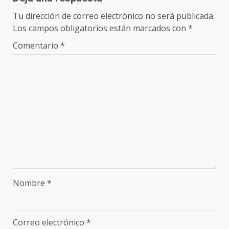
Tu dirección de correo electrónico no será publicada.
Los campos obligatorios están marcados con
*
Comentario
*
Nombre
*
Correo electrónico
*