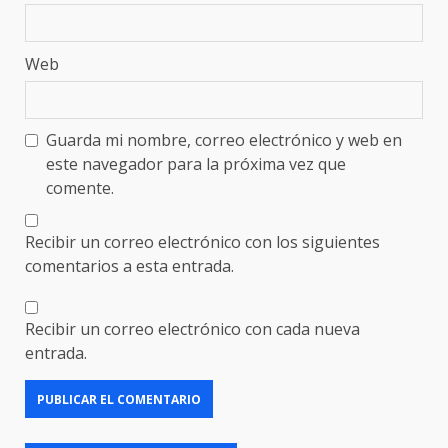
Web
Guarda mi nombre, correo electrónico y web en
este navegador para la próxima vez que
comente.
Recibir un correo electrónico con los siguientes
comentarios a esta entrada.
Recibir un correo electrónico con cada nueva
entrada.