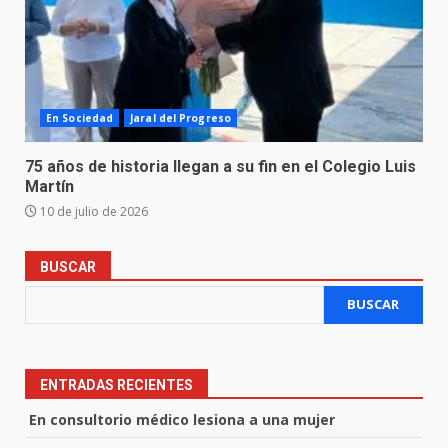
En Sociedad
Jaral del Progreso
75 años de historia llegan a su fin en el Colegio Luis
Martín
10 de julio de 2026
BUSCAR
BUSCAR
ENTRADAS RECIENTES
En consultorio médico lesiona a una mujer