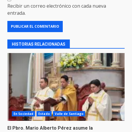
Recibir un correo electrónico con cada nueva
entrada.
HISTORIAS RELACIONADAS
En Sociedad
Estado
Valle de Santiago
El Pbro. Mario Alberto Pérez asume la