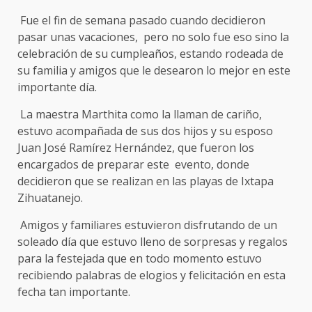
Fue el fin de semana pasado cuando decidieron
pasar unas vacaciones, pero no solo fue eso sino la
celebración de su cumpleaños, estando rodeada de
su familia y amigos que le desearon lo mejor en este
importante día.
La maestra Marthita como la llaman de cariño,
estuvo acompañada de sus dos hijos y su esposo
Juan José Ramírez Hernández, que fueron los
encargados de preparar este evento, donde
decidieron que se realizan en las playas de Ixtapa
Zihuatanejo.
Amigos y familiares estuvieron disfrutando de un
soleado día que estuvo lleno de sorpresas y regalos
para la festejada que en todo momento estuvo
recibiendo palabras de elogios y felicitación en esta
fecha tan importante.