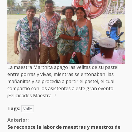
La maestra Marthita apago las velitas de su pastel
entre porras y vivas, mientras se entonaban las
mañanitas y se procedía a partir el pastel, el cual
compartió con los asistentes a este gran evento
¡Felicidades Maestra…!
Tags:
Valle
Sigue
Anterior:
Se reconoce la labor de maestras y maestros de