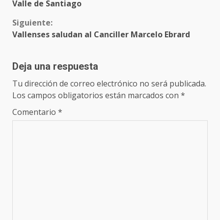
leyendo
Valle de Santiago
Siguiente:
Vallenses saludan al Canciller Marcelo Ebrard
Deja una respuesta
Tu dirección de correo electrónico no será publicada.
Los campos obligatorios están marcados con
*
Comentario
*