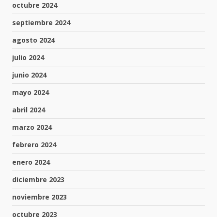
octubre 2024
septiembre 2024
agosto 2024
julio 2024
junio 2024
mayo 2024
abril 2024
marzo 2024
febrero 2024
enero 2024
diciembre 2023
noviembre 2023
octubre 2023