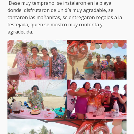
Dese muy temprano se instalaron en la playa
donde disfrutaron de un día muy agradable, se
cantaron las mañanitas, se entregaron regalos a la
festejada, quien se mostró muy contenta y
agradecida.