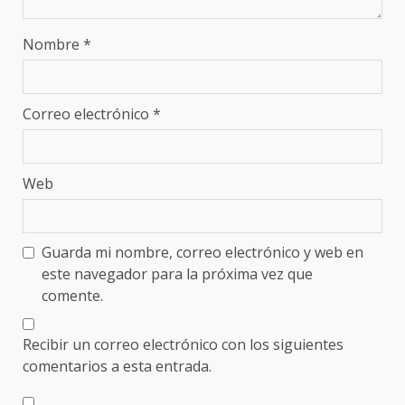
Nombre
*
Correo electrónico
*
Web
Guarda mi nombre, correo electrónico y web en
este navegador para la próxima vez que
comente.
Recibir un correo electrónico con los siguientes
comentarios a esta entrada.