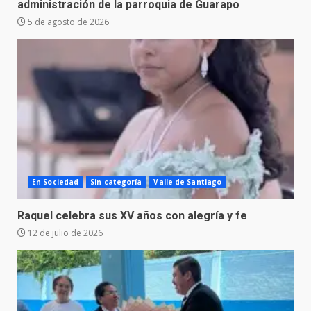
administración de la parroquia de Guarapo
5 de agosto de 2026
En Sociedad
Sin categoría
Valle de Santiago
Raquel celebra sus XV años con alegría y fe
12 de julio de 2026