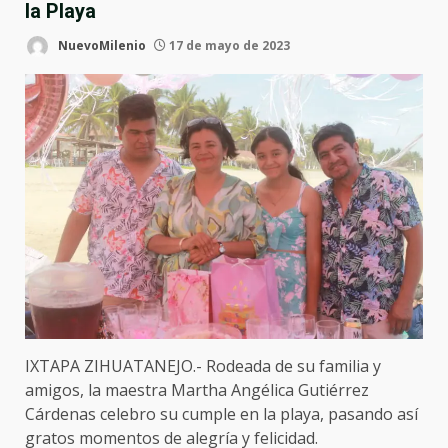
la Playa
NuevoMilenio
17 de mayo de 2023
IXTAPA ZIHUATANEJO.- Rodeada de su familia y
amigos, la maestra Martha Angélica Gutiérrez
Cárdenas celebro su cumple en la playa, pasando así
gratos momentos de alegría y felicidad.