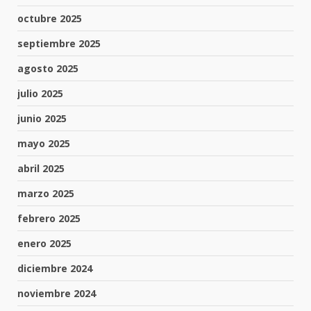
octubre 2025
septiembre 2025
agosto 2025
julio 2025
junio 2025
mayo 2025
abril 2025
marzo 2025
febrero 2025
enero 2025
diciembre 2024
noviembre 2024