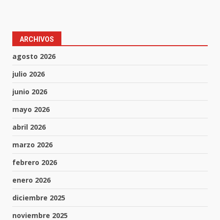
ARCHIVOS
agosto 2026
julio 2026
junio 2026
mayo 2026
abril 2026
marzo 2026
febrero 2026
enero 2026
diciembre 2025
noviembre 2025