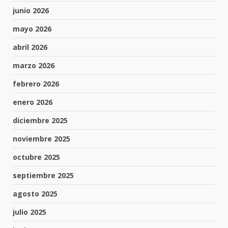
junio 2026
mayo 2026
abril 2026
marzo 2026
febrero 2026
enero 2026
diciembre 2025
noviembre 2025
octubre 2025
septiembre 2025
agosto 2025
julio 2025