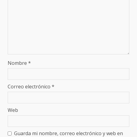
Nombre
*
Correo electrónico
*
Web
Guarda mi nombre, correo electrónico y web en