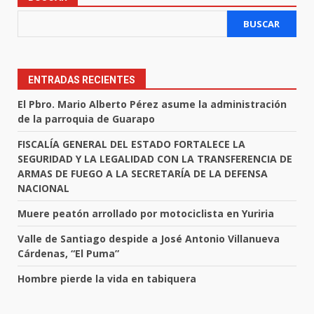
BUSCAR
ENTRADAS RECIENTES
El Pbro. Mario Alberto Pérez asume la administración
de la parroquia de Guarapo
FISCALÍA GENERAL DEL ESTADO FORTALECE LA
SEGURIDAD Y LA LEGALIDAD CON LA TRANSFERENCIA DE
ARMAS DE FUEGO A LA SECRETARÍA DE LA DEFENSA
NACIONAL
Muere peatón arrollado por motociclista en Yuriria
Valle de Santiago despide a José Antonio Villanueva
Cárdenas, “El Puma”
Hombre pierde la vida en tabiquera