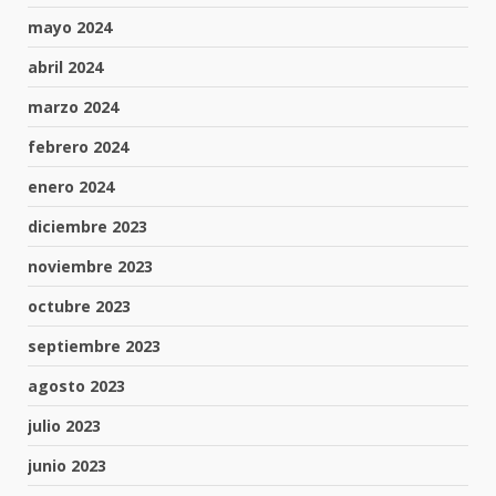
mayo 2024
abril 2024
marzo 2024
febrero 2024
enero 2024
diciembre 2023
noviembre 2023
octubre 2023
septiembre 2023
agosto 2023
julio 2023
junio 2023