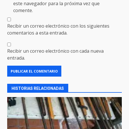
este navegador para la próxima vez que
comente.
Recibir un correo electrónico con los siguientes
comentarios a esta entrada.
Recibir un correo electrónico con cada nueva
entrada.
HISTORIAS RELACIONADAS