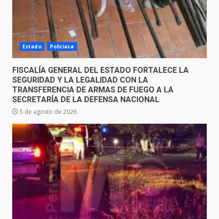
Estado
Policiaca
FISCALÍA GENERAL DEL ESTADO FORTALECE LA
SEGURIDAD Y LA LEGALIDAD CON LA
TRANSFERENCIA DE ARMAS DE FUEGO A LA
SECRETARÍA DE LA DEFENSA NACIONAL
5 de agosto de 2026