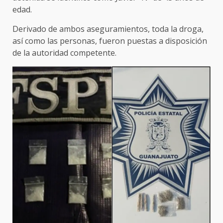
edad.
Derivado de ambos aseguramientos, toda la droga,
así como las personas, fueron puestas a disposición
de la autoridad competente.