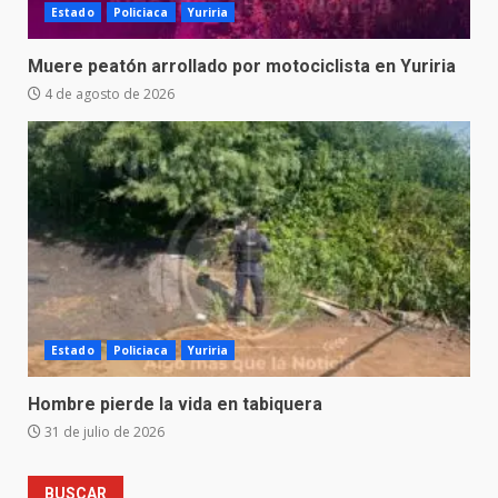
Estado
Policiaca
Yuriria
Muere peatón arrollado por motociclista en Yuriria
4 de agosto de 2026
Estado
Policiaca
Yuriria
Hombre pierde la vida en tabiquera
31 de julio de 2026
BUSCAR