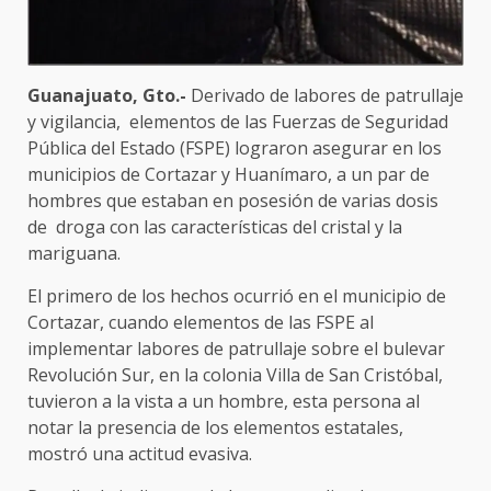
Guanajuato, Gto.-
Derivado de labores de patrullaje
y vigilancia, elementos de las Fuerzas de Seguridad
Pública del Estado (FSPE) lograron asegurar en los
municipios de Cortazar y Huanímaro, a un par de
hombres que estaban en posesión de varias dosis
de droga con las características del cristal y la
mariguana.
El primero de los hechos ocurrió en el municipio de
Cortazar, cuando elementos de las FSPE al
implementar labores de patrullaje sobre el bulevar
Revolución Sur, en la colonia Villa de San Cristóbal,
tuvieron a la vista a un hombre, esta persona al
notar la presencia de los elementos estatales,
mostró una actitud evasiva.