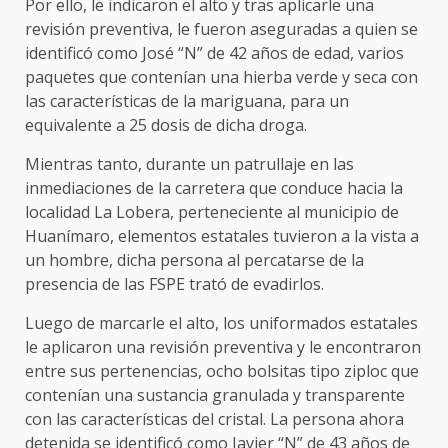
Por ello, le indicaron el alto y tras aplicarle una
revisión preventiva, le fueron aseguradas a quien se
identificó como José “N” de 42 años de edad, varios
paquetes que contenían una hierba verde y seca con
las características de la mariguana, para un
equivalente a 25 dosis de dicha droga.
Mientras tanto, durante un patrullaje en las
inmediaciones de la carretera que conduce hacia la
localidad La Lobera, perteneciente al municipio de
Huanímaro, elementos estatales tuvieron a la vista a
un hombre, dicha persona al percatarse de la
presencia de las FSPE trató de evadirlos.
Luego de marcarle el alto, los uniformados estatales
le aplicaron una revisión preventiva y le encontraron
entre sus pertenencias, ocho bolsitas tipo ziploc que
contenían una sustancia granulada y transparente
con las características del cristal. La persona ahora
detenida se identificó como Javier “N” de 43 años de