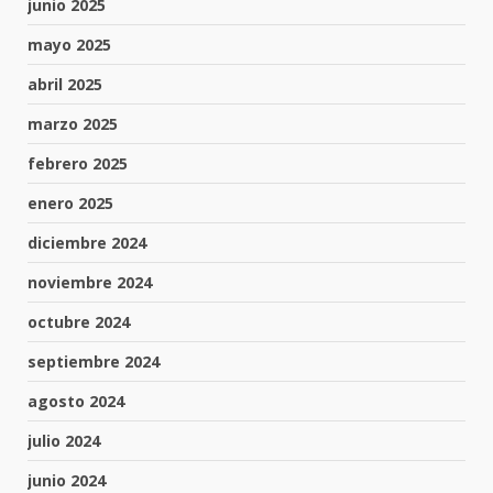
junio 2025
mayo 2025
abril 2025
marzo 2025
febrero 2025
enero 2025
diciembre 2024
noviembre 2024
octubre 2024
septiembre 2024
agosto 2024
julio 2024
junio 2024