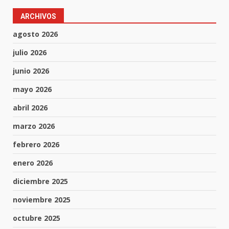
ARCHIVOS
agosto 2026
julio 2026
junio 2026
mayo 2026
abril 2026
marzo 2026
febrero 2026
enero 2026
diciembre 2025
noviembre 2025
octubre 2025