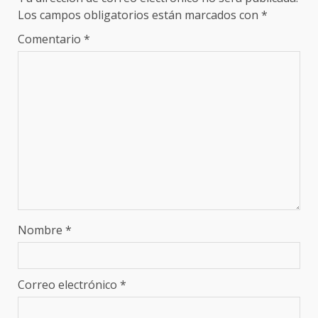
Los campos obligatorios están marcados con
*
Comentario
*
Nombre
*
Correo electrónico
*