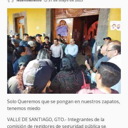
NuevoMilenio
31 de mayo de 2023
Solo Queremos que se pongan en nuestros zapatos,
tenemos miedo
VALLE DE SANTIAGO, GTO.- Integrantes de la
comisión de regidores de seguridad pública se