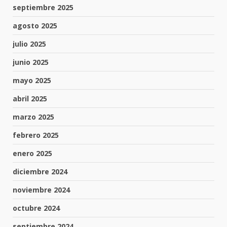
septiembre 2025
agosto 2025
julio 2025
junio 2025
mayo 2025
abril 2025
marzo 2025
febrero 2025
enero 2025
diciembre 2024
noviembre 2024
octubre 2024
septiembre 2024