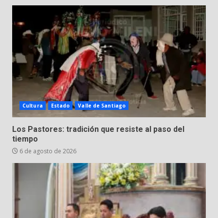
Cultura
Estado
Valle de Santiago
Los Pastores: tradición que resiste al paso del
tiempo
6 de agosto de 2026