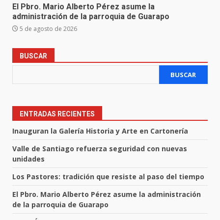
El Pbro. Mario Alberto Pérez asume la
administración de la parroquia de Guarapo
5 de agosto de 2026
BUSCAR
BUSCAR
ENTRADAS RECIENTES
Inauguran la Galería Historia y Arte en Cartonería
Valle de Santiago refuerza seguridad con nuevas
unidades
Los Pastores: tradición que resiste al paso del tiempo
El Pbro. Mario Alberto Pérez asume la administración
de la parroquia de Guarapo