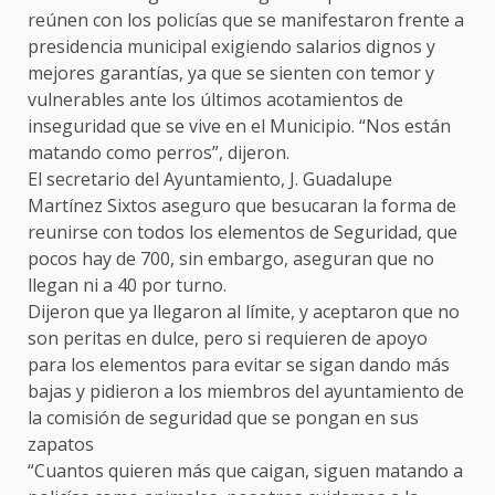
reúnen con los policías que se manifestaron frente a
presidencia municipal exigiendo salarios dignos y
mejores garantías, ya que se sienten con temor y
vulnerables ante los últimos acotamientos de
inseguridad que se vive en el Municipio. “Nos están
matando como perros”, dijeron.
El secretario del Ayuntamiento, J. Guadalupe
Martínez Sixtos aseguro que besucaran la forma de
reunirse con todos los elementos de Seguridad, que
pocos hay de 700, sin embargo, aseguran que no
llegan ni a 40 por turno.
Dijeron que ya llegaron al límite, y aceptaron que no
son peritas en dulce, pero si requieren de apoyo
para los elementos para evitar se sigan dando más
bajas y pidieron a los miembros del ayuntamiento de
la comisión de seguridad que se pongan en sus
zapatos
“Cuantos quieren más que caigan, siguen matando a