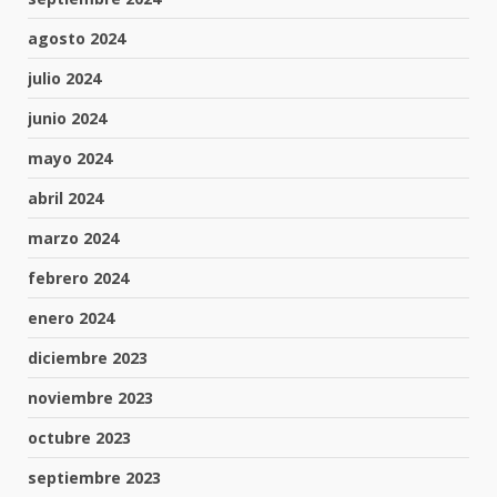
agosto 2024
julio 2024
junio 2024
mayo 2024
abril 2024
marzo 2024
febrero 2024
enero 2024
diciembre 2023
noviembre 2023
octubre 2023
septiembre 2023