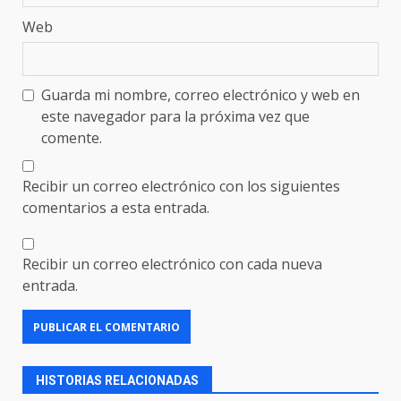
Web
Guarda mi nombre, correo electrónico y web en
este navegador para la próxima vez que
comente.
Recibir un correo electrónico con los siguientes
comentarios a esta entrada.
Recibir un correo electrónico con cada nueva
entrada.
HISTORIAS RELACIONADAS