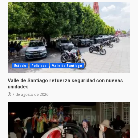
Estado
Policiaca
Valle de Santiago
Valle de Santiago refuerza seguridad con nuevas
unidades
7 de agosto de 2026