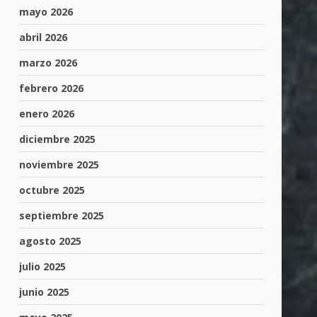
mayo 2026
abril 2026
marzo 2026
febrero 2026
enero 2026
diciembre 2025
noviembre 2025
octubre 2025
septiembre 2025
agosto 2025
julio 2025
junio 2025