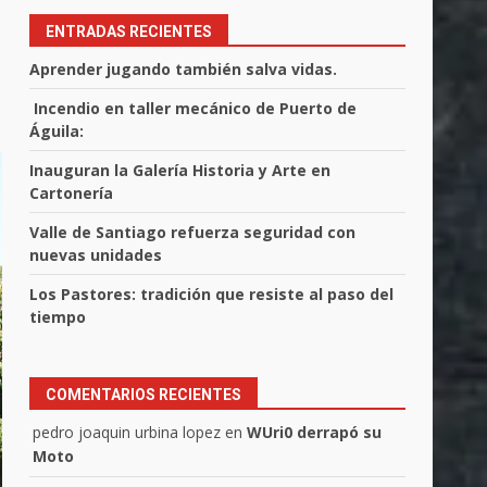
ENTRADAS RECIENTES
Aprender jugando también salva vidas.
Incendio en taller mecánico de Puerto de
Águila:
Inauguran la Galería Historia y Arte en
Cartonería
Valle de Santiago refuerza seguridad con
nuevas unidades
Los Pastores: tradición que resiste al paso del
tiempo
COMENTARIOS RECIENTES
pedro joaquin urbina lopez
en
WUri0 derrapó su
Moto