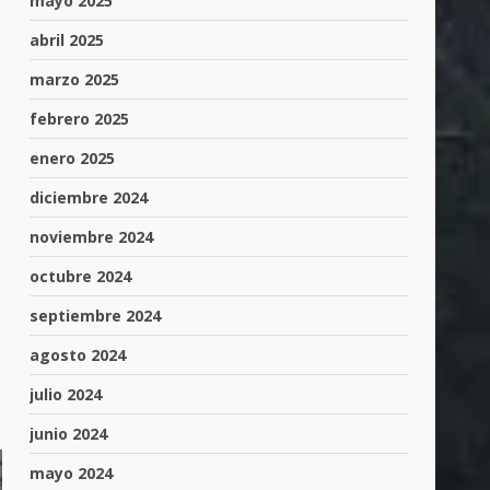
mayo 2025
abril 2025
marzo 2025
febrero 2025
enero 2025
diciembre 2024
noviembre 2024
octubre 2024
septiembre 2024
agosto 2024
julio 2024
junio 2024
mayo 2024