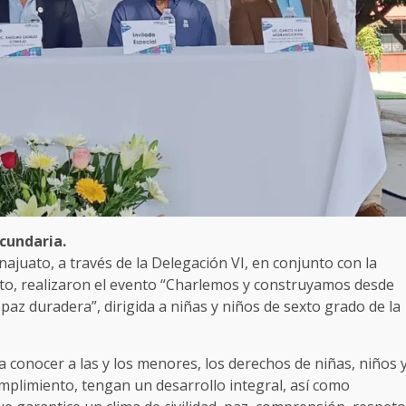
cundaria.
najuato, a través de la Delegación VI, en conjunto con la
, realizaron el evento “Charlemos y construyamos desde
 paz duradera”, dirigida a niñas y niños de sexto grado de la
a conocer a las y los menores, los derechos de niñas, niños 
mplimiento, tengan un desarrollo integral, así como