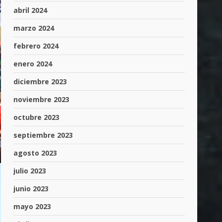
abril 2024
marzo 2024
febrero 2024
enero 2024
diciembre 2023
noviembre 2023
octubre 2023
septiembre 2023
agosto 2023
julio 2023
junio 2023
mayo 2023