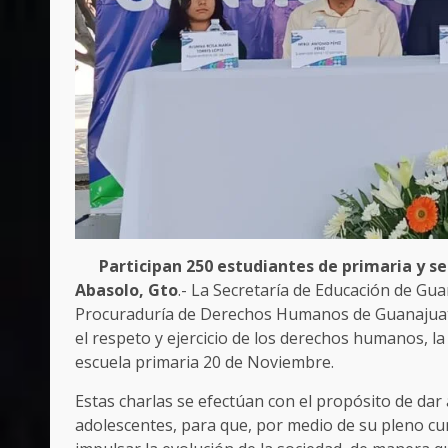
Participan 250 estudiantes de primaria y se
Abasolo, Gto
.- La Secretaría de Educación de Gua
Procuraduría de Derechos Humanos de Guanajuato
el respeto y ejercicio de los derechos humanos, la
escuela primaria 20 de Noviembre.
Estas charlas se efectúan con el propósito de dar 
adolescentes, para que, por medio de su pleno cu