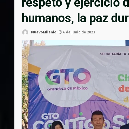
respeto y ejercicio 
humanos, la paz du
NuevoMilenio
6 de junio de 2023