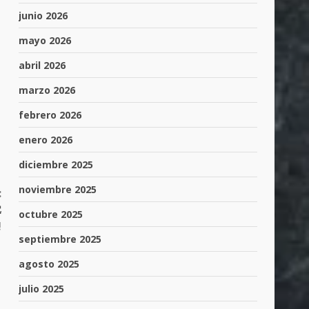
junio 2026
mayo 2026
abril 2026
marzo 2026
febrero 2026
enero 2026
diciembre 2025
noviembre 2025
:

octubre 2025
!
septiembre 2025
agosto 2025
julio 2025