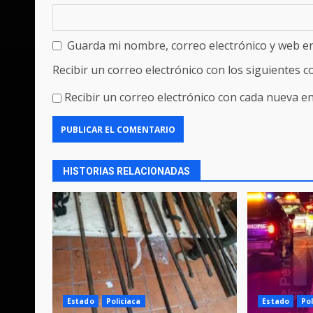
Guarda mi nombre, correo electrónico y web e
Recibir un correo electrónico con los siguientes 
Recibir un correo electrónico con cada nueva en
HISTORIAS RELACIONADAS
Estado
Policiaca
Estado
Pol