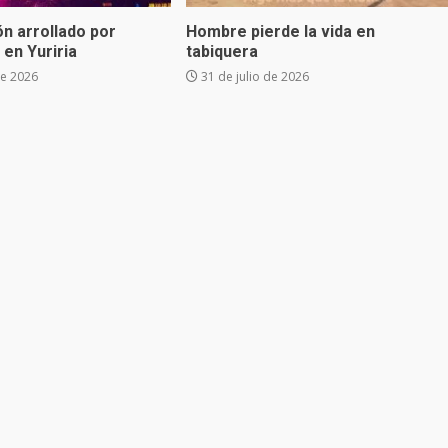
n arrollado por
Hombre pierde la vida en
 en Yuriria
tabiquera
de 2026
31 de julio de 2026