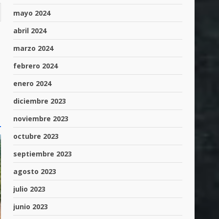
mayo 2024
abril 2024
marzo 2024
febrero 2024
enero 2024
diciembre 2023
noviembre 2023
octubre 2023
septiembre 2023
agosto 2023
julio 2023
junio 2023