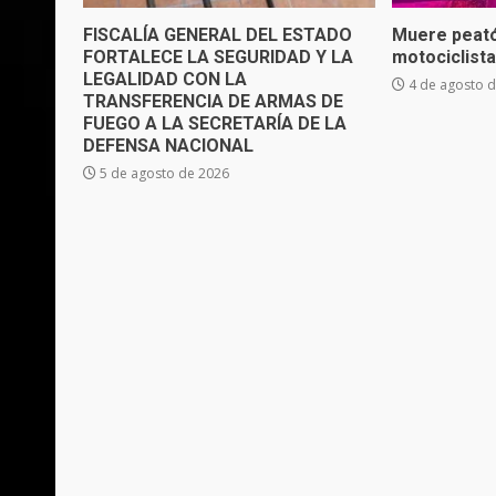
FISCALÍA GENERAL DEL ESTADO
Muere peató
FORTALECE LA SEGURIDAD Y LA
motociclista
LEGALIDAD CON LA
4 de agosto 
TRANSFERENCIA DE ARMAS DE
FUEGO A LA SECRETARÍA DE LA
DEFENSA NACIONAL
5 de agosto de 2026