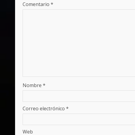
Comentario
*
Nombre
*
Correo electrónico
*
Web