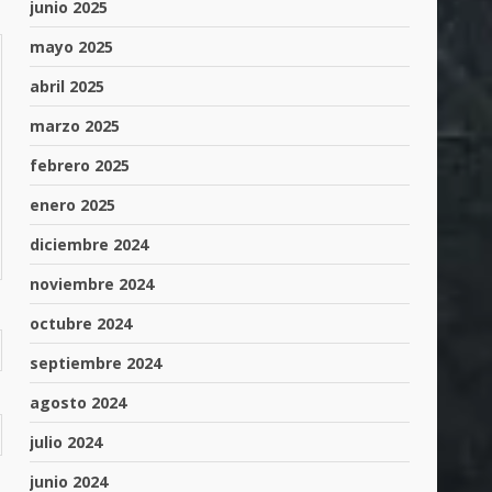
junio 2025
mayo 2025
abril 2025
marzo 2025
febrero 2025
enero 2025
diciembre 2024
noviembre 2024
octubre 2024
septiembre 2024
agosto 2024
julio 2024
junio 2024