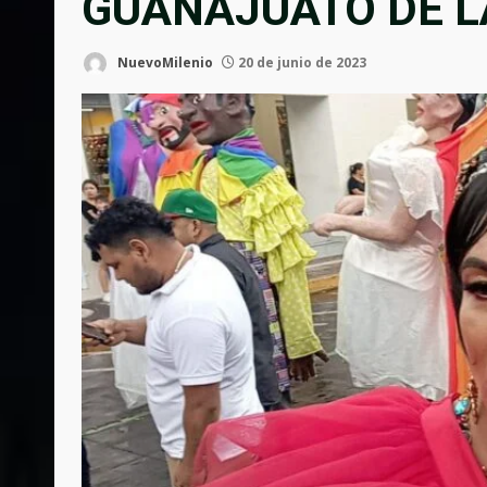
GUANAJUATO DE L
NuevoMilenio
20 de junio de 2023