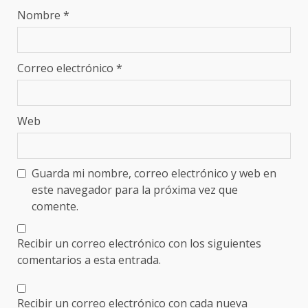
Nombre
*
Correo electrónico
*
Web
Guarda mi nombre, correo electrónico y web en
este navegador para la próxima vez que
comente.
Recibir un correo electrónico con los siguientes
comentarios a esta entrada.
Recibir un correo electrónico con cada nueva