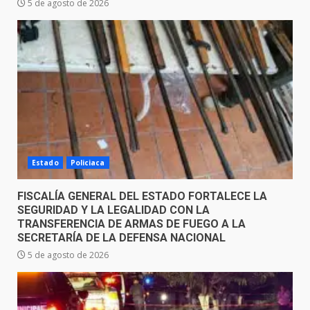
5 de agosto de 2026
Estado
Policiaca
FISCALÍA GENERAL DEL ESTADO FORTALECE LA
SEGURIDAD Y LA LEGALIDAD CON LA
TRANSFERENCIA DE ARMAS DE FUEGO A LA
SECRETARÍA DE LA DEFENSA NACIONAL
5 de agosto de 2026