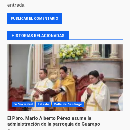
entrada.
HISTORIAS RELACIONADAS
En Sociedad
Estado
Valle de Santiago
El Pbro. Mario Alberto Pérez asume la
administración de la parroquia de Guarapo