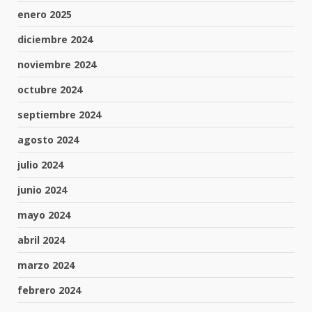
enero 2025
diciembre 2024
noviembre 2024
octubre 2024
septiembre 2024
agosto 2024
julio 2024
junio 2024
mayo 2024
abril 2024
marzo 2024
febrero 2024