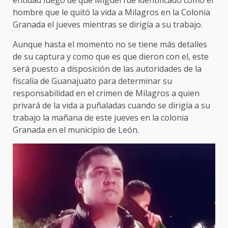
hombre que le quitó la vida a Milagros en la Colonia
Granada el jueves mientras se dirigía a su trabajo.
Aunque hasta el momento no se tiene más detalles
de su captura y como que es que dieron con el, este
será puesto a disposición de las autoridades de la
fiscalía de Guanajuato para determinar su
responsabilidad en el crimen de Milagros a quien
privará de la vida a puñaladas cuando se dirigía a su
trabajo la mañana de este jueves en la colonia
Granada en el municipio de León.