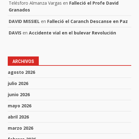
Telésforo Almanza Vargas
en
Falleció el Profe David
Granados
DAVID MISSIEL
en
Falleció el Caranch Descanse en Paz
DAVIS
en
Accidente vial en el bulevar Revolución
ARCHIVOS
agosto 2026
julio 2026
junio 2026
mayo 2026
abril 2026
marzo 2026