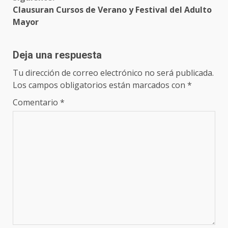
Clausuran Cursos de Verano y Festival del Adulto
Mayor
Deja una respuesta
Tu dirección de correo electrónico no será publicada.
Los campos obligatorios están marcados con
*
Comentario
*