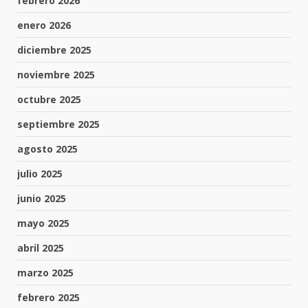
febrero 2026
enero 2026
diciembre 2025
noviembre 2025
octubre 2025
septiembre 2025
agosto 2025
julio 2025
junio 2025
mayo 2025
abril 2025
marzo 2025
febrero 2025