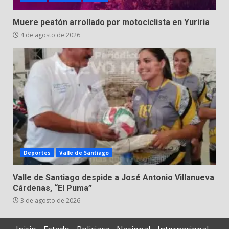
Muere peatón arrollado por motociclista en Yuriria
4 de agosto de 2026
Deportes
Valle de Santiago
Valle de Santiago despide a José Antonio Villanueva
Cárdenas, “El Puma”
3 de agosto de 2026