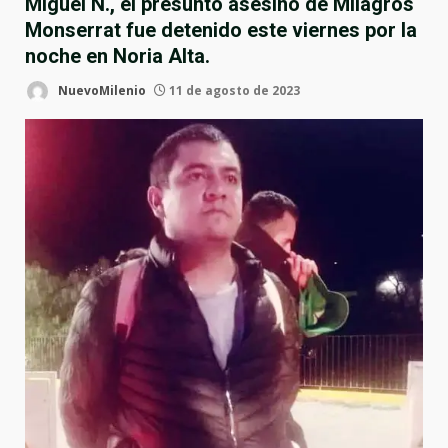
Miguel N., el presunto asesino de Milagros
Monserrat fue detenido este viernes por la
noche en Noria Alta.
NuevoMilenio
11 de agosto de 2023