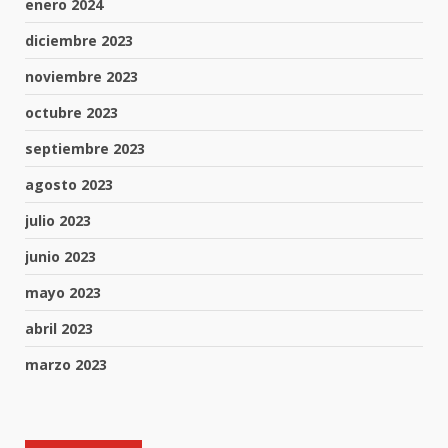
enero 2024
diciembre 2023
noviembre 2023
octubre 2023
septiembre 2023
agosto 2023
julio 2023
junio 2023
mayo 2023
abril 2023
marzo 2023