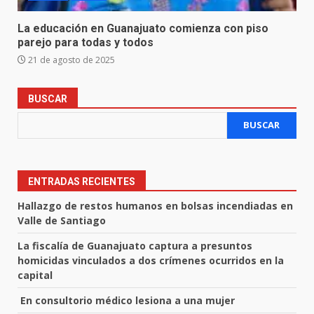
La educación en Guanajuato comienza con piso
parejo para todas y todos
21 de agosto de 2025
BUSCAR
BUSCAR
ENTRADAS RECIENTES
Hallazgo de restos humanos en bolsas incendiadas en
Valle de Santiago
La fiscalía de Guanajuato captura a presuntos
homicidas vinculados a dos crímenes ocurridos en la
capital
En consultorio médico lesiona a una mujer