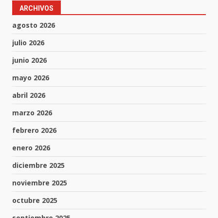
ARCHIVOS
agosto 2026
julio 2026
junio 2026
mayo 2026
abril 2026
marzo 2026
febrero 2026
enero 2026
diciembre 2025
noviembre 2025
octubre 2025
septiembre 2025