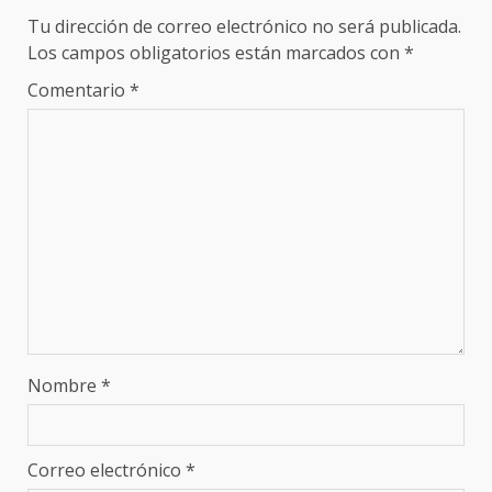
Tu dirección de correo electrónico no será publicada.
Los campos obligatorios están marcados con
*
Comentario
*
Nombre
*
Correo electrónico
*