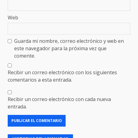
Web
Guarda mi nombre, correo electrónico y web en
este navegador para la próxima vez que
comente.
Recibir un correo electrónico con los siguientes
comentarios a esta entrada.
Recibir un correo electrónico con cada nueva
entrada.