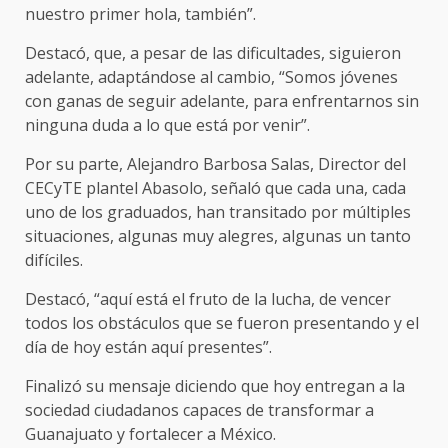
nuestro primer hola, también”.
Destacó, que, a pesar de las dificultades, siguieron
adelante, adaptándose al cambio, “Somos jóvenes
con ganas de seguir adelante, para enfrentarnos sin
ninguna duda a lo que está por venir”.
Por su parte, Alejandro Barbosa Salas, Director del
CECyTE plantel Abasolo, señaló que cada una, cada
uno de los graduados, han transitado por múltiples
situaciones, algunas muy alegres, algunas un tanto
difíciles.
Destacó, “aquí está el fruto de la lucha, de vencer
todos los obstáculos que se fueron presentando y el
día de hoy están aquí presentes”.
Finalizó su mensaje diciendo que hoy entregan a la
sociedad ciudadanos capaces de transformar a
Guanajuato y fortalecer a México.