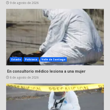
9 de agosto de 2026
Estado
Policiaca
Valle de Santiago
En consultorio médico lesiona a una mujer
8 de agosto de 2026