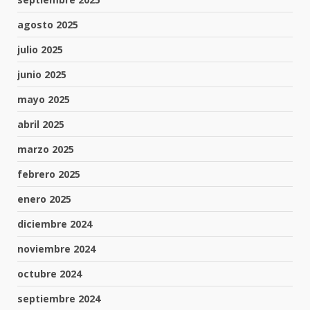
agosto 2025
julio 2025
junio 2025
mayo 2025
abril 2025
marzo 2025
febrero 2025
enero 2025
diciembre 2024
noviembre 2024
octubre 2024
septiembre 2024