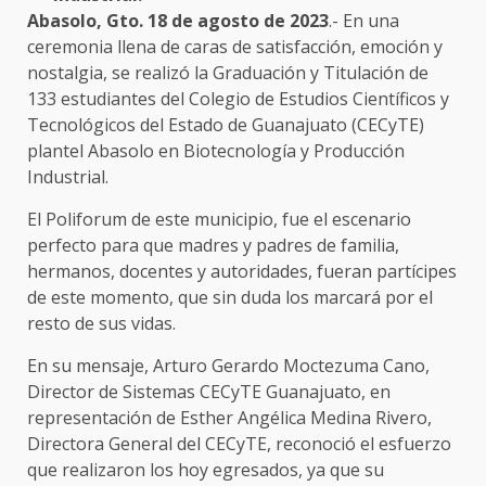
Abasolo, Gto. 18 de agosto de 2023
.- En una
ceremonia llena de caras de satisfacción, emoción y
nostalgia, se realizó la Graduación y Titulación de
133 estudiantes del Colegio de Estudios Científicos y
Tecnológicos del Estado de Guanajuato (CECyTE)
plantel Abasolo en Biotecnología y Producción
Industrial.
El Poliforum de este municipio, fue el escenario
perfecto para que madres y padres de familia,
hermanos, docentes y autoridades, fueran partícipes
de este momento, que sin duda los marcará por el
resto de sus vidas.
En su mensaje, Arturo Gerardo Moctezuma Cano,
Director de Sistemas CECyTE Guanajuato, en
representación de Esther Angélica Medina Rivero,
Directora General del CECyTE, reconoció el esfuerzo
que realizaron los hoy egresados, ya que su