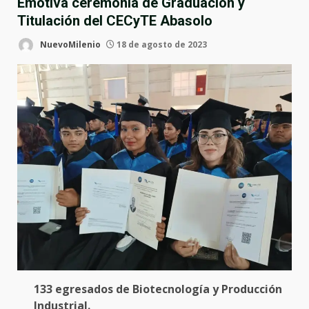
Emotiva ceremonia de Graduación y
Titulación del CECyTE Abasolo
NuevoMilenio
18 de agosto de 2023
133 egresados de Biotecnología y Producción
Industrial.