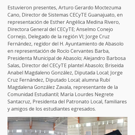
Estuvieron presentes, Arturo Gerardo Moctezuma
Cano, Director de Sistemas CECyTE Guanajuato, en
representación de Esther Angélica Medina Rivero,
Directora General del CECyTE; Anselmo Conejo
Cornejo, Delegado de la región VI; Jorge Cruz
Fernández, regidor del H. Ayuntamiento de Abasolo
en representación de Rocío Cervantes Barba,
Presidenta Municipal de Abasolo; Alejandro Barbosa
Salas, Director del CECyTE plantel Abasolo; Briseida
Anabel Magdaleno González, Diputada Local; Jorge
Cruz Fernández, Diputado Local; alumna Rubí
Magdalena González Zavala, representante de la
Comunidad Estudiantil; María Lourdes Negrete
Santacruz, Presidenta del Patronato Local, familiares
y amigos de los estudiantes egresados.