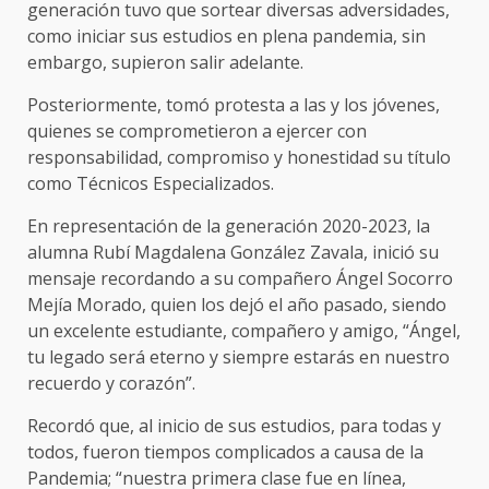
generación tuvo que sortear diversas adversidades,
como iniciar sus estudios en plena pandemia, sin
embargo, supieron salir adelante.
Posteriormente, tomó protesta a las y los jóvenes,
quienes se comprometieron a ejercer con
responsabilidad, compromiso y honestidad su título
como Técnicos Especializados.
En representación de la generación 2020-2023, la
alumna Rubí Magdalena González Zavala, inició su
mensaje recordando a su compañero Ángel Socorro
Mejía Morado, quien los dejó el año pasado, siendo
un excelente estudiante, compañero y amigo, “Ángel,
tu legado será eterno y siempre estarás en nuestro
recuerdo y corazón”.
Recordó que, al inicio de sus estudios, para todas y
todos, fueron tiempos complicados a causa de la
Pandemia; “nuestra primera clase fue en línea,