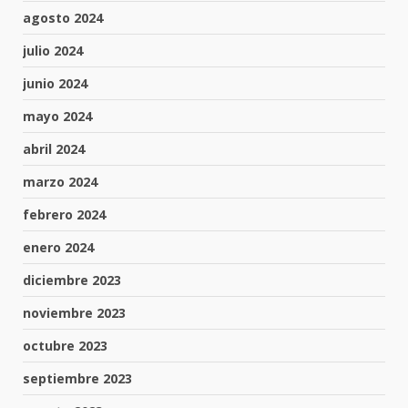
agosto 2024
julio 2024
junio 2024
mayo 2024
abril 2024
marzo 2024
febrero 2024
enero 2024
diciembre 2023
noviembre 2023
octubre 2023
septiembre 2023