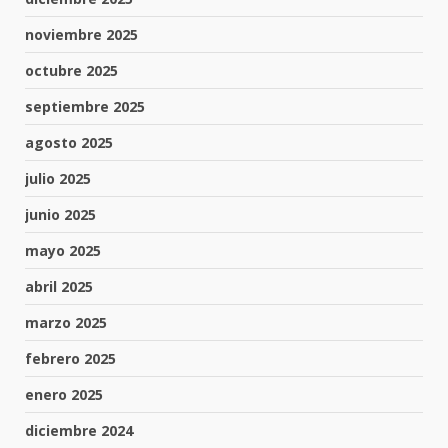
noviembre 2025
octubre 2025
septiembre 2025
agosto 2025
julio 2025
junio 2025
mayo 2025
abril 2025
marzo 2025
febrero 2025
enero 2025
diciembre 2024