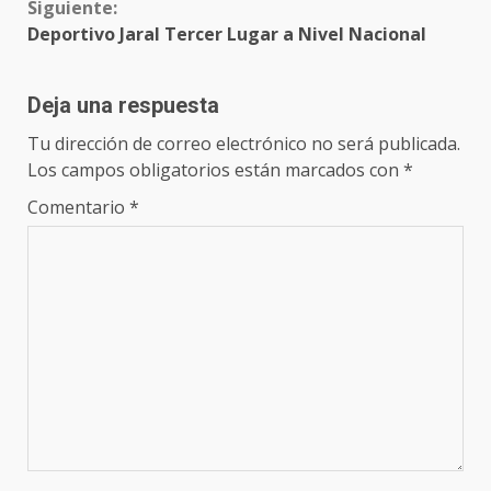
Siguiente:
Deportivo Jaral Tercer Lugar a Nivel Nacional
Deja una respuesta
Tu dirección de correo electrónico no será publicada.
Los campos obligatorios están marcados con
*
Comentario
*