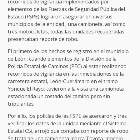
recorridos de vigilancia implementados por
elementos de las Fuerzas de Seguridad Pública del
Estado (FSPE) lograron asegurar en diversos
municipios de la entidad , una camioneta, así como
tres motocicletas, todas las unidades recuperadas
presentaban reporte de robo.
El primero de los hechos se registró en el municipio
de León, cuando elementos de la División de la
Policía Estatal de Caminos (PEC) al estar realizando
recorridos de vigilancia en las inmediaciones de la
carretera estatal, León-Cuerámaro en el tramo
Yonque El Rayo, tuvieron a la vista una camioneta
estacionada un costado del camino pero sin
tripulantes.
Por ello, los policías de las FSPE se acercaron y tras
verificar los datos de la unidad mediante el Sistema
Estatal C5i, arrojó que contaba con reporte de robo.
Se trata de una camioneta marca Toyota, modelo