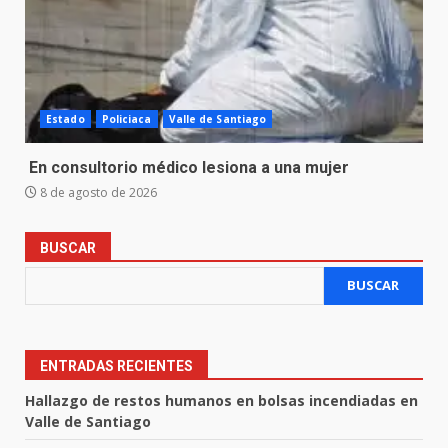
Estado
Policiaca
Valle de Santiago
En consultorio médico lesiona a una mujer
8 de agosto de 2026
BUSCAR
BUSCAR
ENTRADAS RECIENTES
Hallazgo de restos humanos en bolsas incendiadas en
Valle de Santiago