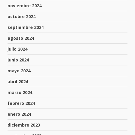
noviembre 2024
octubre 2024
septiembre 2024
agosto 2024
julio 2024
junio 2024
mayo 2024
abril 2024
marzo 2024
febrero 2024
enero 2024
diciembre 2023