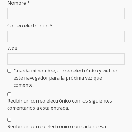
Nombre
*
Correo electrónico
*
Web
Guarda mi nombre, correo electrónico y web en
este navegador para la próxima vez que
comente.
Recibir un correo electrónico con los siguientes
comentarios a esta entrada.
Recibir un correo electrónico con cada nueva