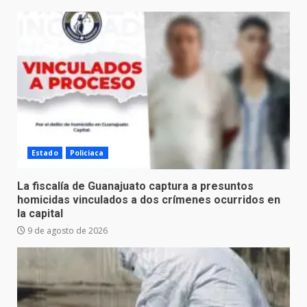
Estado
Policiaca
La fiscalía de Guanajuato captura a presuntos
homicidas vinculados a dos crímenes ocurridos en
la capital
9 de agosto de 2026