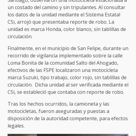
Santiago, observaron una motocicleta estacionada a
un costado del camino y sin tripulantes. Al consultar
los datos de la unidad mediante el Sistema Estatal
C5i, arrojó que presentaba reporte de robo. La
unidad es marca Honda, color blanco, sin tablillas de
circulación.
Finalmente, en el municipio de San Felipe, durante un
recorrido de vigilancia implementado sobre la calle
Loma Bonita de la comunidad Salto del Ahogado,
efectivos de las FSPE localizaron una motocicleta
marca Suzuki, tipo trabajo, color rojo, sin tablillas de
circulación. Dicha unidad al ser verificada mediante el
C5i, se estableció que contaba con reporte de robo.
Tras los hechos ocurridos, la camioneta y las
motocicletas, fueron aseguradas y puestas a
disposición de la autoridad competente, para efectos
legales.