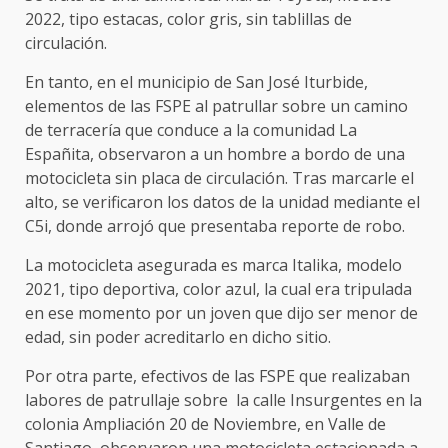
2022, tipo estacas, color gris, sin tablillas de
circulación.
En tanto, en el municipio de San José Iturbide,
elementos de las FSPE al patrullar sobre un camino
de terracería que conduce a la comunidad La
Españita, observaron a un hombre a bordo de una
motocicleta sin placa de circulación. Tras marcarle el
alto, se verificaron los datos de la unidad mediante el
C5i, donde arrojó que presentaba reporte de robo.
La motocicleta asegurada es marca Italika, modelo
2021, tipo deportiva, color azul, la cual era tripulada
en ese momento por un joven que dijo ser menor de
edad, sin poder acreditarlo en dicho sitio.
Por otra parte, efectivos de las FSPE que realizaban
labores de patrullaje sobre la calle Insurgentes en la
colonia Ampliación 20 de Noviembre, en Valle de