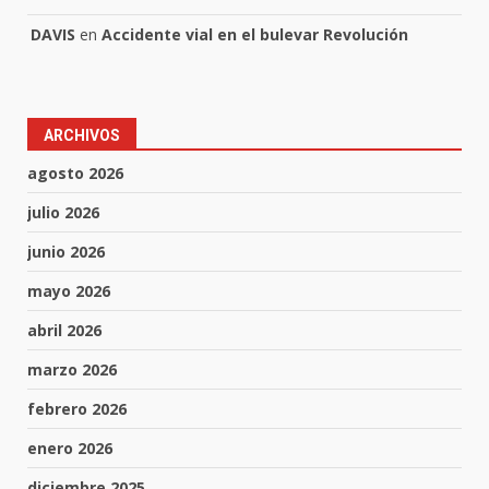
DAVIS
en
Accidente vial en el bulevar Revolución
ARCHIVOS
agosto 2026
julio 2026
junio 2026
mayo 2026
abril 2026
marzo 2026
febrero 2026
enero 2026
diciembre 2025