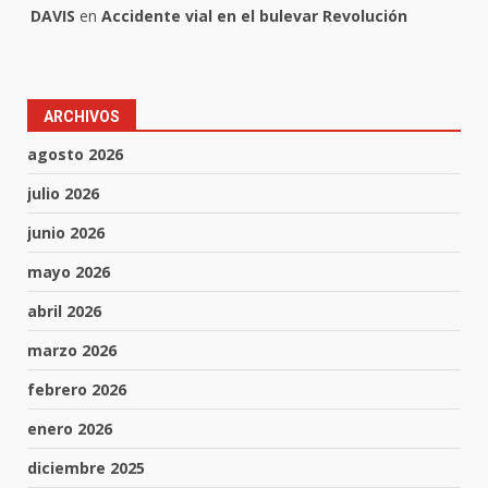
DAVIS
en
Accidente vial en el bulevar Revolución
ARCHIVOS
agosto 2026
julio 2026
junio 2026
mayo 2026
abril 2026
marzo 2026
febrero 2026
enero 2026
diciembre 2025