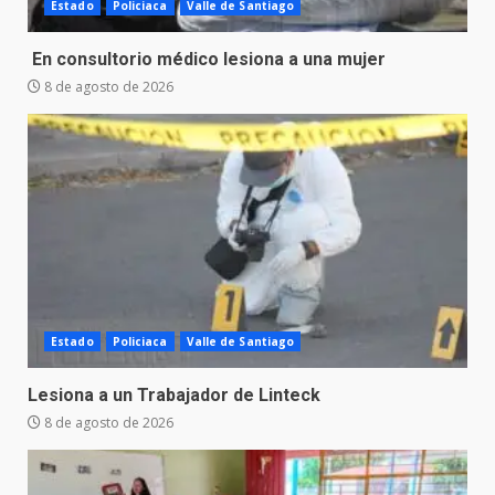
Estado
Policiaca
Valle de Santiago
En consultorio médico lesiona a una mujer
8 de agosto de 2026
Estado
Policiaca
Valle de Santiago
Lesiona a un Trabajador de Linteck
8 de agosto de 2026