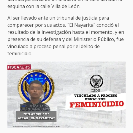
esquina con la calle Villa de León.
Al ser llevado ante un tribunal de justicia para
comparecer por sus actos, “El Nayarita” conoció el
resultado de la investigación hasta el momento, y en
presencia de su defensa y del Ministerio Público, fue
vinculado a proceso penal por el delito de
feminicidio.