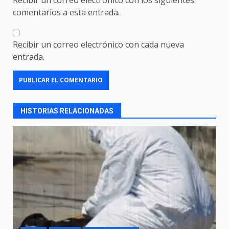
comentarios a esta entrada.
Recibir un correo electrónico con cada nueva
entrada.
HISTORIAS RELACIONADAS