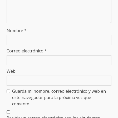
Nombre
*
Correo electrónico
*
Web
Guarda mi nombre, correo electrónico y web en
este navegador para la próxima vez que
comente.
Recibir un correo electrónico con los siguientes