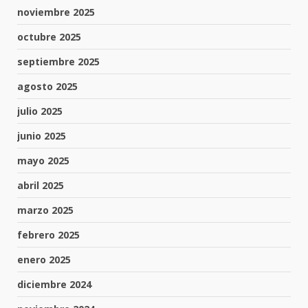
noviembre 2025
octubre 2025
septiembre 2025
agosto 2025
julio 2025
junio 2025
mayo 2025
abril 2025
marzo 2025
febrero 2025
enero 2025
diciembre 2024