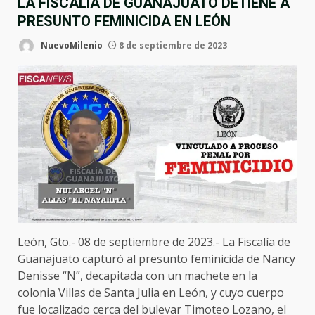
LA FISCALÍA DE GUANAJUATO DETIENE A
PRESUNTO FEMINICIDA EN LEÓN
NuevoMilenio
8 de septiembre de 2023
León, Gto.- 08 de septiembre de 2023.- La Fiscalía de
Guanajuato capturó al presunto feminicida de Nancy
Denisse “N”, decapitada con un machete en la
colonia Villas de Santa Julia en León, y cuyo cuerpo
fue localizado cerca del bulevar Timoteo Lozano, el