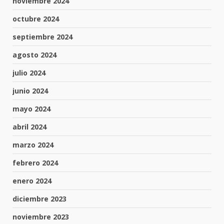
noviembre 2024
octubre 2024
septiembre 2024
agosto 2024
julio 2024
junio 2024
mayo 2024
abril 2024
marzo 2024
febrero 2024
enero 2024
diciembre 2023
noviembre 2023