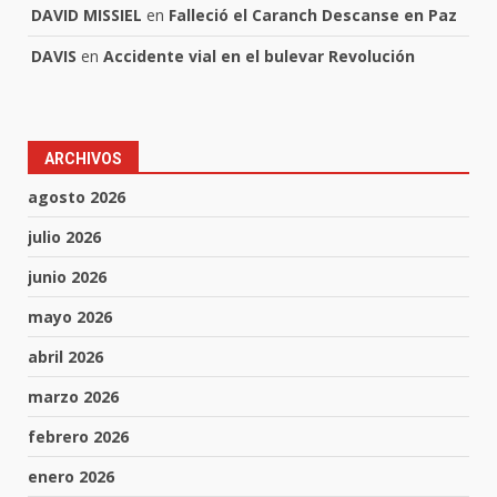
DAVID MISSIEL
en
Falleció el Caranch Descanse en Paz
DAVIS
en
Accidente vial en el bulevar Revolución
ARCHIVOS
agosto 2026
julio 2026
junio 2026
mayo 2026
abril 2026
marzo 2026
febrero 2026
enero 2026