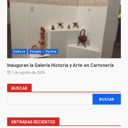
Cultura
Estado
Yuriria
Inauguran la Galería Historia y Arte en Cartonería
7 de agosto de 2026
BUSCAR
BUSCAR
ENTRADAS RECIENTES