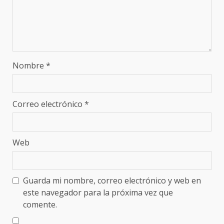
Nombre
*
Correo electrónico
*
Web
Guarda mi nombre, correo electrónico y web en
este navegador para la próxima vez que
comente.