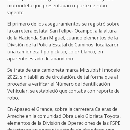
motocicleta que presentaban reporte de robo
vigente.
El primero de los aseguramientos se registró sobre
la carretera estatal San Felipe- Ocampo, a la altura
de la Hacienda San Miguel, cuando elementos de la
División de la Policía Estatal de Caminos, localizaron
una camioneta tipo pick up, color blanco, en
aparente estado de abandono.
Se trata de una camioneta marca Mitsubishi modelo
2022, sin tablillas de circulación, de tal forma que al
proceder a verificar el Número de Identificación
Vehicular, se estableció que contaba con reporte de
robo.
En Apaseo el Grande, sobre la carretera Caleras de
Amexhe en la comunidad Obrajuelo Glorieta Toyota,
elementos de la División de Operaciones de las FSPE
detectaron en aparente estado de abandono una