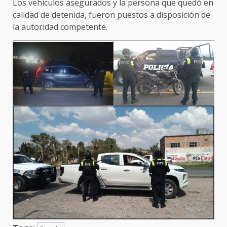
Los vehículos asegurados y la persona que quedó en
calidad de detenida, fueron puestos a disposición de
la autoridad competente.