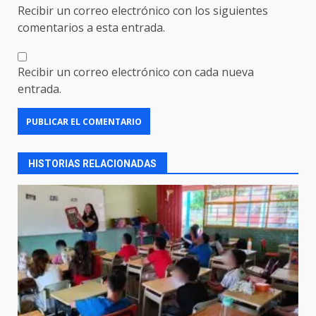
Recibir un correo electrónico con los siguientes
comentarios a esta entrada.
Recibir un correo electrónico con cada nueva
entrada.
HISTORIAS RELACIONADAS