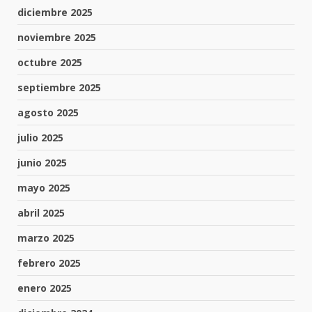
diciembre 2025
noviembre 2025
octubre 2025
septiembre 2025
agosto 2025
julio 2025
junio 2025
mayo 2025
abril 2025
marzo 2025
febrero 2025
enero 2025