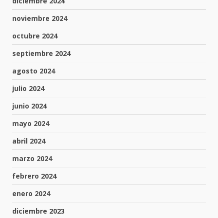
diciembre 2024
noviembre 2024
octubre 2024
septiembre 2024
agosto 2024
julio 2024
junio 2024
mayo 2024
abril 2024
marzo 2024
febrero 2024
enero 2024
diciembre 2023