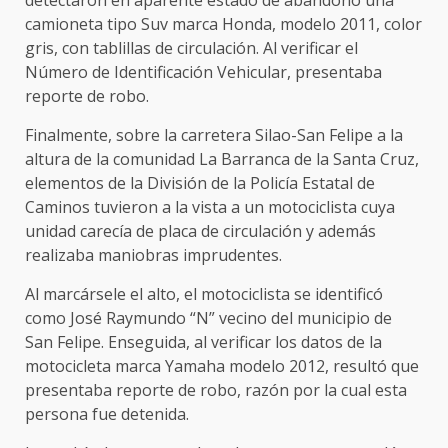
camioneta tipo Suv marca Honda, modelo 2011, color
gris, con tablillas de circulación. Al verificar el
Número de Identificación Vehicular, presentaba
reporte de robo.
Finalmente, sobre la carretera Silao-San Felipe a la
altura de la comunidad La Barranca de la Santa Cruz,
elementos de la División de la Policía Estatal de
Caminos tuvieron a la vista a un motociclista cuya
unidad carecía de placa de circulación y además
realizaba maniobras imprudentes.
Al marcársele el alto, el motociclista se identificó
como José Raymundo “N” vecino del municipio de
San Felipe. Enseguida, al verificar los datos de la
motocicleta marca Yamaha modelo 2012, resultó que
presentaba reporte de robo, razón por la cual esta
persona fue detenida.