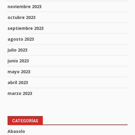
noviembre 2023
octubre 2023
septiembre 2023
agosto 2023
julio 2023
junio 2023
mayo 2023
abril 2023
marzo 2023
CATEGORÍAS
Inauguran la Galería Historia y
Arte en Cartonería
Abasolo