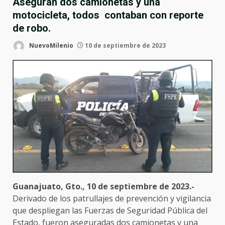
Aseguran dos camionetas y una
motocicleta, todos contaban con reporte
de robo.
NuevoMilenio
10 de septiembre de 2023
Guanajuato, Gto., 10 de septiembre de 2023.-
Derivado de los patrullajes de prevención y vigilancia
que despliegan las Fuerzas de Seguridad Pública del
Estado, fueron aseguradas dos camionetas y una