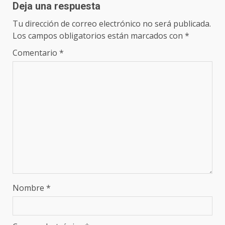
Deja una respuesta
Tu dirección de correo electrónico no será publicada.
Los campos obligatorios están marcados con
*
Comentario
*
Nombre
*