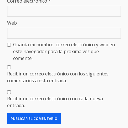
Correo electrónico
*
Web
Guarda mi nombre, correo electrónico y web en
este navegador para la próxima vez que
comente.
Recibir un correo electrónico con los siguientes
comentarios a esta entrada.
Recibir un correo electrónico con cada nueva
entrada.