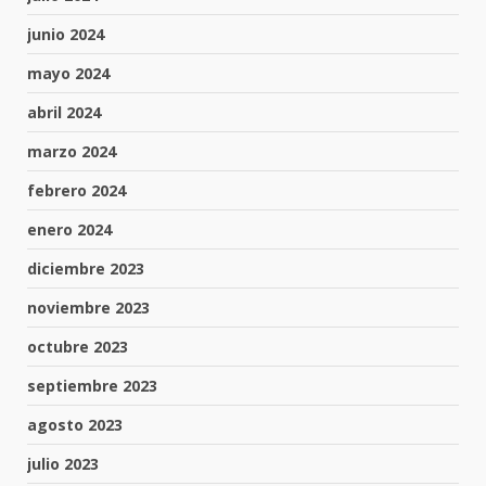
junio 2024
mayo 2024
abril 2024
marzo 2024
febrero 2024
enero 2024
diciembre 2023
noviembre 2023
octubre 2023
septiembre 2023
agosto 2023
julio 2023