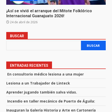
¡Así se vivió el arranque del Mitote Folklórico
Internacional Guanajuato 2026!
24 de abril de 2026
BUSCAR
BUSCAR
ENTRADAS RECIENTES
En consultorio médico lesiona a una mujer
Lesiona a un Trabajador de Linteck
Aprender jugando también salva vidas.
Incendio en taller mecánico de Puerto de Águila:
Inauguran la Galería Historia y Arte en Cartonería