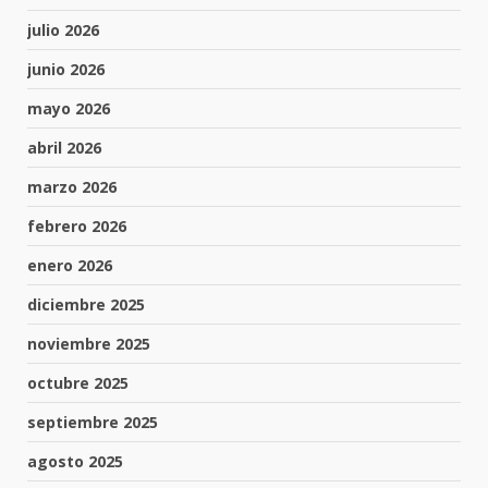
julio 2026
junio 2026
mayo 2026
abril 2026
marzo 2026
febrero 2026
enero 2026
diciembre 2025
noviembre 2025
octubre 2025
septiembre 2025
agosto 2025