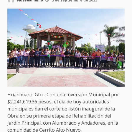
NuevoMilenio
13 de septiembre de 2023
Huanímaro, Gto.- Con una Inversión Municipal por
$2,241,619.36 pesos, el día de hoy autoridades
municipales dan el corte de listón inaugural de la
Obra en su primera etapa de Rehabilitación del
Jardín Principal, con Alumbrado y Andadores, en la
comunidad de Cerrito Alto Nuevo.