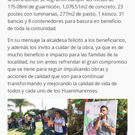
175.08ml de guarnición, 1,076.51m2 de concreto, 23
postes con luminarias, 277m2 de pasto, 1 kiosco, 31
bancas y 8 contenedores para basura en beneficio
de toda la comunidad.
En su mensaje la alcaldesa felicitó a los beneficiarios,
y además los invito a cuidar de la obra, ya que es de
mucho beneficio e impacto para las familias de la
localidad, no sin antes refrendar el gran compromiso
que se tiene para seguir impulsando obras y
acciones de calidad que son para continuar
transformando y mejorando la calidad de vida de
todos y cada uno de los Huanimarenses.