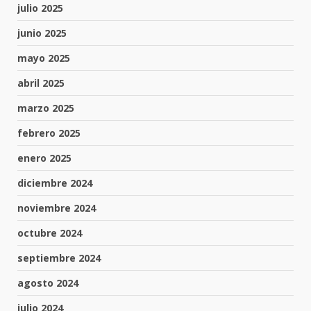
julio 2025
junio 2025
mayo 2025
abril 2025
marzo 2025
febrero 2025
enero 2025
diciembre 2024
noviembre 2024
octubre 2024
septiembre 2024
agosto 2024
julio 2024