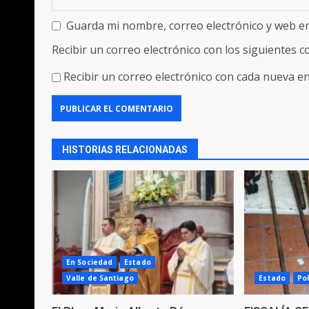
Guarda mi nombre, correo electrónico y web e
Recibir un correo electrónico con los siguientes 
Recibir un correo electrónico con cada nueva en
HISTORIAS RELACIONADAS
En Sociedad
Estado
Valle de Santiago
Estado
Pol