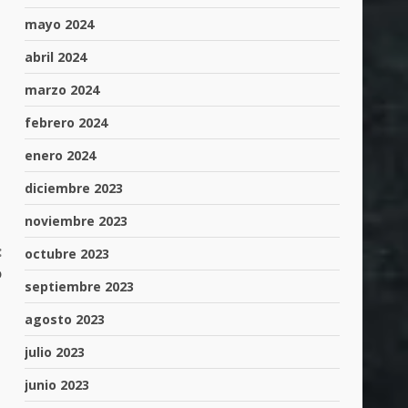
mayo 2024
abril 2024
marzo 2024
febrero 2024
enero 2024
diciembre 2023
noviembre 2023
:
octubre 2023
o
septiembre 2023
agosto 2023
julio 2023
junio 2023