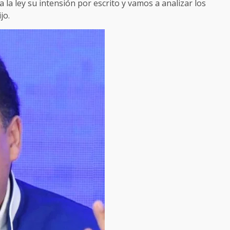
la ley su intensión por escrito y vamos a analizar los
jo.