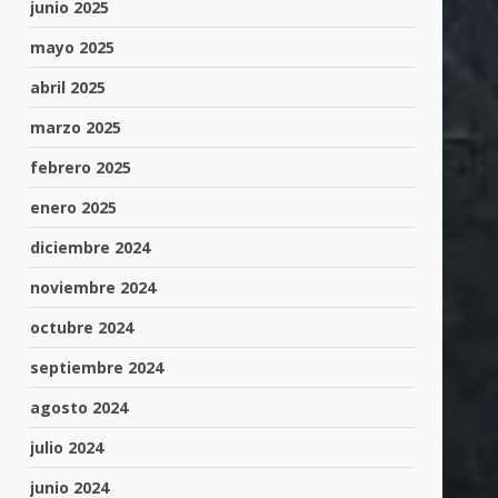
junio 2025
mayo 2025
abril 2025
marzo 2025
febrero 2025
enero 2025
diciembre 2024
noviembre 2024
octubre 2024
septiembre 2024
agosto 2024
julio 2024
junio 2024