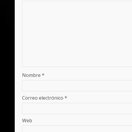
Nombre
*
Correo electrónico
*
Web