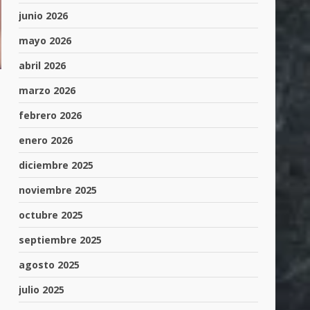
junio 2026
mayo 2026
abril 2026
marzo 2026
febrero 2026
enero 2026
diciembre 2025
noviembre 2025
octubre 2025
septiembre 2025
agosto 2025
julio 2025