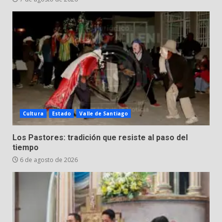
Cultura
Estado
Valle de Santiago
Los Pastores: tradición que resiste al paso del
tiempo
6 de agosto de 2026