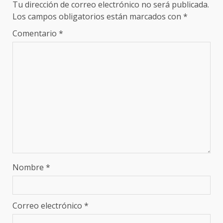
Tu dirección de correo electrónico no será publicada.
Los campos obligatorios están marcados con
*
Comentario
*
Nombre
*
Correo electrónico
*