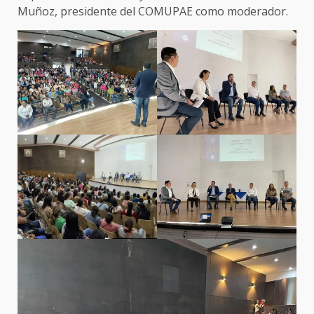
Muñoz, presidente del COMUPAE como moderador.