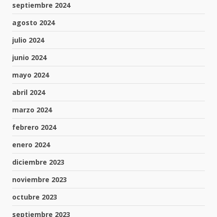
septiembre 2024
agosto 2024
julio 2024
junio 2024
mayo 2024
abril 2024
marzo 2024
febrero 2024
enero 2024
diciembre 2023
noviembre 2023
octubre 2023
septiembre 2023