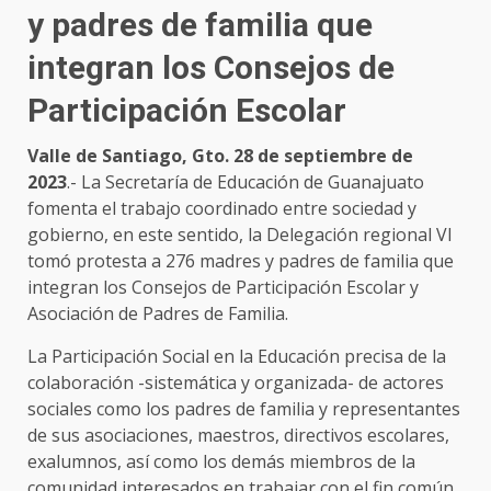
y padres de familia que
integran los Consejos de
Participación Escolar
Valle de Santiago, Gto. 28 de septiembre de
2023
.- La Secretaría de Educación de Guanajuato
fomenta el trabajo coordinado entre sociedad y
gobierno, en este sentido, la Delegación regional VI
tomó protesta a 276 madres y padres de familia que
integran los Consejos de Participación Escolar y
Asociación de Padres de Familia.
La Participación Social en la Educación precisa de la
colaboración -sistemática y organizada- de actores
sociales como los padres de familia y representantes
de sus asociaciones, maestros, directivos escolares,
exalumnos, así como los demás miembros de la
comunidad interesados en trabajar con el fin común