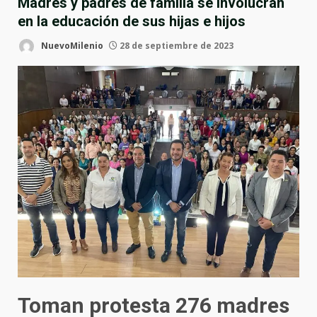
Madres y padres de familia se involucran
en la educación de sus hijas e hijos
NuevoMilenio
28 de septiembre de 2023
Toman protesta 276 madres