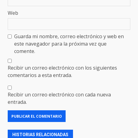
Web
Guarda mi nombre, correo electrónico y web en
este navegador para la próxima vez que
comente.
Recibir un correo electrónico con los siguientes
comentarios a esta entrada.
Recibir un correo electrónico con cada nueva
entrada.
HISTORIAS RELACIONADAS