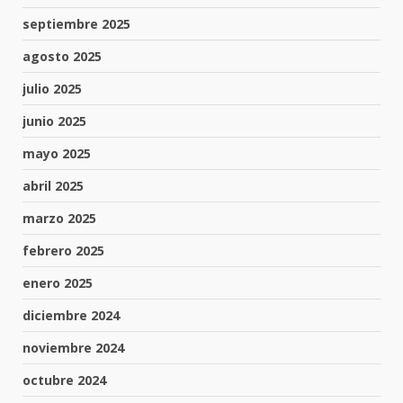
septiembre 2025
agosto 2025
julio 2025
junio 2025
mayo 2025
abril 2025
marzo 2025
febrero 2025
enero 2025
diciembre 2024
noviembre 2024
octubre 2024