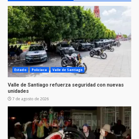
Estado
Policiaca
Valle de Santiago
Valle de Santiago refuerza seguridad con nuevas
unidades
7 de agosto de 2026