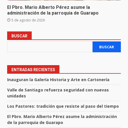
El Pbro. Mario Alberto Pérez asume la
administración de la parroquia de Guarapo
5 de agosto de 2026
BUSCAR
BUSCAR
ENTRADAS RECIENTES
Inauguran la Galería Historia y Arte en Cartonería
Valle de Santiago refuerza seguridad con nuevas
unidades
Los Pastores: tradición que resiste al paso del tiempo
El Pbro. Mario Alberto Pérez asume la administración
de la parroquia de Guarapo