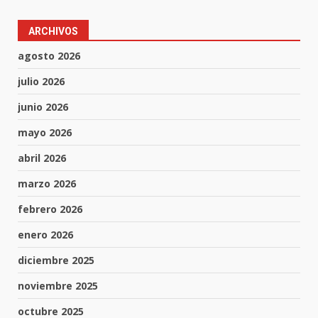
ARCHIVOS
agosto 2026
julio 2026
junio 2026
mayo 2026
abril 2026
marzo 2026
febrero 2026
enero 2026
diciembre 2025
noviembre 2025
octubre 2025