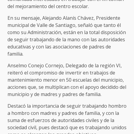
del mejoramiento del centro escolar.
En su mensaje, Alejando Alanís Chávez, Presidente
municipal de Valle de Santiago, señaló que tanto él
como su Administración, están en la total disposición
de seguir trabajando de la mano con las autoridades
educativas y con las asociaciones de padres de
familia.
Anselmo Conejo Cornejo, Delegado de la región VI,
reiteró el compromiso de invertir en trabajos de
mantenimiento menor en 50 escuelas del municipio,
acciones que, se multiplican con el apoyo decidido del
municipio y de madres y padres de familia.
Destacó la importancia de seguir trabajando hombro
a hombro con madres y padres de familia, y con la
suma de esfuerzos de autoridades civiles y de la
sociedad civil, pues destacó que es trabajando unidos