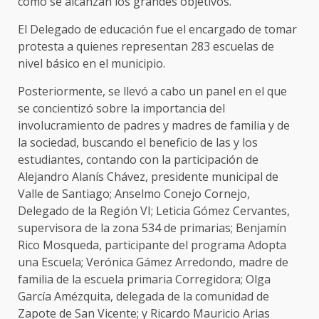
como se alcanzan los grandes objetivos.
El Delegado de educación fue el encargado de tomar
protesta a quienes representan 283 escuelas de
nivel básico en el municipio.
Posteriormente, se llevó a cabo un panel en el que
se concientizó sobre la importancia del
involucramiento de padres y madres de familia y de
la sociedad, buscando el beneficio de las y los
estudiantes, contando con la participación de
Alejandro Alanís Chávez, presidente municipal de
Valle de Santiago; Anselmo Conejo Cornejo,
Delegado de la Región VI; Leticia Gómez Cervantes,
supervisora de la zona 534 de primarias; Benjamín
Rico Mosqueda, participante del programa Adopta
una Escuela; Verónica Gámez Arredondo, madre de
familia de la escuela primaria Corregidora; Olga
García Amézquita, delegada de la comunidad de
Zapote de San Vicente; y Ricardo Mauricio Arias