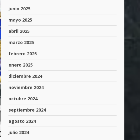
junio 2025
mayo 2025
abril 2025
marzo 2025
febrero 2025
enero 2025
diciembre 2024
noviembre 2024
octubre 2024
septiembre 2024
agosto 2024
julio 2024