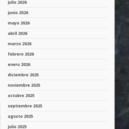
julio 2026
junio 2026
mayo 2026
abril 2026
marzo 2026
febrero 2026
enero 2026
diciembre 2025
noviembre 2025
octubre 2025
septiembre 2025
agosto 2025
julio 2025