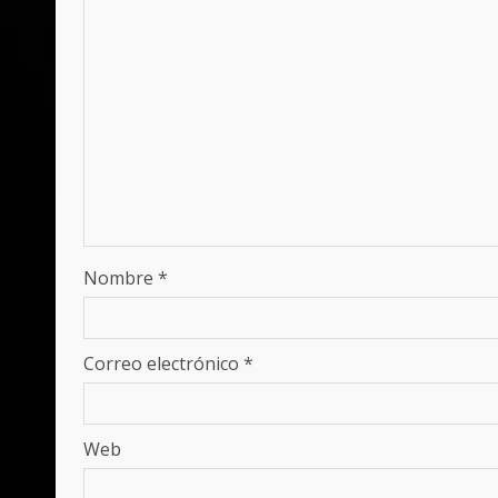
Nombre
*
Correo electrónico
*
Web