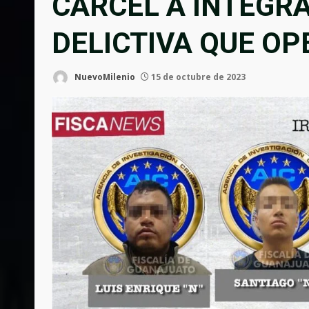
CÁRCEL A INTEGR
DELICTIVA QUE O
NuevoMilenio
15 de octubre de 2023