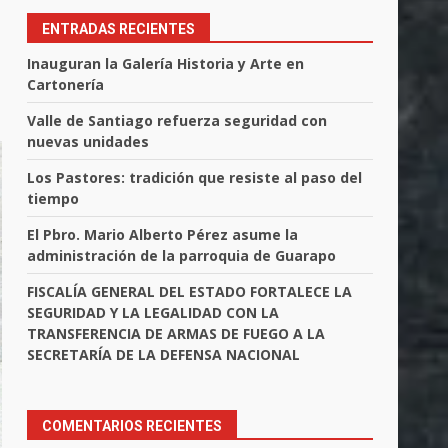
ENTRADAS RECIENTES
Inauguran la Galería Historia y Arte en
Cartonería
Valle de Santiago refuerza seguridad con
nuevas unidades
Los Pastores: tradición que resiste al paso del
tiempo
El Pbro. Mario Alberto Pérez asume la
administración de la parroquia de Guarapo
FISCALÍA GENERAL DEL ESTADO FORTALECE LA
SEGURIDAD Y LA LEGALIDAD CON LA
TRANSFERENCIA DE ARMAS DE FUEGO A LA
SECRETARÍA DE LA DEFENSA NACIONAL
COMENTARIOS RECIENTES