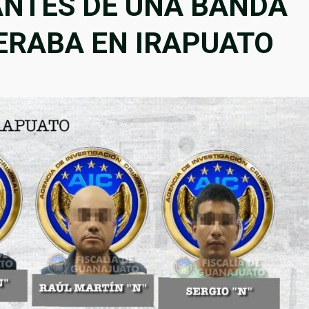
ANTES DE UNA BANDA
PERABA EN IRAPUATO