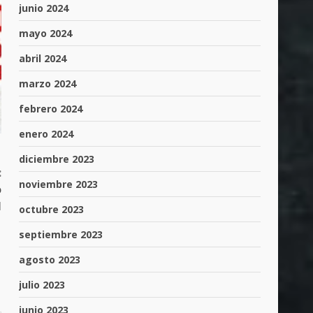
junio 2024
mayo 2024
abril 2024
marzo 2024
febrero 2024
enero 2024
diciembre 2023
:
noviembre 2023
o
l
octubre 2023
septiembre 2023
agosto 2023
julio 2023
junio 2023