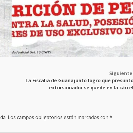
Siguiente
La Fiscalía de Guanajuato logró que presunt
extorsionador se quede en la cárce
da.
Los campos obligatorios están marcados con
*