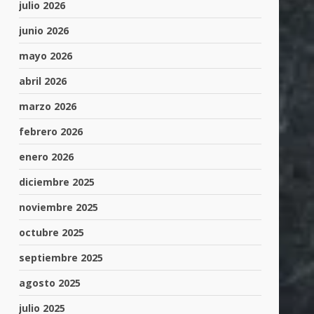
julio 2026
junio 2026
mayo 2026
abril 2026
marzo 2026
febrero 2026
enero 2026
diciembre 2025
noviembre 2025
octubre 2025
septiembre 2025
agosto 2025
julio 2025