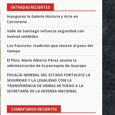
ENTRADAS RECIENTES
Inauguran la Galería Historia y Arte en
Cartonería
Valle de Santiago refuerza seguridad con
nuevas unidades
Los Pastores: tradición que resiste al paso del
tiempo
El Pbro. Mario Alberto Pérez asume la
administración de la parroquia de Guarapo
FISCALÍA GENERAL DEL ESTADO FORTALECE LA
SEGURIDAD Y LA LEGALIDAD CON LA
TRANSFERENCIA DE ARMAS DE FUEGO A LA
SECRETARÍA DE LA DEFENSA NACIONAL
COMENTARIOS RECIENTES