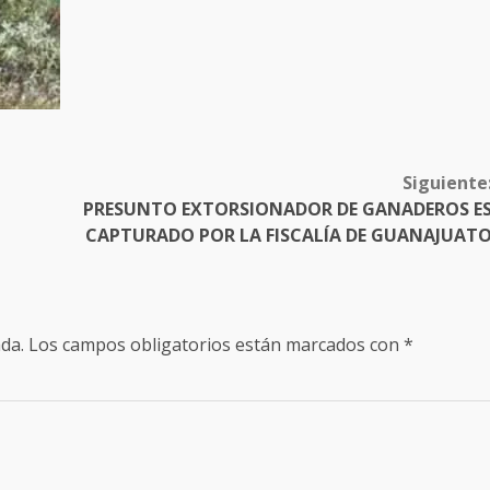
Siguiente
PRESUNTO EXTORSIONADOR DE GANADEROS E
CAPTURADO POR LA FISCALÍA DE GUANAJUAT
da.
Los campos obligatorios están marcados con
*