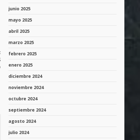
junio 2025
mayo 2025
abril 2025
marzo 2025
:
febrero 2025
S
enero 2025
O
diciembre 2024
noviembre 2024
octubre 2024
septiembre 2024
agosto 2024
julio 2024