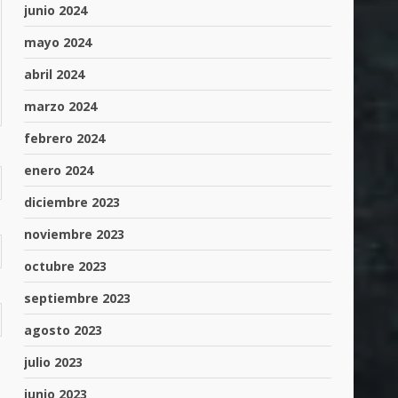
junio 2024
mayo 2024
abril 2024
marzo 2024
febrero 2024
enero 2024
diciembre 2023
noviembre 2023
octubre 2023
septiembre 2023
agosto 2023
julio 2023
junio 2023