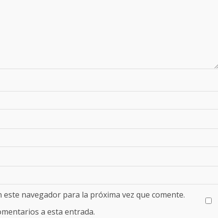
n este navegador para la próxima vez que comente.
comentarios a esta entrada.