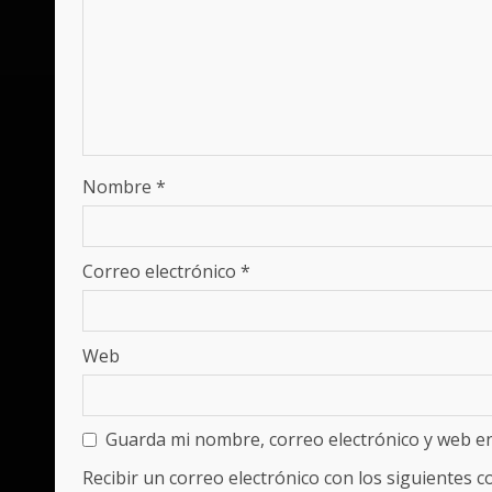
Nombre
*
Correo electrónico
*
Web
Guarda mi nombre, correo electrónico y web e
Recibir un correo electrónico con los siguientes 