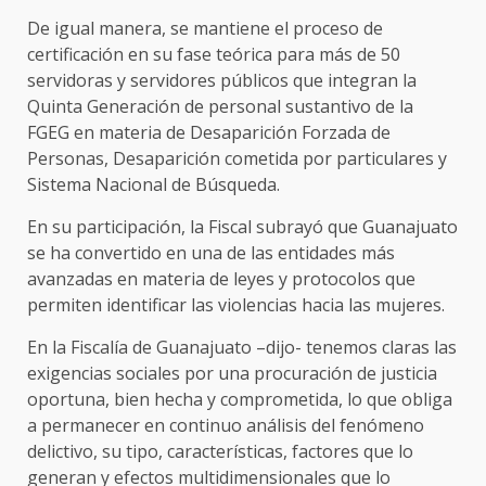
De igual manera, se mantiene el proceso de
certificación en su fase teórica para más de 50
servidoras y servidores públicos que integran la
Quinta Generación de personal sustantivo de la
FGEG en materia de Desaparición Forzada de
Personas, Desaparición cometida por particulares y
Sistema Nacional de Búsqueda.
En su participación, la Fiscal subrayó que Guanajuato
se ha convertido en una de las entidades más
avanzadas en materia de leyes y protocolos que
permiten identificar las violencias hacia las mujeres.
En la Fiscalía de Guanajuato –dijo- tenemos claras las
exigencias sociales por una procuración de justicia
oportuna, bien hecha y comprometida, lo que obliga
a permanecer en continuo análisis del fenómeno
delictivo, su tipo, características, factores que lo
generan y efectos multidimensionales que lo