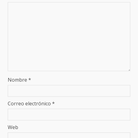
Nombre
*
Correo electrónico
*
Web