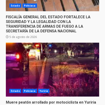
Estado
Policiaca
FISCALÍA GENERAL DEL ESTADO FORTALECE LA
SEGURIDAD Y LA LEGALIDAD CON LA
TRANSFERENCIA DE ARMAS DE FUEGO A LA
SECRETARÍA DE LA DEFENSA NACIONAL
5 de agosto de 2026
Estado
Policiaca
Yuriria
Muere peatón arrollado por motociclista en Yuriria