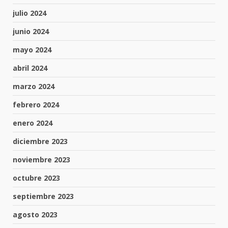
julio 2024
junio 2024
mayo 2024
abril 2024
marzo 2024
febrero 2024
enero 2024
diciembre 2023
noviembre 2023
octubre 2023
septiembre 2023
agosto 2023