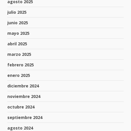
agosto 2025
julio 2025
junio 2025
mayo 2025
abril 2025
marzo 2025
febrero 2025
enero 2025
diciembre 2024
noviembre 2024
octubre 2024
septiembre 2024
agosto 2024