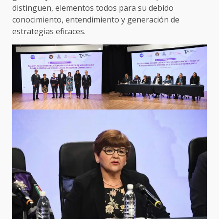
distinguen, elementos todos para su debido
conocimiento, entendimiento y generación de
estrategias eficaces.