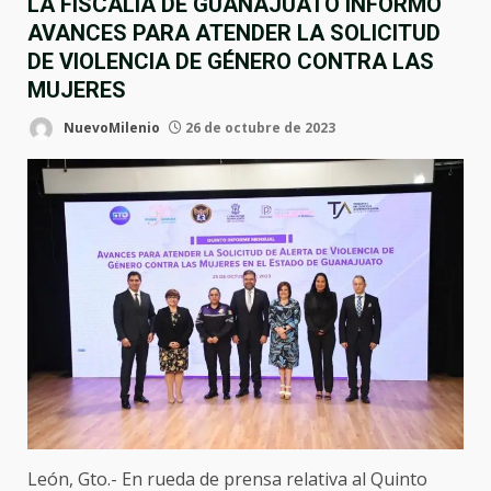
LA FISCALÍA DE GUANAJUATO INFORMÓ
AVANCES PARA ATENDER LA SOLICITUD
DE VIOLENCIA DE GÉNERO CONTRA LAS
MUJERES
NuevoMilenio
26 de octubre de 2023
León, Gto.- En rueda de prensa relativa al Quinto