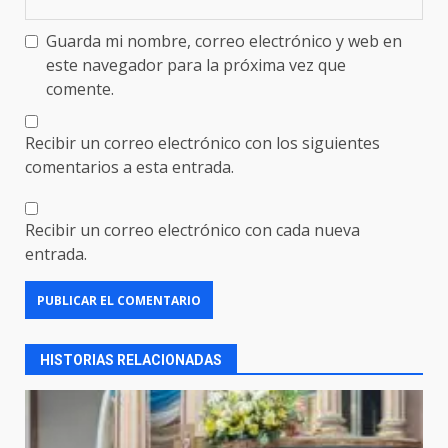
Guarda mi nombre, correo electrónico y web en
este navegador para la próxima vez que
comente.
Recibir un correo electrónico con los siguientes
comentarios a esta entrada.
Recibir un correo electrónico con cada nueva
entrada.
HISTORIAS RELACIONADAS