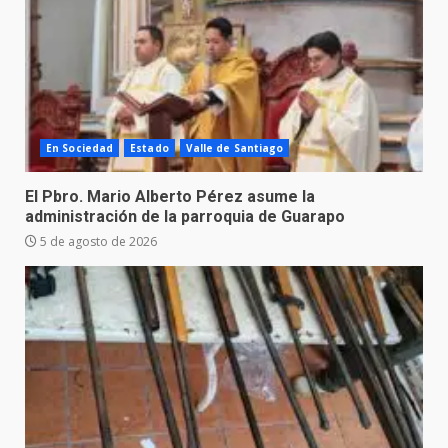
En Sociedad
Estado
Valle de Santiago
El Pbro. Mario Alberto Pérez asume la
administración de la parroquia de Guarapo
5 de agosto de 2026