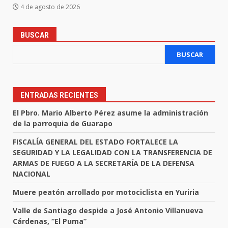
4 de agosto de 2026
BUSCAR
BUSCAR
ENTRADAS RECIENTES
El Pbro. Mario Alberto Pérez asume la administración
de la parroquia de Guarapo
FISCALÍA GENERAL DEL ESTADO FORTALECE LA
SEGURIDAD Y LA LEGALIDAD CON LA TRANSFERENCIA DE
ARMAS DE FUEGO A LA SECRETARÍA DE LA DEFENSA
NACIONAL
Muere peatón arrollado por motociclista en Yuriria
Valle de Santiago despide a José Antonio Villanueva
Cárdenas, “El Puma”