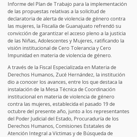
Informe del Plan de Trabajo para la implementación
de las propuestas relativas a la solicitud de
declaratoria de alerta de violencia de género contra
las mujeres, la Fiscalía de Guanajuato refrendó su
convicción de garantizar el acceso pleno a la justicia
de las Niñas, Adolescentes y Mujeres, ratificando la
visión institucional de Cero Tolerancia y Cero
Impunidad en materia de violencia de género.
A través de la Fiscal Especializada en Materia de
Derechos Humanos, Zucé Hernández, la institución
dio a conocer los avances, entre los que destaca la
instalación de la Mesa Técnica de Coordinación
institucional en materia de violencia de género
contra las mujeres, establecida el pasado 19 de
octubre del presente año, junto a los representantes
del Poder Judicial del Estado, Procuraduría de los
Derechos Humanos, Comisiones Estatales de
Atención Integral a Víctimas y de Búsqueda de