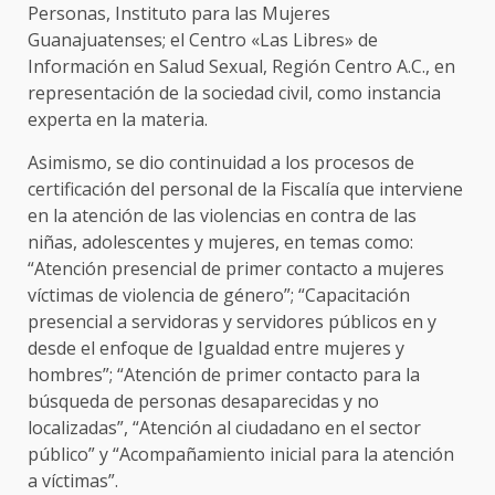
Personas, Instituto para las Mujeres
Guanajuatenses; el Centro «Las Libres» de
Información en Salud Sexual, Región Centro A.C., en
representación de la sociedad civil, como instancia
experta en la materia.
Asimismo, se dio continuidad a los procesos de
certificación del personal de la Fiscalía que interviene
en la atención de las violencias en contra de las
niñas, adolescentes y mujeres, en temas como:
“Atención presencial de primer contacto a mujeres
víctimas de violencia de género”; “Capacitación
presencial a servidoras y servidores públicos en y
desde el enfoque de Igualdad entre mujeres y
hombres”; “Atención de primer contacto para la
búsqueda de personas desaparecidas y no
localizadas”, “Atención al ciudadano en el sector
público” y “Acompañamiento inicial para la atención
a víctimas”.