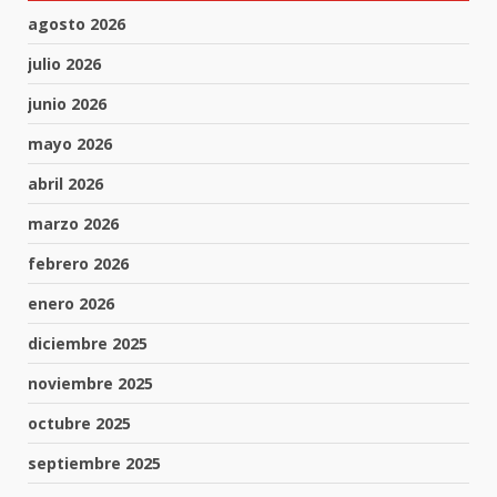
agosto 2026
julio 2026
junio 2026
mayo 2026
abril 2026
marzo 2026
febrero 2026
enero 2026
diciembre 2025
noviembre 2025
octubre 2025
septiembre 2025