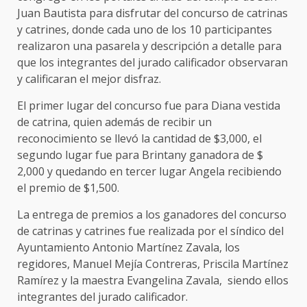
Juan Bautista para disfrutar del concurso de catrinas
y catrines, donde cada uno de los 10 participantes
realizaron una pasarela y descripción a detalle para
que los integrantes del jurado calificador observaran
y calificaran el mejor disfraz.
El primer lugar del concurso fue para Diana vestida
de catrina, quien además de recibir un
reconocimiento se llevó la cantidad de $3,000, el
segundo lugar fue para Brintany ganadora de $
2,000 y quedando en tercer lugar Angela recibiendo
el premio de $1,500.
La entrega de premios a los ganadores del concurso
de catrinas y catrines fue realizada por el síndico del
Ayuntamiento Antonio Martínez Zavala, los
regidores, Manuel Mejía Contreras, Priscila Martínez
Ramírez y la maestra Evangelina Zavala, siendo ellos
integrantes del jurado calificador.