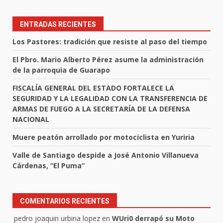
ENTRADAS RECIENTES
Los Pastores: tradición que resiste al paso del tiempo
El Pbro. Mario Alberto Pérez asume la administración
de la parroquia de Guarapo
FISCALÍA GENERAL DEL ESTADO FORTALECE LA
SEGURIDAD Y LA LEGALIDAD CON LA TRANSFERENCIA DE
ARMAS DE FUEGO A LA SECRETARÍA DE LA DEFENSA
NACIONAL
Muere peatón arrollado por motociclista en Yuriria
Valle de Santiago despide a José Antonio Villanueva
Cárdenas, “El Puma”
COMENTARIOS RECIENTES
pedro joaquin urbina lopez
en
WUri0 derrapó su Moto