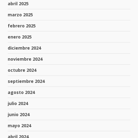
abril 2025
marzo 2025
febrero 2025
enero 2025
diciembre 2024
noviembre 2024
octubre 2024
septiembre 2024
agosto 2024
julio 2024
junio 2024
mayo 2024
abril 2024