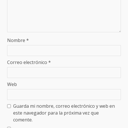
Nombre
*
Correo electrónico
*
Web
Guarda mi nombre, correo electrónico y web en
este navegador para la próxima vez que
comente.