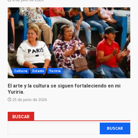
Cultura
Estado
Yuriria
El arte y la cultura se siguen fortaleciendo en mi
Yuriria.
25 de junio de 2026
BUSCAR
BUSCAR