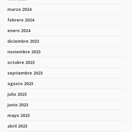
marzo 2024
febrero 2024
enero 2024
diciembre 2023
noviembre 2023
octubre 2023
septiembre 2023
agosto 2023
julio 2023
junio 2023
mayo 2023
abril 2023