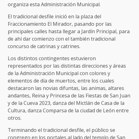
organiza esta Administración Municipal.
El tradicional desfile inició en la plaza del
Fraccionamiento El Mirador, pasando por las
principales calles hasta llegar a Jardín Principal, para
de ahí dar comienzo con el también tradicional
concurso de catrinas y catrines.
Los distintos contingentes estuvieron
representados por las distintas direcciones y áreas
de la Administración Municipal con colores y
elementos de día de muertos, entre los cuales
destacaron las novias difuntas, las animas, altares
andantes, Reina y Princesa de las Fiestas de San Juan
y de la Cueva 2023, danza del Mictlán de Casa de la
Cultura, danza Comparsa de la ciudad de León entre
otros.
Terminando el tradicional desfile, el público se
congrego en los portales al lado del templo de San