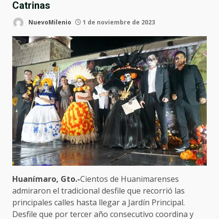
Catrinas
NuevoMilenio
1 de noviembre de 2023
Huanímaro, Gto.-
Cientos de Huanimarenses
admiraron el tradicional desfile que recorrió las
principales calles hasta llegar a Jardín Principal.
Desfile que por tercer año consecutivo coordina y