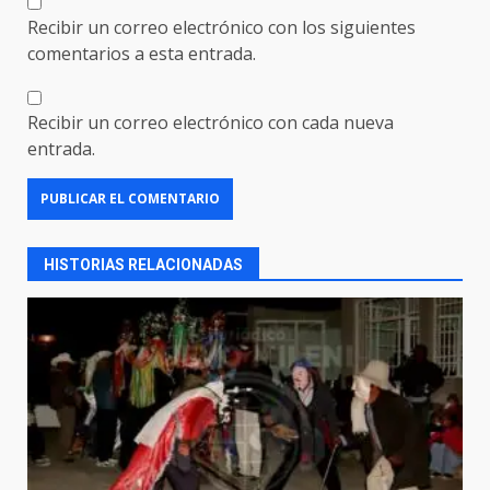
Recibir un correo electrónico con los siguientes
comentarios a esta entrada.
Recibir un correo electrónico con cada nueva
entrada.
HISTORIAS RELACIONADAS