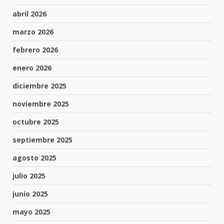
abril 2026
marzo 2026
febrero 2026
enero 2026
diciembre 2025
noviembre 2025
octubre 2025
septiembre 2025
agosto 2025
julio 2025
junio 2025
mayo 2025