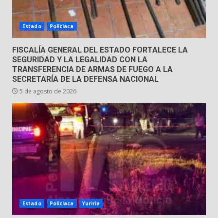
Estado
Policiaca
FISCALÍA GENERAL DEL ESTADO FORTALECE LA
SEGURIDAD Y LA LEGALIDAD CON LA
TRANSFERENCIA DE ARMAS DE FUEGO A LA
SECRETARÍA DE LA DEFENSA NACIONAL
5 de agosto de 2026
Estado
Policiaca
Yuriria