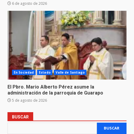
6 de agosto de 2026
En Sociedad
Estado
Valle de Santiago
El Pbro. Mario Alberto Pérez asume la
administración de la parroquia de Guarapo
5 de agosto de 2026
BUSCAR
BUSCAR