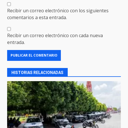
Recibir un correo electrónico con los siguientes
comentarios a esta entrada.
Recibir un correo electrónico con cada nueva
entrada.
HISTORIAS RELACIONADAS