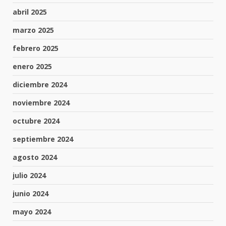
abril 2025
marzo 2025
febrero 2025
enero 2025
diciembre 2024
noviembre 2024
octubre 2024
septiembre 2024
agosto 2024
julio 2024
junio 2024
mayo 2024