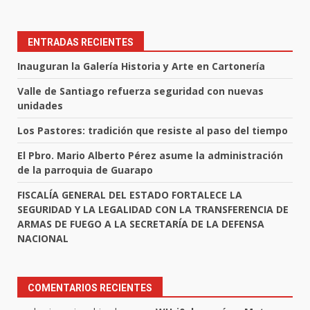
ENTRADAS RECIENTES
Inauguran la Galería Historia y Arte en Cartonería
Valle de Santiago refuerza seguridad con nuevas
unidades
Los Pastores: tradición que resiste al paso del tiempo
El Pbro. Mario Alberto Pérez asume la administración
de la parroquia de Guarapo
FISCALÍA GENERAL DEL ESTADO FORTALECE LA
SEGURIDAD Y LA LEGALIDAD CON LA TRANSFERENCIA DE
ARMAS DE FUEGO A LA SECRETARÍA DE LA DEFENSA
NACIONAL
COMENTARIOS RECIENTES