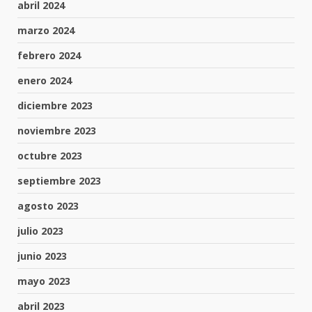
abril 2024
marzo 2024
febrero 2024
enero 2024
diciembre 2023
noviembre 2023
octubre 2023
septiembre 2023
agosto 2023
julio 2023
junio 2023
mayo 2023
abril 2023