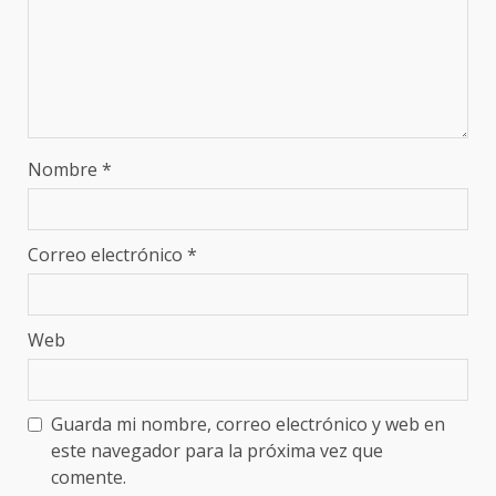
Nombre
*
Correo electrónico
*
Web
Guarda mi nombre, correo electrónico y web en
este navegador para la próxima vez que
comente.