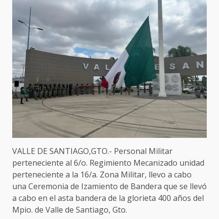
VALLE DE SANTIAGO,GTO.- Personal Militar
perteneciente al 6/o. Regimiento Mecanizado unidad
perteneciente a la 16/a. Zona Militar, llevo a cabo
una Ceremonia de Izamiento de Bandera que se llevó
a cabo en el asta bandera de la glorieta 400 años del
Mpio. de Valle de Santiago, Gto.