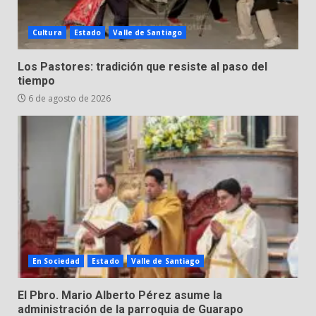
Cultura
Estado
Valle de Santiago
Los Pastores: tradición que resiste al paso del
tiempo
6 de agosto de 2026
En Sociedad
Estado
Valle de Santiago
El Pbro. Mario Alberto Pérez asume la
administración de la parroquia de Guarapo