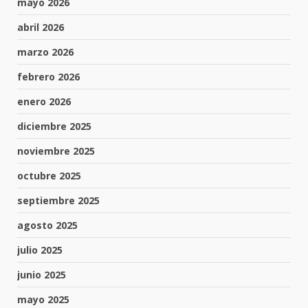
mayo 2026
abril 2026
marzo 2026
febrero 2026
enero 2026
diciembre 2025
noviembre 2025
octubre 2025
septiembre 2025
agosto 2025
julio 2025
junio 2025
mayo 2025