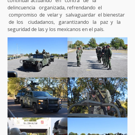
continuar actuando en contra de la
delincuencia organizada, refrendando el
compromiso de velar y salvaguardar el bienestar
de los ciudadanos, garantizando la paz y la
seguridad de las y los mexicanos en el país.