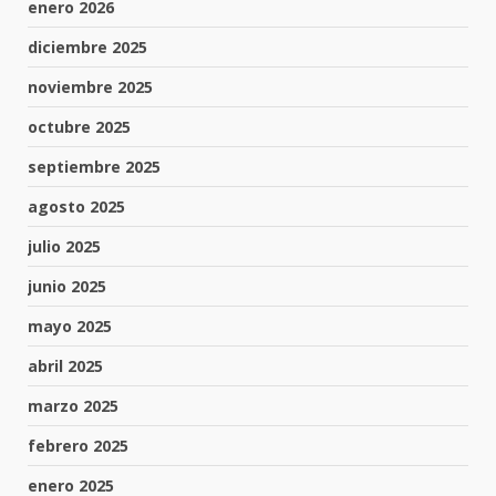
enero 2026
diciembre 2025
noviembre 2025
octubre 2025
septiembre 2025
agosto 2025
julio 2025
junio 2025
mayo 2025
abril 2025
marzo 2025
febrero 2025
enero 2025