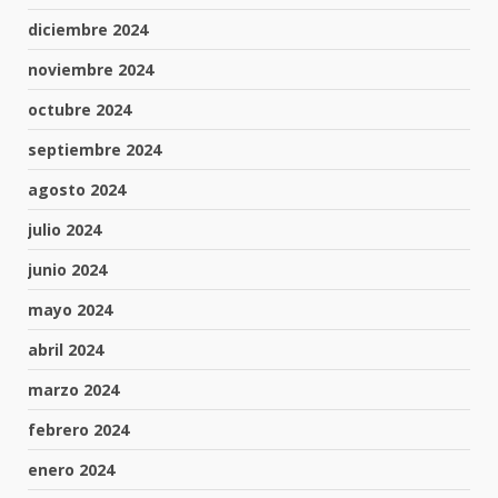
diciembre 2024
noviembre 2024
octubre 2024
septiembre 2024
agosto 2024
julio 2024
junio 2024
mayo 2024
abril 2024
marzo 2024
febrero 2024
enero 2024