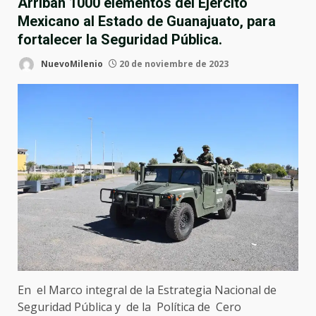
Arriban 1000 elementos del Ejército
Mexicano al Estado de Guanajuato, para
fortalecer la Seguridad Pública.
NuevoMilenio
20 de noviembre de 2023
En el Marco integral de la Estrategia Nacional de
Seguridad Pública y de la Política de Cero