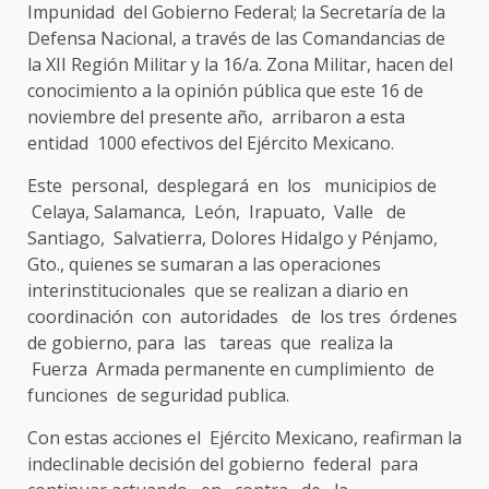
Impunidad del Gobierno Federal; la Secretaría de la
Defensa Nacional, a través de las Comandancias de
la XII Región Militar y la 16/a. Zona Militar, hacen del
conocimiento a la opinión pública que este 16 de
noviembre del presente año, arribaron a esta
entidad 1000 efectivos del Ejército Mexicano.
Este personal, desplegará en los municipios de
Celaya, Salamanca, León, Irapuato, Valle de
Santiago, Salvatierra, Dolores Hidalgo y Pénjamo,
Gto., quienes se sumaran a las operaciones
interinstitucionales que se realizan a diario en
coordinación con autoridades de los tres órdenes
de gobierno, para las tareas que realiza la
Fuerza Armada permanente en cumplimiento de
funciones de seguridad publica.
Con estas acciones el Ejército Mexicano, reafirman la
indeclinable decisión del gobierno federal para