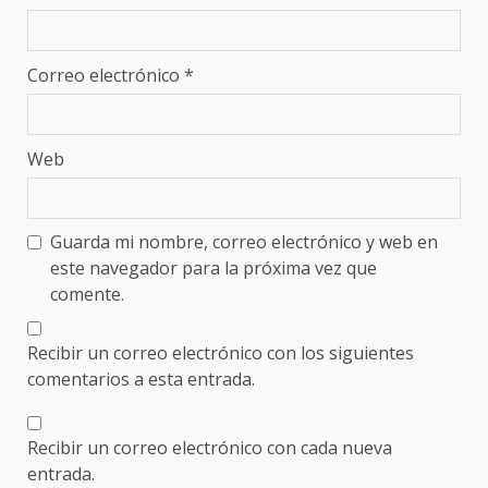
Correo electrónico
*
Web
Guarda mi nombre, correo electrónico y web en
este navegador para la próxima vez que
comente.
Recibir un correo electrónico con los siguientes
comentarios a esta entrada.
Recibir un correo electrónico con cada nueva
entrada.