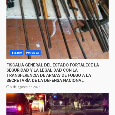
Estado
Policiaca
FISCALÍA GENERAL DEL ESTADO FORTALECE LA
SEGURIDAD Y LA LEGALIDAD CON LA
TRANSFERENCIA DE ARMAS DE FUEGO A LA
SECRETARÍA DE LA DEFENSA NACIONAL
5 de agosto de 2026