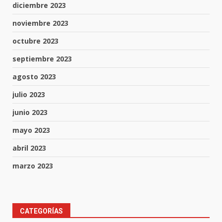
diciembre 2023
noviembre 2023
octubre 2023
septiembre 2023
agosto 2023
julio 2023
junio 2023
mayo 2023
abril 2023
marzo 2023
Muere peatón arrollado por
CATEGORÍAS
motociclista en Yuriria