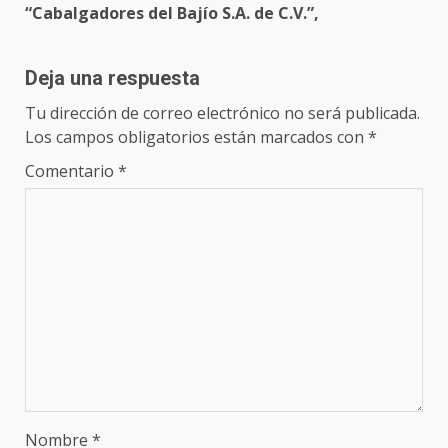
“Cabalgadores del Bajío S.A. de C.V.”,
Deja una respuesta
Tu dirección de correo electrónico no será publicada.
Los campos obligatorios están marcados con
*
Comentario
*
Nombre
*