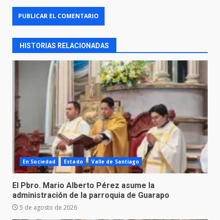
HISTORIAS RELACIONADAS
En Sociedad
Estado
Valle de Santiago
El Pbro. Mario Alberto Pérez asume la
administración de la parroquia de Guarapo
5 de agosto de 2026