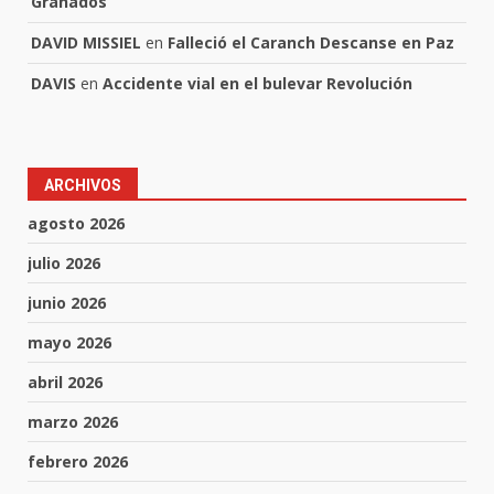
Granados
DAVID MISSIEL
en
Falleció el Caranch Descanse en Paz
DAVIS
en
Accidente vial en el bulevar Revolución
ARCHIVOS
agosto 2026
julio 2026
junio 2026
mayo 2026
abril 2026
marzo 2026
febrero 2026