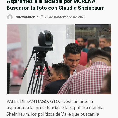
Aspirantes a la alcaldía por MORENA
Buscaron la foto con Claudia Sheinbaum
NuevoMilenio
29 de noviembre de 2023
VALLE DE SANTIAGO, GTO.- Desfilan ante la
aspirante a la presidencia de la república Claudia
Sheinbaum, los políticos de Valle que buscan la