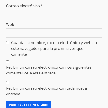
Correo electrónico
*
Web
Guarda mi nombre, correo electrónico y web en
este navegador para la próxima vez que
comente.
Recibir un correo electrónico con los siguientes
comentarios a esta entrada.
Recibir un correo electrónico con cada nueva
entrada.