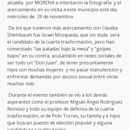
alcaldía por MORENA e intentaron la fotografía y el
acercamiento en su visita a este municipio este día
miércoles de 29 de noviembre.
De los que tuvieron más acercamiento con Claudia
Sheinbaum fue Israel Mozqueda, que sin duda será
el candidato de la cuarta trasformación, pero han
comenzado “las patadas bajo la mesa” y “golpes
bajos” en su contra, acusándolo en redes sociales de
ser todo un “Don Juan”, de tener presuntamente
hijos con muchas mujeres y no pasar manutención y
enfrentar demandas por ascoso sexual entre otras
muchas más.
Durante el evento también se vio a los demás
aspirantes como el profesor Miguel Ángel Rodríguez
Reinoso y todo su equipo de defensa de la cuarta
trasformación, el de Polo Torres, su familia y e hijos
que buscan puesto de elección popular y alguna
candidatura a la diputación.