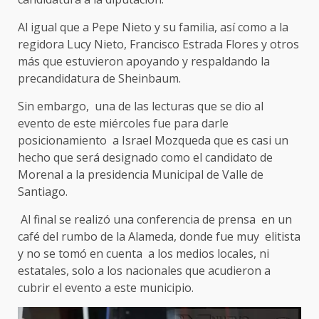
Al igual que a Pepe Nieto y su familia, así como a la
regidora Lucy Nieto, Francisco Estrada Flores y otros
más que estuvieron apoyando y respaldando la
precandidatura de Sheinbaum.
Sin embargo, una de las lecturas que se dio al
evento de este miércoles fue para darle
posicionamiento a Israel Mozqueda que es casi un
hecho que será designado como el candidato de
Morenal a la presidencia Municipal de Valle de
Santiago.
Al final se realizó una conferencia de prensa en un
café del rumbo de la Alameda, donde fue muy elitista
y no se tomó en cuenta a los medios locales, ni
estatales, solo a los nacionales que acudieron a
cubrir el evento a este municipio.