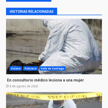
HISTORIAS RELACIONADAS
Estado
Policiaca
Valle de Santiago
En consultorio médico lesiona a una mujer
8 de agosto de 2026