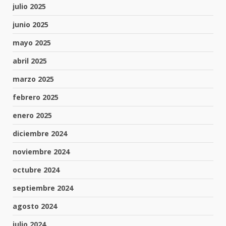
julio 2025
junio 2025
mayo 2025
abril 2025
marzo 2025
febrero 2025
enero 2025
diciembre 2024
noviembre 2024
octubre 2024
septiembre 2024
agosto 2024
julio 2024