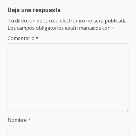
Deja una respuesta
Tu dirección de correo electrónico no será publicada.
Los campos obligatorios están marcados con
*
Comentario
*
Nombre
*