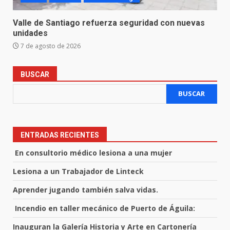
Valle de Santiago refuerza seguridad con nuevas
unidades
7 de agosto de 2026
BUSCAR
BUSCAR
ENTRADAS RECIENTES
En consultorio médico lesiona a una mujer
Lesiona a un Trabajador de Linteck
Aprender jugando también salva vidas.
Incendio en taller mecánico de Puerto de Águila:
Inauguran la Galería Historia y Arte en Cartonería