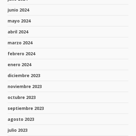
junio 2024
mayo 2024
abril 2024
marzo 2024
febrero 2024
enero 2024
diciembre 2023
noviembre 2023
octubre 2023
septiembre 2023
agosto 2023
julio 2023