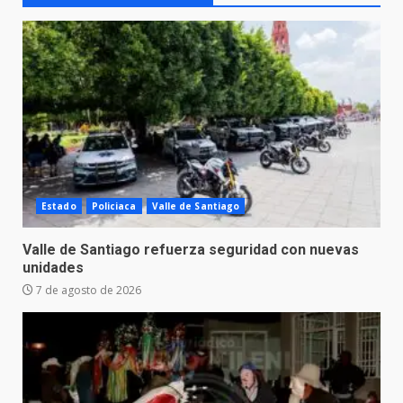
Estado
Policiaca
Valle de Santiago
Valle de Santiago refuerza seguridad con nuevas
unidades
7 de agosto de 2026