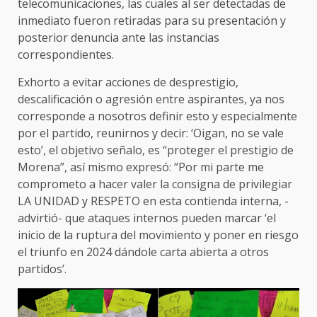
telecomunicaciones, las cuales al ser detectadas de
inmediato fueron retiradas para su presentación y
posterior denuncia ante las instancias
correspondientes.
Exhorto a evitar acciones de desprestigio,
descalificación o agresión entre aspirantes, ya nos
corresponde a nosotros definir esto y especialmente
por el partido, reunirnos y decir: ‘Oigan, no se vale
esto’, el objetivo señalo, es “proteger el prestigio de
Morena”, así mismo expresó: “Por mi parte me
comprometo a hacer valer la consigna de privilegiar
LA UNIDAD y RESPETO en esta contienda interna, -
advirtió- que ataques internos pueden marcar ‘el
inicio de la ruptura del movimiento y poner en riesgo
el triunfo en 2024 dándole carta abierta a otros
partidos’.