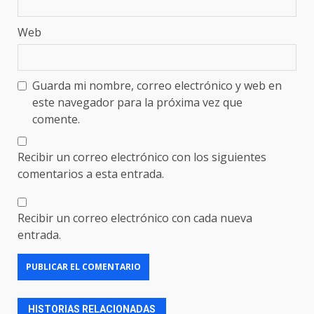
Web
Guarda mi nombre, correo electrónico y web en
este navegador para la próxima vez que
comente.
Recibir un correo electrónico con los siguientes
comentarios a esta entrada.
Recibir un correo electrónico con cada nueva
entrada.
HISTORIAS RELACIONADAS