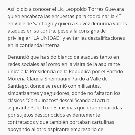
Así lo dio a conocer el Lic. Leopoldo Torres Guevara
quien encabeza las encuestas para coordinar la 4T
en Valle de Santiago y quien a su vez denuncia varios
ataques en su contra, pese a la consigna de
privilegiar “LA UNIDAD” y evitar las descalificaciones
en la contienda interna.
Denunció que ha sido blanco de ataques tanto en
redes sociales así como en la visita de la aspirante
única a la Presidencia de la República por el Partido
Morena Claudia Sheinbaum Pardo a Valle de
Santiago, donde se reunió con militantes,
simpatizantes y seguidores, donde no faltaron los
clásicos “Cartulinazos” descalificando al actual
aspirante Polo Torres mismas que eran repartidas
por sujetos desconocidos evidentemente
contratados y que también portaban cartulinas
apoyando al otro aspirante empresario de