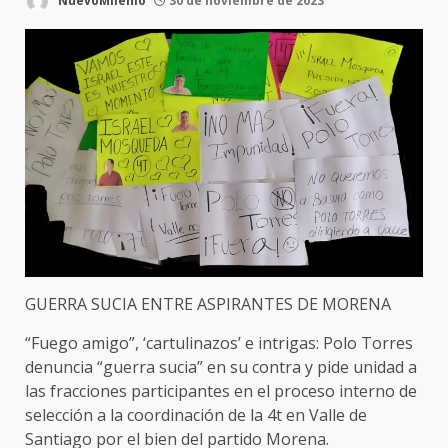
NuevoMilenio
30 de noviembre de 2023
GUERRA SUCIA ENTRE ASPIRANTES DE MORENA
“Fuego amigo”, ‘cartulinazos’ e intrigas: Polo Torres
denuncia “guerra sucia” en su contra y pide unidad a
las fracciones participantes en el proceso interno de
selección a la coordinación de la 4t en Valle de
Santiago por el bien del partido Morena.