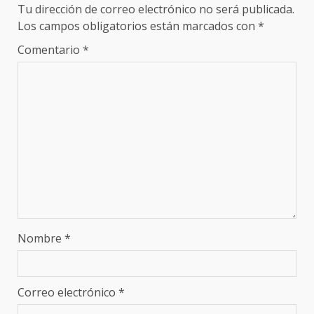
Tu dirección de correo electrónico no será publicada.
Los campos obligatorios están marcados con
*
Comentario
*
Nombre
*
Correo electrónico
*