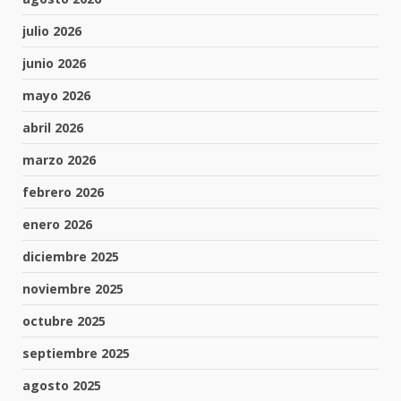
julio 2026
junio 2026
mayo 2026
abril 2026
marzo 2026
febrero 2026
enero 2026
diciembre 2025
noviembre 2025
octubre 2025
septiembre 2025
agosto 2025