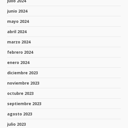
julio 2024
junio 2024
mayo 2024
abril 2024
marzo 2024
febrero 2024
enero 2024
diciembre 2023
noviembre 2023
octubre 2023
septiembre 2023
agosto 2023
julio 2023