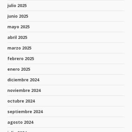
julio 2025
junio 2025
mayo 2025
abril 2025
marzo 2025
febrero 2025
enero 2025
diciembre 2024
noviembre 2024
octubre 2024
septiembre 2024
agosto 2024