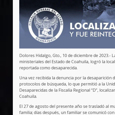
Dolores Hidalgo, Gto., 10 de diciembre de 2023.- 
ministeriales del Estado de Coahuila, logró la loc
reportada como desaparecida.
Una vez recibida la denuncia por la desaparición d
protocolos de búsqueda, lo que permitió a la Uni
Desaparecidas de la Fiscalía Regional “D”, localiza
Coahuila.
El 27 de agosto del presente año se trasladó al mu
familia; días después, un familiar se comunicó con