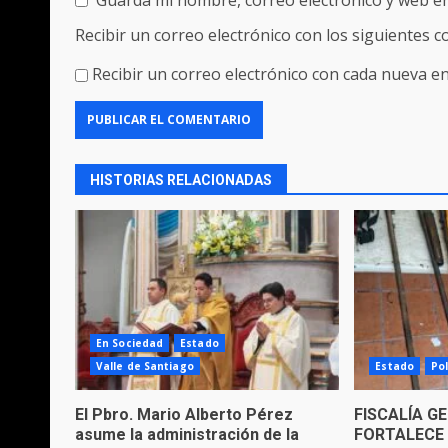
Recibir un correo electrónico con los siguientes 
Recibir un correo electrónico con cada nueva en
HISTORIAS RELACIONADAS
En Sociedad
Estado
Valle de Santiago
Estado
Pol
El Pbro. Mario Alberto Pérez
FISCALÍA G
asume la administración de la
FORTALECE 