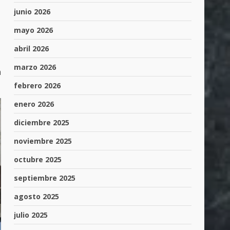
junio 2026
mayo 2026
abril 2026
marzo 2026
a
febrero 2026
enero 2026
diciembre 2025
noviembre 2025
octubre 2025
septiembre 2025
agosto 2025
julio 2025