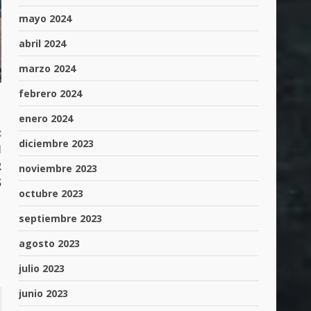
mayo 2024
abril 2024
marzo 2024
febrero 2024
enero 2024
:
diciembre 2023
N
R
noviembre 2023
S
octubre 2023
septiembre 2023
agosto 2023
julio 2023
junio 2023