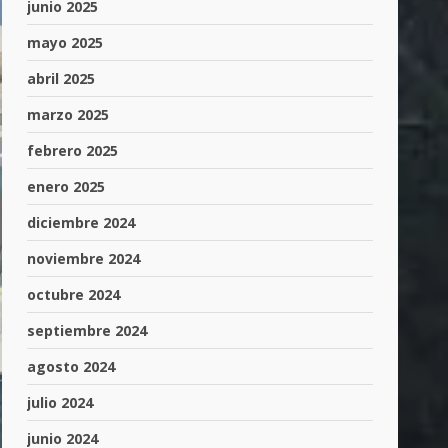
junio 2025
mayo 2025
abril 2025
marzo 2025
febrero 2025
enero 2025
diciembre 2024
noviembre 2024
octubre 2024
septiembre 2024
agosto 2024
julio 2024
junio 2024