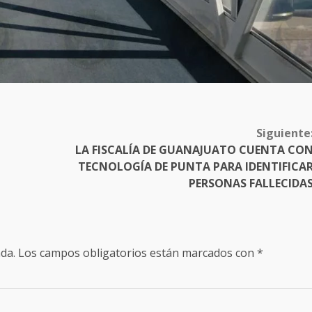
Siguiente
LA FISCALÍA DE GUANAJUATO CUENTA CO
TECNOLOGÍA DE PUNTA PARA IDENTIFICA
PERSONAS FALLECIDA
da.
Los campos obligatorios están marcados con
*