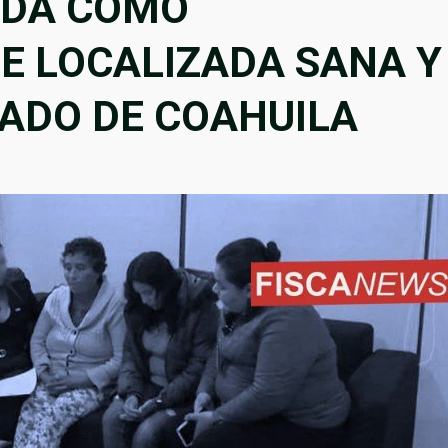
ADA COMO
E LOCALIZADA SANA Y
TADO DE COAHUILA