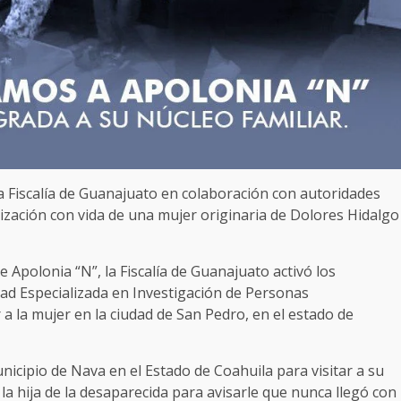
La Fiscalía de Guanajuato en colaboración con autoridades
alización con vida de una mujer originaria de Dolores Hidalgo
e Apolonia “N”, la Fiscalía de Guanajuato activó los
dad Especializada en Investigación de Personas
r a la mujer en la ciudad de San Pedro, en el estado de
nicipio de Nava en el Estado de Coahuila para visitar a su
 la hija de la desaparecida para avisarle que nunca llegó con