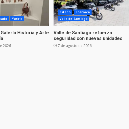
Estado
Policiaca
tado
Yuriria
Valle de Santiago
 Galería Historia y Arte
Valle de Santiago refuerza
ía
seguridad con nuevas unidades
de 2026
7 de agosto de 2026