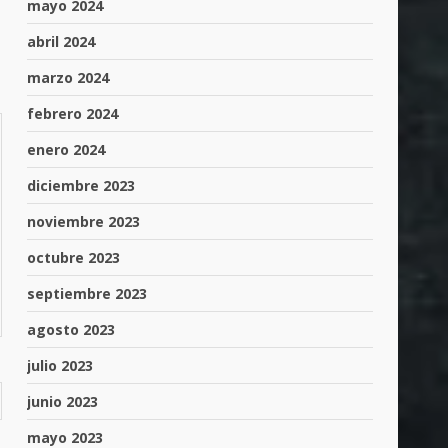
mayo 2024
abril 2024
marzo 2024
febrero 2024
enero 2024
diciembre 2023
noviembre 2023
octubre 2023
septiembre 2023
agosto 2023
julio 2023
junio 2023
mayo 2023