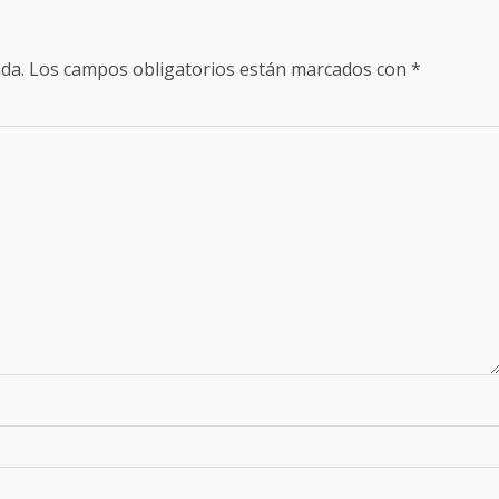
da.
Los campos obligatorios están marcados con
*