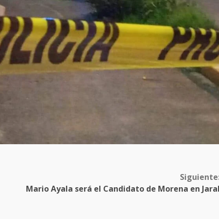
Siguiente
Mario Ayala será el Candidato de Morena en Jara