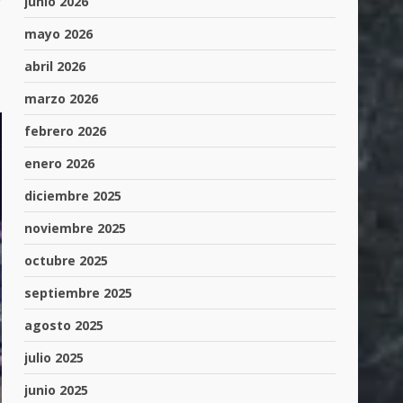
r
junio 2026
mayo 2026
abril 2026
marzo 2026
febrero 2026
enero 2026
diciembre 2025
noviembre 2025
octubre 2025
septiembre 2025
agosto 2025
julio 2025
junio 2025