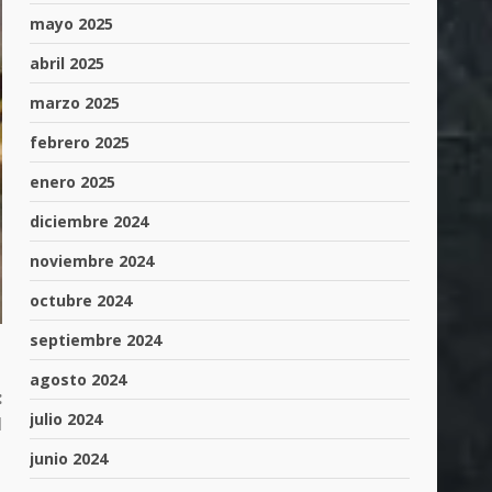
mayo 2025
abril 2025
marzo 2025
febrero 2025
enero 2025
diciembre 2024
noviembre 2024
octubre 2024
septiembre 2024
agosto 2024
:
julio 2024
l
junio 2024