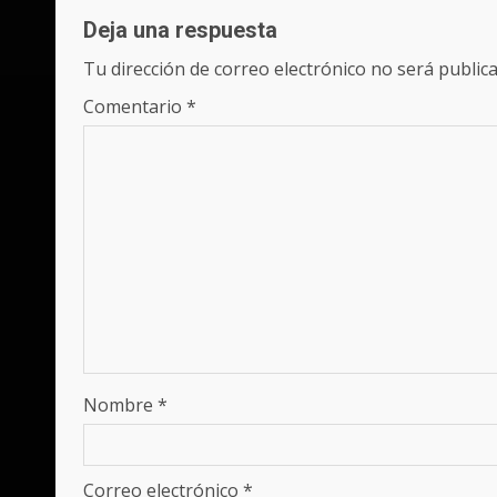
Deja una respuesta
Tu dirección de correo electrónico no será publica
Comentario
*
Nombre
*
Correo electrónico
*