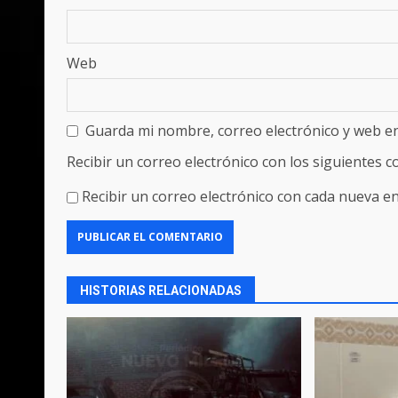
Web
Guarda mi nombre, correo electrónico y web e
Recibir un correo electrónico con los siguientes 
Recibir un correo electrónico con cada nueva en
HISTORIAS RELACIONADAS