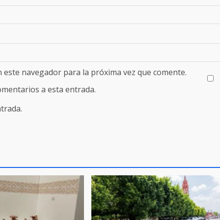
n este navegador para la próxima vez que comente.
comentarios a esta entrada.
trada.