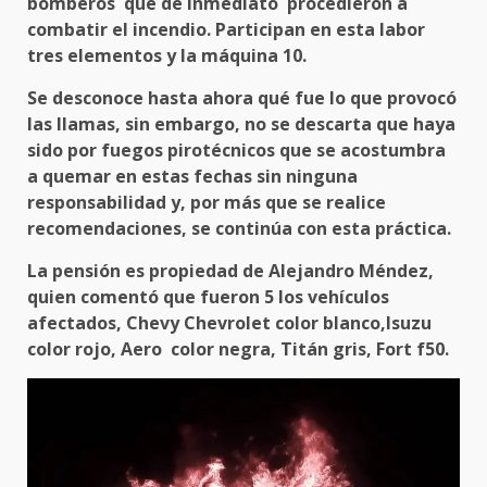
bomberos que de inmediato procedieron a
combatir el incendio. Participan en esta labor
tres elementos y la máquina 10.
Se desconoce hasta ahora qué fue lo que provocó
las llamas, sin embargo, no se descarta que haya
sido por fuegos pirotécnicos que se acostumbra
a quemar en estas fechas sin ninguna
responsabilidad y, por más que se realice
recomendaciones, se continúa con esta práctica.
La pensión es propiedad de Alejandro Méndez,
quien comentó que fueron 5 los vehículos
afectados, Chevy Chevrolet color blanco,Isuzu
color rojo, Aero color negra, Titán gris, Fort f50.