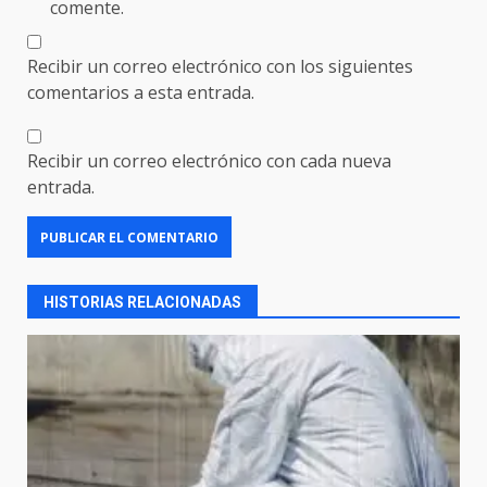
comente.
Recibir un correo electrónico con los siguientes
comentarios a esta entrada.
Recibir un correo electrónico con cada nueva
entrada.
HISTORIAS RELACIONADAS