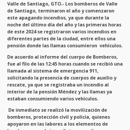
Valle de Santiago, GTO.- Los bomberos de Valle
de Santiago, terminaron el año y comenzaron
este apagando incendios, ya que durante la
noche del último día del año y las primeras horas
de este 2024 se registraron varios incendios en
diferentes partes de la ciudad, entre ellos una
pensión donde las llamas consumieron vehículos.
De acuerdo al informe del cuerpo de Bomberos,
fue al filo de las 12:45 horas cuando se recibió una
llamada al sistema de emergencia 911,
solicitando la presencia de cuerpos de auxilio y
rescate, ya que se registraba un incendio al
interior de la pensión Méndez y las llamas ya
estaban consumiendo varios vehículos.
De inmediato se realizó la movilización de
bomberos, protección civil y policía, quienes
apoyaron en las labores a los elementos de