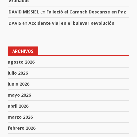
Granados
DAVID MISSIEL
en
Falleció el Caranch Descanse en Paz
DAVIS
en
Accidente vial en el bulevar Revolución
ARCHIVOS
agosto 2026
julio 2026
junio 2026
mayo 2026
abril 2026
marzo 2026
febrero 2026