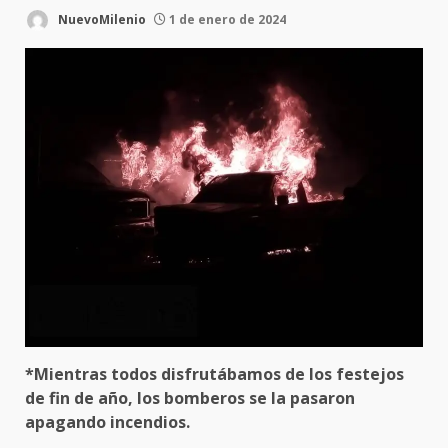
NuevoMilenio
1 de enero de 2024
*Mientras todos disfrutábamos de los festejos
de fin de año, los bomberos se la pasaron
apagando incendios.