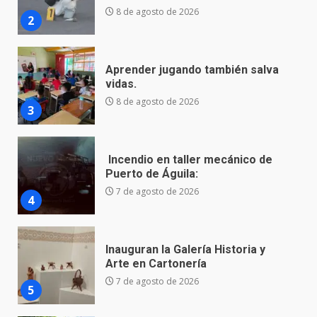
8 de agosto de 2026
3
Incendio en taller mecánico de
Puerto de Águila:
7 de agosto de 2026
4
Inauguran la Galería Historia y
Arte en Cartonería
7 de agosto de 2026
5
Valle de Santiago refuerza
seguridad con nuevas unidades
7 de agosto de 2026
6