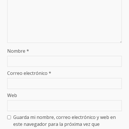
Nombre
*
Correo electrónico
*
Web
Guarda mi nombre, correo electrónico y web en
este navegador para la próxima vez que