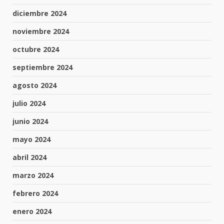
diciembre 2024
noviembre 2024
octubre 2024
septiembre 2024
agosto 2024
julio 2024
junio 2024
mayo 2024
abril 2024
marzo 2024
febrero 2024
enero 2024