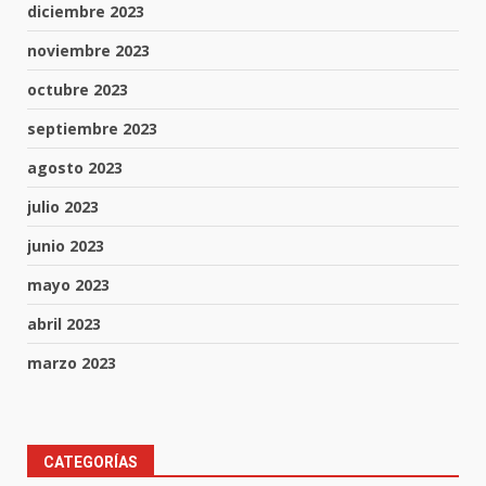
diciembre 2023
noviembre 2023
octubre 2023
septiembre 2023
agosto 2023
julio 2023
junio 2023
mayo 2023
abril 2023
marzo 2023
Aprender jugando también salva
CATEGORÍAS
vidas.