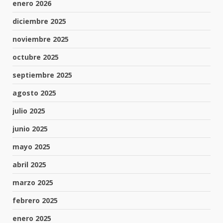
enero 2026
diciembre 2025
noviembre 2025
octubre 2025
septiembre 2025
agosto 2025
julio 2025
junio 2025
mayo 2025
abril 2025
marzo 2025
febrero 2025
enero 2025