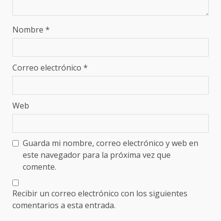
Nombre
*
Correo electrónico
*
Web
Guarda mi nombre, correo electrónico y web en
este navegador para la próxima vez que
comente.
Recibir un correo electrónico con los siguientes
comentarios a esta entrada.