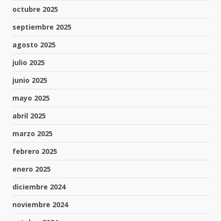
octubre 2025
septiembre 2025
agosto 2025
julio 2025
junio 2025
mayo 2025
abril 2025
marzo 2025
febrero 2025
enero 2025
diciembre 2024
noviembre 2024