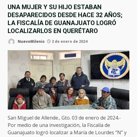
UNA MUJER Y SU HIJO ESTABAN
DESAPARECIDOS DESDE HACE 32 AÑOS;
LA FISCALÍA DE GUANAJUATO LOGRÓ
LOCALIZARLOS EN QUERÉTARO
NuevoMilenio
3 de enero de 2024
San Miguel de Allende., Gto. 03 de enero de 2024.-
Por medio de una investigación, la Fiscalía de
Guanajuato logró localizar a María de Lourdes “N” y