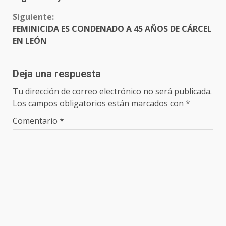
Siguiente:
FEMINICIDA ES CONDENADO A 45 AÑOS DE CÁRCEL
EN LEÓN
Deja una respuesta
Tu dirección de correo electrónico no será publicada.
Los campos obligatorios están marcados con
*
Comentario
*