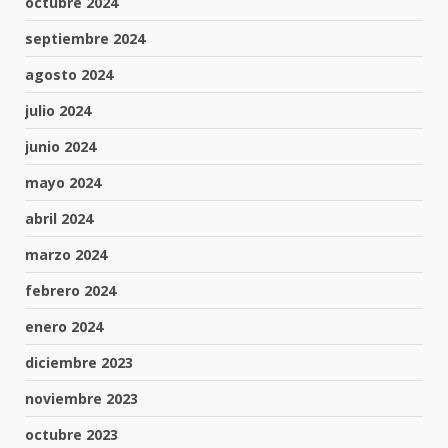
octubre 2024
septiembre 2024
agosto 2024
julio 2024
junio 2024
mayo 2024
abril 2024
marzo 2024
febrero 2024
enero 2024
diciembre 2023
noviembre 2023
octubre 2023