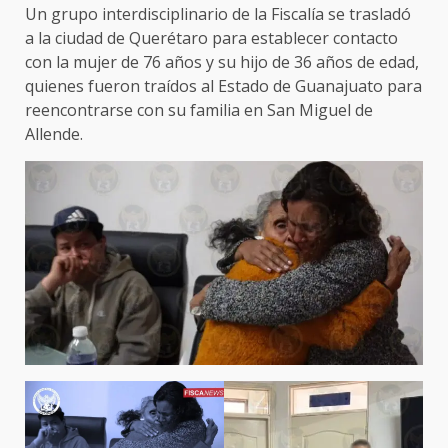
Un grupo interdisciplinario de la Fiscalía se trasladó
a la ciudad de Querétaro para establecer contacto
con la mujer de 76 años y su hijo de 36 años de edad,
quienes fueron traídos al Estado de Guanajuato para
reencontrarse con su familia en San Miguel de
Allende.