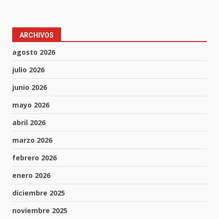
ARCHIVOS
agosto 2026
julio 2026
junio 2026
mayo 2026
abril 2026
marzo 2026
febrero 2026
enero 2026
diciembre 2025
noviembre 2025