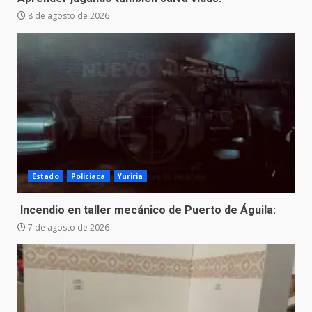
8 de agosto de 2026
Estado
Policiaca
Yuriria
Incendio en taller mecánico de Puerto de Águila:
7 de agosto de 2026