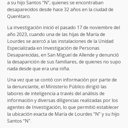
a su hijo Santos “N”, quienes se encontraban
desaparecidos desde hace 32 años en la ciudad de
Querétaro.
La investigación inició el pasado 17 de noviembre del
año 2023, cuando una de las hijas de María de
Lourdes se acercó a las instalaciones de la Unidad
Especializada en Investigación de Personas
Desaparecidas, en San Miguel de Allende y denunció
la desaparición de sus familiares, de quienes no supo
nada desde que era una niña.
Una vez que se contó con información por parte de
la denunciante, el Ministerio Público dirigió las
labores de inteligencia a través del análisis de
información y diversas diligencias realizadas por los
agentes de Investigación, lo que permitió establecer
la ubicación exacta de María de Lourdes “N” y su hijo
Santos “N”.