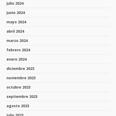
julio 2024
junio 2024
mayo 2024
abril 2024
marzo 2024
febrero 2024
enero 2024
diciembre 2023
noviembre 2023
octubre 2023
septiembre 2023
agosto 2023
julio 2023