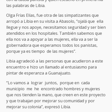
las palabras de Libia.
Olga Frías Elías, fue otra de las simpatizantes que
arropó a Libia en su visita a Abasolo, “ojalá que ella
llegue y nos apoye, necesitamos seguridad y ser bien
atendidos en los hospitales. También sabemos que
ella nos va a apoyar a las mujeres, ella va a ser la
gobernadora que esperamos todos los panistas,
porque ya es tiempo de las mujeres”.
Libia agradeció a las personas que acudieron a este
encuentro e hizo un llamado al entusiasmo para
pintar de esperanza a Guanajuato.
“Lo vamos a lograr juntos, porque en cada
municipio me he encontrado hombres y mujeres
que nos tienden la mano, que creen en este proyecto
y que trabajan por mejorar su comunidad y por
mejorar su colonia”, expresó Libia.