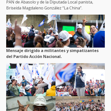
PAN de Abasolo y de la Diputada Local panista,
Briseida Magdaleno González “La China”.
Mensaje dirigido a militantes y simpatizantes
del Partido Acción Nacional.