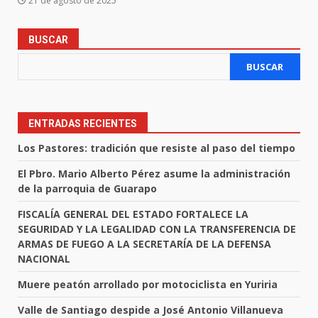
21 de agosto de 2025
BUSCAR
BUSCAR
ENTRADAS RECIENTES
Los Pastores: tradición que resiste al paso del tiempo
El Pbro. Mario Alberto Pérez asume la administración
de la parroquia de Guarapo
FISCALÍA GENERAL DEL ESTADO FORTALECE LA
SEGURIDAD Y LA LEGALIDAD CON LA TRANSFERENCIA DE
ARMAS DE FUEGO A LA SECRETARÍA DE LA DEFENSA
NACIONAL
Muere peatón arrollado por motociclista en Yuriria
Valle de Santiago despide a José Antonio Villanueva