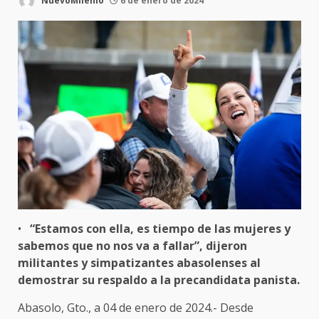
NuevoMilenio
6 de enero de 2024
•
“
Estamos con ella, es tiempo de las mujeres y
sabemos que no nos va a fallar”, dijeron
militantes y simpatizantes abasolenses al
demostrar su respaldo a la precandidata panista.
Abasolo, Gto., a 04 de enero de 2024.- Desde