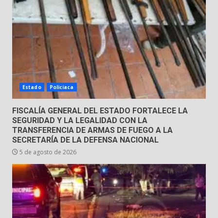
Estado
Policiaca
FISCALÍA GENERAL DEL ESTADO FORTALECE LA
SEGURIDAD Y LA LEGALIDAD CON LA
TRANSFERENCIA DE ARMAS DE FUEGO A LA
SECRETARÍA DE LA DEFENSA NACIONAL
5 de agosto de 2026