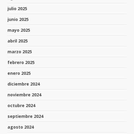
julio 2025
junio 2025
mayo 2025
abril 2025
marzo 2025
febrero 2025
enero 2025
diciembre 2024
noviembre 2024
octubre 2024
septiembre 2024
agosto 2024