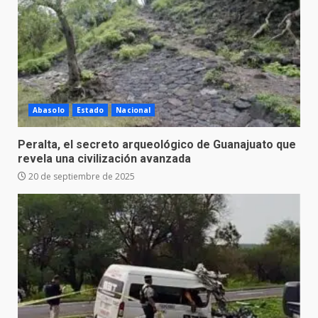
Abasolo
Estado
Nacional
Peralta, el secreto arqueológico de Guanajuato que
revela una civilización avanzada
20 de septiembre de 2025