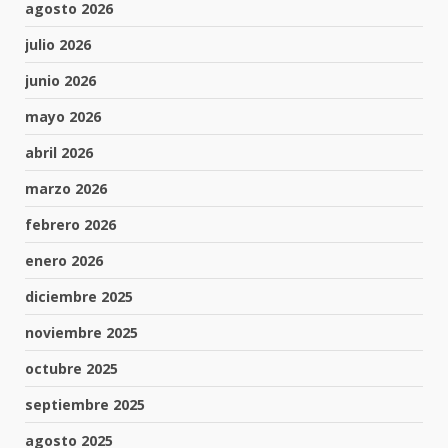
agosto 2026
julio 2026
junio 2026
mayo 2026
abril 2026
marzo 2026
febrero 2026
enero 2026
diciembre 2025
noviembre 2025
octubre 2025
septiembre 2025
agosto 2025