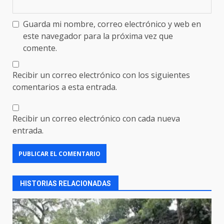
Guarda mi nombre, correo electrónico y web en
este navegador para la próxima vez que
comente.
Recibir un correo electrónico con los siguientes
comentarios a esta entrada.
Recibir un correo electrónico con cada nueva
entrada.
HISTORIAS RELACIONADAS