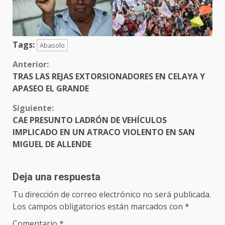
Tags:
Abasolo
Sigue
Anterior:
TRAS LAS REJAS EXTORSIONADORES EN CELAYA Y
leyendo
APASEO EL GRANDE
Siguiente:
CAE PRESUNTO LADRÓN DE VEHÍCULOS
IMPLICADO EN UN ATRACO VIOLENTO EN SAN
MIGUEL DE ALLENDE
Deja una respuesta
Tu dirección de correo electrónico no será publicada.
Los campos obligatorios están marcados con
*
Comentario
*