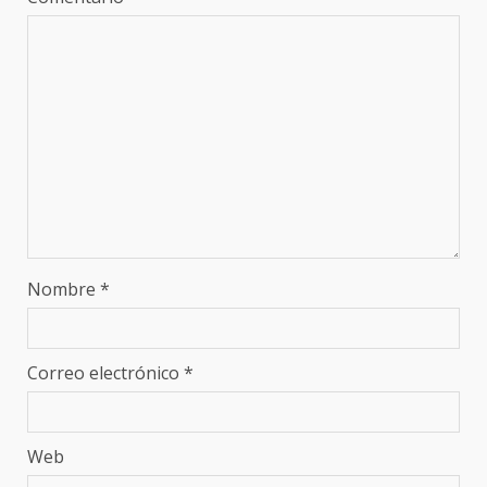
Nombre
*
Correo electrónico
*
Web