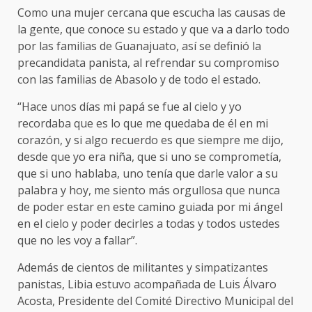
Como una mujer cercana que escucha las causas de
la gente, que conoce su estado y que va a darlo todo
por las familias de Guanajuato, así se definió la
precandidata panista, al refrendar su compromiso
con las familias de Abasolo y de todo el estado.
“Hace unos días mi papá se fue al cielo y yo
recordaba que es lo que me quedaba de él en mi
corazón, y si algo recuerdo es que siempre me dijo,
desde que yo era niña, que si uno se comprometía,
que si uno hablaba, uno tenía que darle valor a su
palabra y hoy, me siento más orgullosa que nunca
de poder estar en este camino guiada por mi ángel
en el cielo y poder decirles a todas y todos ustedes
que no les voy a fallar”.
Además de cientos de militantes y simpatizantes
panistas, Libia estuvo acompañada de Luis Álvaro
Acosta, Presidente del Comité Directivo Municipal del