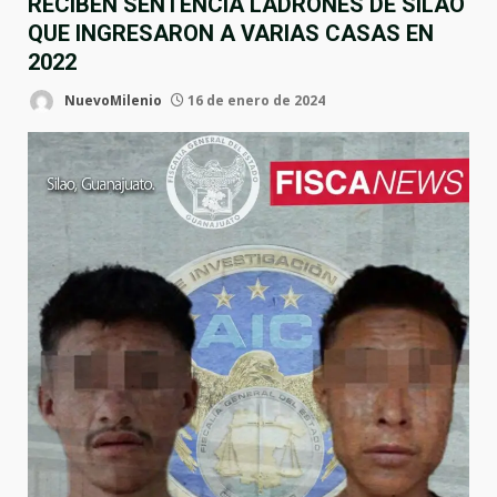
RECIBEN SENTENCIA LADRONES DE SILAO
QUE INGRESARON A VARIAS CASAS EN
2022
NuevoMilenio
16 de enero de 2024