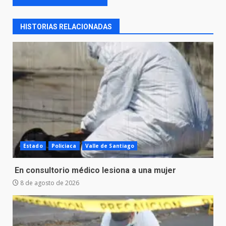
HISTORIAS RELACIONADAS
Estado
Policiaca
Valle de Santiago
En consultorio médico lesiona a una mujer
8 de agosto de 2026