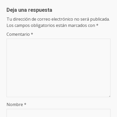
Deja una respuesta
Tu dirección de correo electrónico no será publicada.
Los campos obligatorios están marcados con
*
Comentario
*
Nombre
*