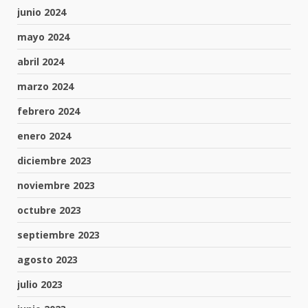
junio 2024
mayo 2024
abril 2024
marzo 2024
febrero 2024
enero 2024
diciembre 2023
noviembre 2023
octubre 2023
septiembre 2023
agosto 2023
julio 2023