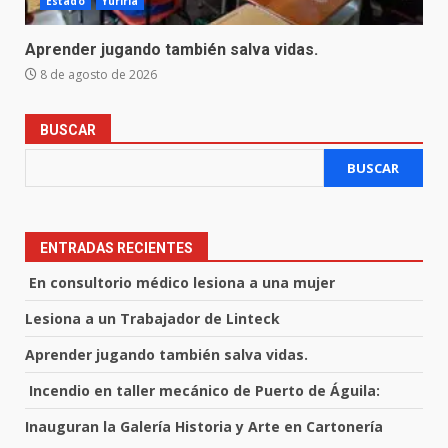
Estado
Yuriria
Aprender jugando también salva vidas.
8 de agosto de 2026
BUSCAR
BUSCAR
ENTRADAS RECIENTES
En consultorio médico lesiona a una mujer
Lesiona a un Trabajador de Linteck
Aprender jugando también salva vidas.
Incendio en taller mecánico de Puerto de Águila:
Inauguran la Galería Historia y Arte en Cartonería