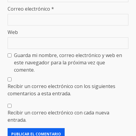
Correo electrónico
*
Web
Guarda mi nombre, correo electrónico y web en
este navegador para la próxima vez que
comente.
Recibir un correo electrónico con los siguientes
comentarios a esta entrada.
Recibir un correo electrónico con cada nueva
entrada.