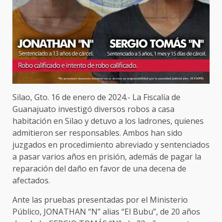
Silao, Gto. 16 de enero de 2024.- La Fiscalía de
Guanajuato investigó diversos robos a casa
habitación en Silao y detuvo a los ladrones, quienes
admitieron ser responsables. Ambos han sido
juzgados en procedimiento abreviado y sentenciados
a pasar varios años en prisión, además de pagar la
reparación del daño en favor de una decena de
afectados.
Ante las pruebas presentadas por el Ministerio
Público, JONATHAN “N” alias “El Bubu”, de 20 años