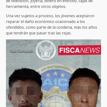
de televisión, joyería, dinero en efectivo, cajas de
herramienta, entre otros objetos.
Una vez sujetos a proceso, los jóvenes aceptaron
reparar el daño económico ocasionado a los
ofendidos, como parte de la condena, más los años
que tendrán que pasar tras las rejas.