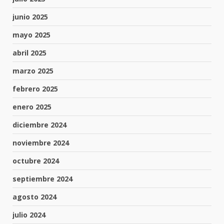
junio 2025
mayo 2025
abril 2025
marzo 2025
febrero 2025
enero 2025
diciembre 2024
noviembre 2024
octubre 2024
septiembre 2024
agosto 2024
julio 2024