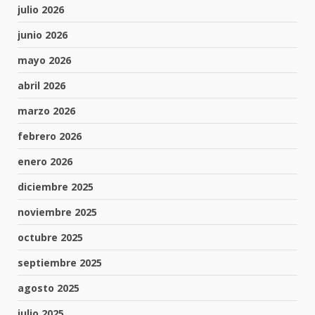
julio 2026
junio 2026
mayo 2026
abril 2026
marzo 2026
febrero 2026
enero 2026
diciembre 2025
noviembre 2025
octubre 2025
septiembre 2025
agosto 2025
julio 2025