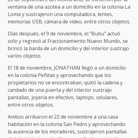
ventana de una azotea a un domicilio en la colonia La
Loma y sustrajeron una computadora, lentes,
memorias USB, cámara de video, entre otros objetos.
Días después, el 9 de noviembre, el “Bubu” actuó
solo y regresó al Fraccionamiento Nuevo Mundo, se
brincó la barda de un domicilio y del interior sustrajo
varios objetos
El 18 de noviembre, JONATHAN llegó a un domicilio
en la colonia Peñitas y aprovechando que los
propietarios no se encontraban, quitó la cadena y
candado de una puerta y del interior sustrajo
pantallas, joyería en efectivo, laptops, celulares,
entre otros objetos.
Ambos arribaron el 22 de noviembre a una casa
habitación en la colonia San Pedro y aprovechando
la ausencia de los moradores, sustrajeron pantallas