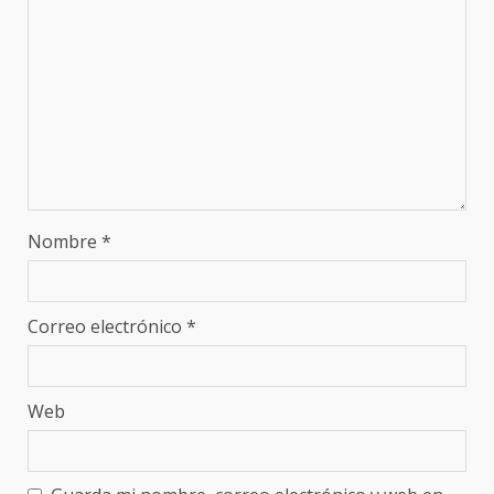
Nombre
*
Correo electrónico
*
Web