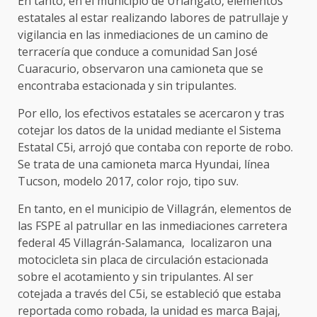
En tanto, en el municipio de Uriangato, elementos
estatales al estar realizando labores de patrullaje y
vigilancia en las inmediaciones de un camino de
terracería que conduce a comunidad San José
Cuaracurio, observaron una camioneta que se
encontraba estacionada y sin tripulantes.
Por ello, los efectivos estatales se acercaron y tras
cotejar los datos de la unidad mediante el Sistema
Estatal C5i, arrojó que contaba con reporte de robo.
Se trata de una camioneta marca Hyundai, línea
Tucson, modelo 2017, color rojo, tipo suv.
En tanto, en el municipio de Villagrán, elementos de
las FSPE al patrullar en las inmediaciones carretera
federal 45 Villagrán-Salamanca, localizaron una
motocicleta sin placa de circulación estacionada
sobre el acotamiento y sin tripulantes. Al ser
cotejada a través del C5i, se estableció que estaba
reportada como robada, la unidad es marca Bajaj,