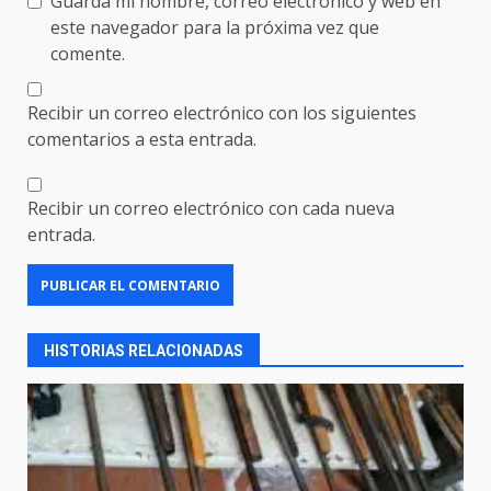
Guarda mi nombre, correo electrónico y web en
este navegador para la próxima vez que
comente.
Recibir un correo electrónico con los siguientes
comentarios a esta entrada.
Recibir un correo electrónico con cada nueva
entrada.
HISTORIAS RELACIONADAS