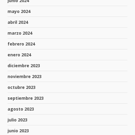
junio 2024
mayo 2024
abril 2024
marzo 2024
febrero 2024
enero 2024
diciembre 2023
noviembre 2023
octubre 2023
septiembre 2023
agosto 2023
julio 2023
junio 2023