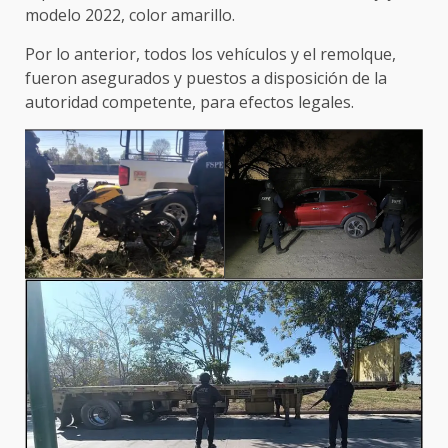
modelo 2022, color amarillo.
Por lo anterior, todos los vehículos y el remolque,
fueron asegurados y puestos a disposición de la
autoridad competente, para efectos legales.