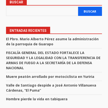
BUSCAR
BUSCAR
ENTRADAS RECIENTES
El Pbro. Mario Alberto Pérez asume la administración
de la parroquia de Guarapo
FISCALÍA GENERAL DEL ESTADO FORTALECE LA
SEGURIDAD Y LA LEGALIDAD CON LA TRANSFERENCIA DE
ARMAS DE FUEGO A LA SECRETARÍA DE LA DEFENSA
NACIONAL
Muere peatón arrollado por motociclista en Yuriria
Valle de Santiago despide a José Antonio Villanueva
Cárdenas, “El Puma”
Hombre pierde la vida en tabiquera