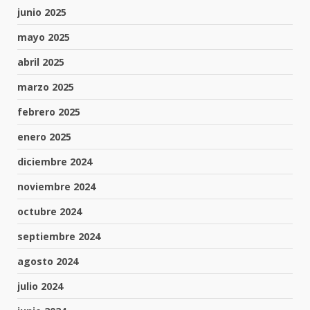
junio 2025
mayo 2025
abril 2025
marzo 2025
febrero 2025
enero 2025
diciembre 2024
noviembre 2024
octubre 2024
septiembre 2024
agosto 2024
julio 2024