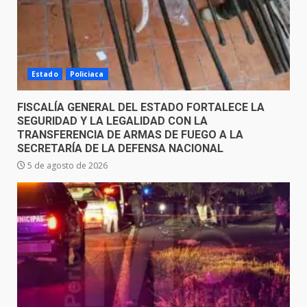
Estado
Policiaca
FISCALÍA GENERAL DEL ESTADO FORTALECE LA
SEGURIDAD Y LA LEGALIDAD CON LA
TRANSFERENCIA DE ARMAS DE FUEGO A LA
SECRETARÍA DE LA DEFENSA NACIONAL
5 de agosto de 2026