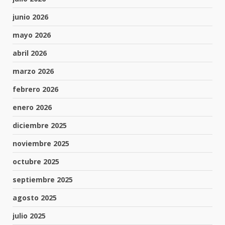
junio 2026
mayo 2026
abril 2026
marzo 2026
febrero 2026
enero 2026
diciembre 2025
noviembre 2025
octubre 2025
septiembre 2025
agosto 2025
julio 2025