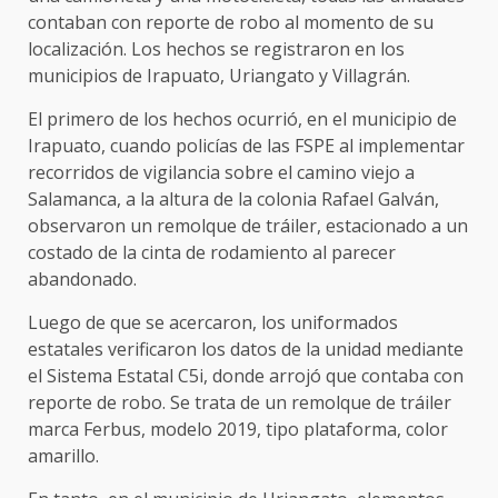
contaban con reporte de robo al momento de su
localización. Los hechos se registraron en los
municipios de Irapuato, Uriangato y Villagrán.
El primero de los hechos ocurrió, en el municipio de
Irapuato, cuando policías de las FSPE al implementar
recorridos de vigilancia sobre el camino viejo a
Salamanca, a la altura de la colonia Rafael Galván,
observaron un remolque de tráiler, estacionado a un
costado de la cinta de rodamiento al parecer
abandonado.
Luego de que se acercaron, los uniformados
estatales verificaron los datos de la unidad mediante
el Sistema Estatal C5i, donde arrojó que contaba con
reporte de robo. Se trata de un remolque de tráiler
marca Ferbus, modelo 2019, tipo plataforma, color
amarillo.