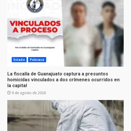
Estado
Policiaca
La fiscalía de Guanajuato captura a presuntos
homicidas vinculados a dos crímenes ocurridos en
la capital
9 de agosto de 2026