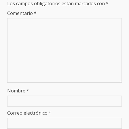
Los campos obligatorios están marcados con
*
Comentario
*
Nombre
*
Correo electrónico
*