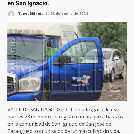
en San Ignacio.
NuevoMilenio
23 de enero de 2024
VALLE DE SANTIAGO, GTO.- La madrugada de este
martes 23 de enero se registró un ataque a balazos
en la comunidad de San Ignacio de San José de
Parangueo, con un saldo de un masculino sin vida.