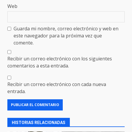
Web
Guarda mi nombre, correo electrónico y web en
este navegador para la próxima vez que
comente.
Recibir un correo electrónico con los siguientes
comentarios a esta entrada.
Recibir un correo electrónico con cada nueva
entrada.
HISTORIAS RELACIONADAS