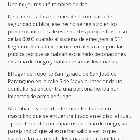
Una mujer resultó también herida.
De acuerdo a los informes de la comisaria de
seguridad pública, ese hecho se registró en los
primeros minutos de este martes porque fue a eso
de las 00:03 cuando al sistema de emergencia 911
llegó una llamada poniendo en alerta a seguridad
pública porque se habían escuchado detonaciones
de arma de fuego y había personas lesionadas.
El lugar del reporte San Ignacio de San José de
Parangueo en la calle 5 de Mayo al interior de un
domicilio, se encuentra una persona herida por
impactos de arma de fuego.
Al arribar los reportantes manifiesta que un
masculino que se encuentra tirado en el piso, el cual,
aparentemente con impactos de arma de fuego, su
pareja indicó que al escuchar salió a ver lo que
sucedía, la cual resultó lesionada de un tobillo por