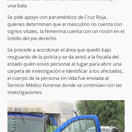
una bala.
Se pide apoyo con paramédicos de Cruz Roja,
quienes determinan que el masculino no cuenta con
signos vitales, la femenina cuenta con un rosón en el
tobillo del pie derecho.
Se precede a acordonar el área que quedó bajo
resguardo de la policía y se da avisó a la fiscalía del
estado quién envió personal al lugar para abrir una
carpeta de investigación e identificar a los afectados,
el cuerpo de la persona sin vida fue enviada al
Servicio Médico Forense donde se continúan con las
investigaciones.