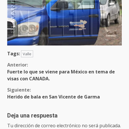
Tags:
Valle
Sigue
Anterior:
Fuerte lo que se viene para México en tema de
leyendo
visas con CANADA.
Siguiente:
Herido de bala en San Vicente de Garma
Deja una respuesta
Tu dirección de correo electrónico no será publicada.