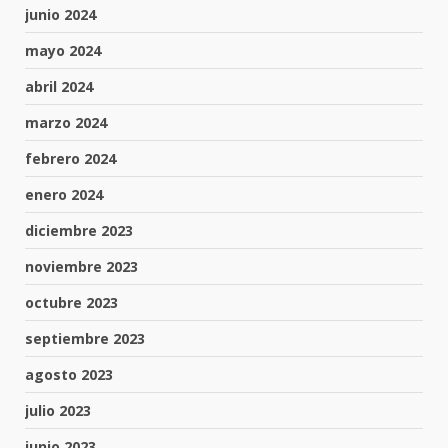
junio 2024
mayo 2024
abril 2024
marzo 2024
febrero 2024
enero 2024
diciembre 2023
noviembre 2023
octubre 2023
septiembre 2023
agosto 2023
julio 2023
junio 2023