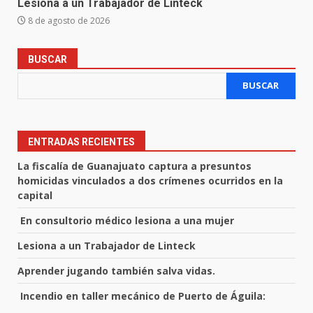
Lesiona a un Trabajador de Linteck
8 de agosto de 2026
BUSCAR
BUSCAR
ENTRADAS RECIENTES
La fiscalía de Guanajuato captura a presuntos
homicidas vinculados a dos crímenes ocurridos en la
capital
En consultorio médico lesiona a una mujer
Lesiona a un Trabajador de Linteck
Aprender jugando también salva vidas.
Incendio en taller mecánico de Puerto de Águila: