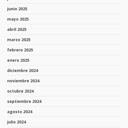
junio 2025
mayo 2025
abril 2025
marzo 2025
febrero 2025
enero 2025
diciembre 2024
noviembre 2024
octubre 2024
septiembre 2024
agosto 2024
julio 2024