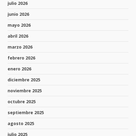
julio 2026
junio 2026
mayo 2026
abril 2026
marzo 2026
febrero 2026
enero 2026
diciembre 2025
noviembre 2025
octubre 2025
septiembre 2025
agosto 2025
julio 2025