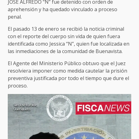
JOSÉ ALFREDO “N” fue detenido con orden de
aprehensión y ha quedado vinculado a proceso
penal.
El pasado 13 de enero se recibió la noticia criminal
con el reporte del cuerpo sin vida de quien fuera
identificada como Jessica “N”, quien fue localizada en
las inmediaciones de la comunidad de Buenavista.
El Agente del Ministerio Público obtuvo que el Juez
resolviera imponer como medida cautelar la prisión
preventiva justificada por todo el tiempo que dure el
proceso.