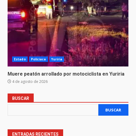
Estado
Policiaca
Yuriria
Muere peatón arrollado por motociclista en Yuriria
4 de agosto de 2026
BUSCAR
BUSCAR
ENTRADAS RECIENTES