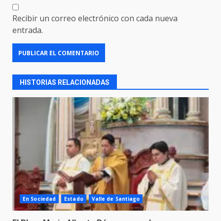
Recibir un correo electrónico con cada nueva
entrada.
HISTORIAS RELACIONADAS
En Sociedad
Estado
Valle de Santiago