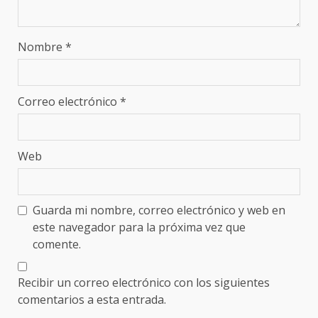
Nombre
*
Correo electrónico
*
Web
Guarda mi nombre, correo electrónico y web en
este navegador para la próxima vez que
comente.
Recibir un correo electrónico con los siguientes
comentarios a esta entrada.