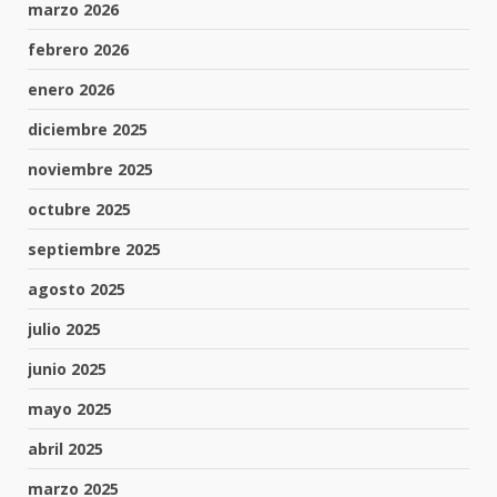
marzo 2026
febrero 2026
enero 2026
diciembre 2025
noviembre 2025
octubre 2025
septiembre 2025
agosto 2025
julio 2025
junio 2025
mayo 2025
abril 2025
marzo 2025