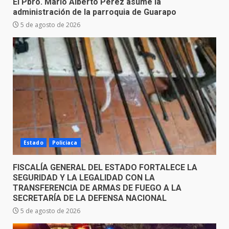
El Pbro. Mario Alberto Pérez asume la
administración de la parroquia de Guarapo
5 de agosto de 2026
Estado
Policiaca
FISCALÍA GENERAL DEL ESTADO FORTALECE LA
SEGURIDAD Y LA LEGALIDAD CON LA
TRANSFERENCIA DE ARMAS DE FUEGO A LA
SECRETARÍA DE LA DEFENSA NACIONAL
5 de agosto de 2026