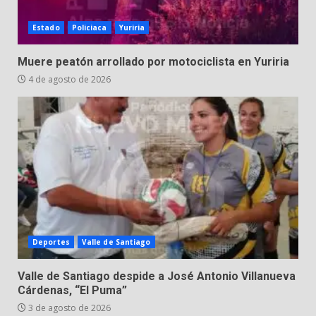
Estado
Policiaca
Yuriria
Muere peatón arrollado por motociclista en Yuriria
4 de agosto de 2026
Deportes
Valle de Santiago
Valle de Santiago despide a José Antonio Villanueva
Cárdenas, “El Puma”
3 de agosto de 2026