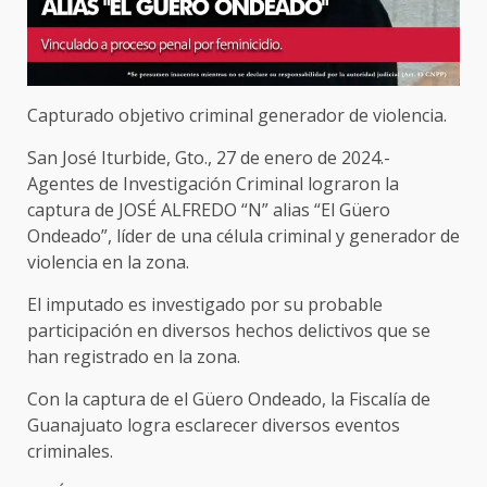
Capturado objetivo criminal generador de violencia.
San José Iturbide, Gto., 27 de enero de 2024.-
Agentes de Investigación Criminal lograron la
captura de JOSÉ ALFREDO “N” alias “El Güero
Ondeado”, líder de una célula criminal y generador de
violencia en la zona.
El imputado es investigado por su probable
participación en diversos hechos delictivos que se
han registrado en la zona.
Con la captura de el Güero Ondeado, la Fiscalía de
Guanajuato logra esclarecer diversos eventos
criminales.