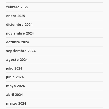
febrero 2025
enero 2025
diciembre 2024
noviembre 2024
octubre 2024
septiembre 2024
agosto 2024
julio 2024
junio 2024
mayo 2024
abril 2024
marzo 2024