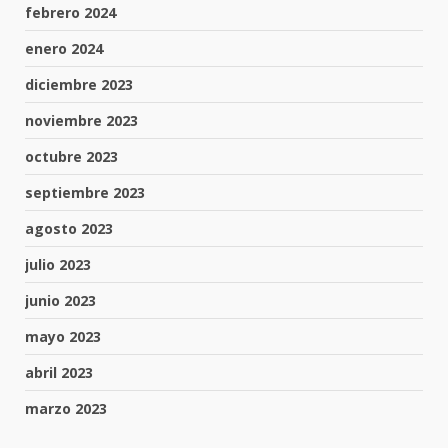
febrero 2024
enero 2024
diciembre 2023
noviembre 2023
octubre 2023
septiembre 2023
agosto 2023
julio 2023
junio 2023
mayo 2023
abril 2023
marzo 2023