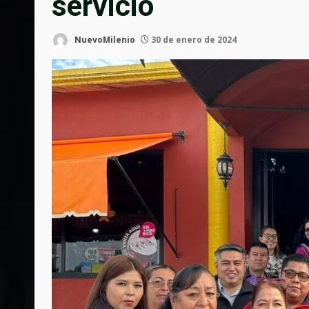
servicio
NuevoMilenio
30 de enero de 2024