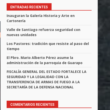
ENTRADAS RECIENTES
Inauguran la Galería Historia y Arte en
Cartonería
Valle de Santiago refuerza seguridad con
nuevas unidades
Los Pastores: tradición que resiste al paso del
tiempo
El Pbro. Mario Alberto Pérez asume la
administración de la parroquia de Guarapo
FISCALÍA GENERAL DEL ESTADO FORTALECE LA
SEGURIDAD Y LA LEGALIDAD CON LA
TRANSFERENCIA DE ARMAS DE FUEGO A LA
SECRETARÍA DE LA DEFENSA NACIONAL
COMENTARIOS RECIENTES