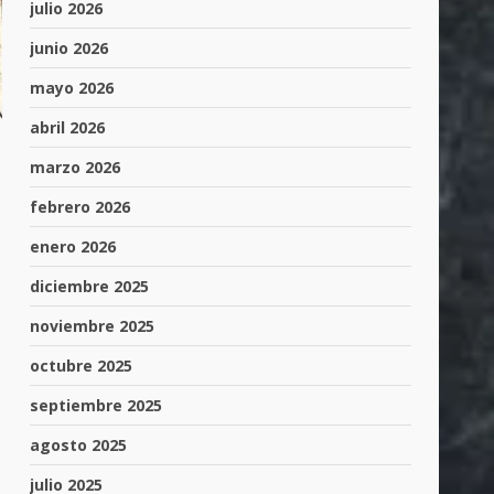
julio 2026
junio 2026
mayo 2026
abril 2026
marzo 2026
febrero 2026
enero 2026
diciembre 2025
noviembre 2025
octubre 2025
septiembre 2025
agosto 2025
julio 2025