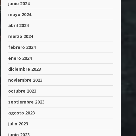
junio 2024
mayo 2024
abril 2024
marzo 2024
febrero 2024
enero 2024
diciembre 2023
noviembre 2023
octubre 2023
septiembre 2023
agosto 2023
julio 2023
junio 2023