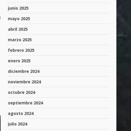
junio 2025
u
mayo 2025
abril 2025
marzo 2025
febrero 2025
enero 2025
diciembre 2024
noviembre 2024
octubre 2024
septiembre 2024
agosto 2024
julio 2024