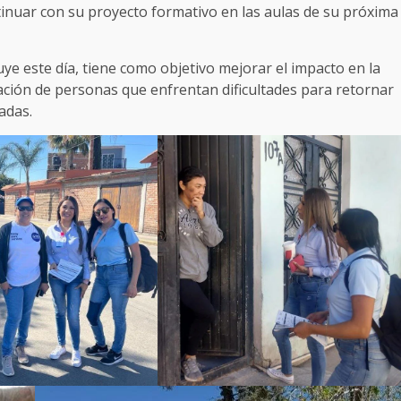
inuar con su proyecto formativo en las aulas de su próxima
e este día, tiene como objetivo mejorar el impacto en la
cación de personas que enfrentan dificultades para retornar
adas.