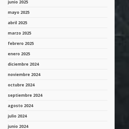
junio 2025
mayo 2025
abril 2025
marzo 2025
febrero 2025
enero 2025
diciembre 2024
noviembre 2024
octubre 2024
septiembre 2024
agosto 2024
julio 2024
junio 2024