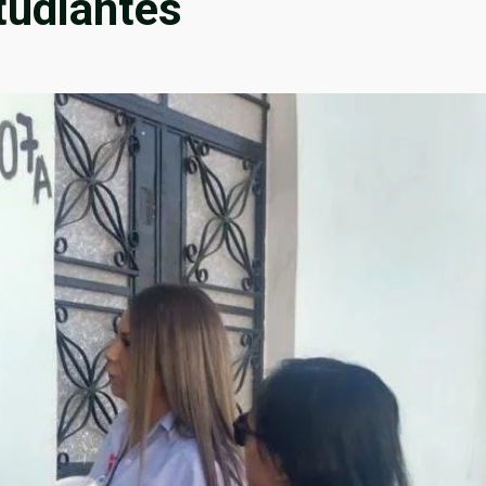
tudiantes