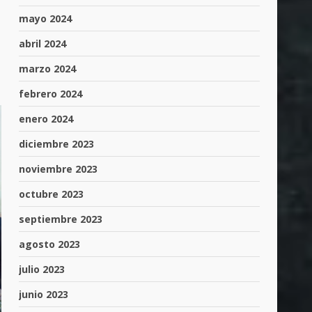
mayo 2024
abril 2024
marzo 2024
febrero 2024
enero 2024
diciembre 2023
noviembre 2023
octubre 2023
septiembre 2023
agosto 2023
julio 2023
junio 2023