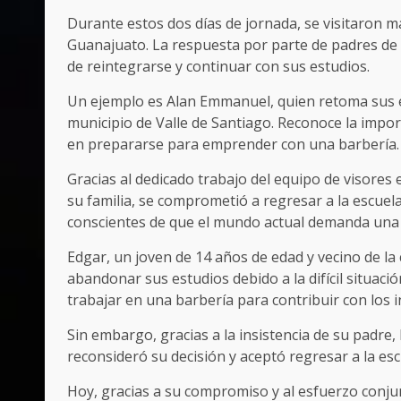
Durante estos dos días de jornada, se visitaron m
Guanajuato. La respuesta por parte de padres de 
de reintegrarse y continuar con sus estudios.
Un ejemplo es Alan Emmanuel, quien retoma sus es
municipio de Valle de Santiago. Reconoce la impor
en prepararse para emprender con una barbería.
Gracias al dedicado trabajo del equipo de visores 
su familia, se comprometió a regresar a la escuel
conscientes de que el mundo actual demanda una
Edgar, un joven de 14 años de edad y vecino de la 
abandonar sus estudios debido a la difícil situac
trabajar en una barbería para contribuir con los 
Sin embargo, gracias a la insistencia de su padre,
reconsideró su decisión y aceptó regresar a la es
Hoy, gracias a su compromiso y al esfuerzo conjun