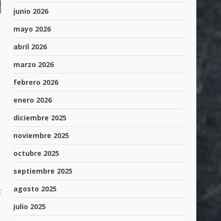
junio 2026
mayo 2026
abril 2026
marzo 2026
febrero 2026
enero 2026
diciembre 2025
noviembre 2025
octubre 2025
septiembre 2025
agosto 2025
:
julio 2025