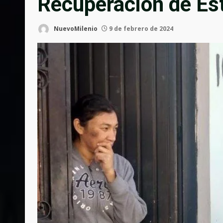
Recuperación de Es
NuevoMilenio
9 de febrero de 2024